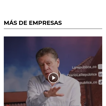
MÁS DE EMPRESAS