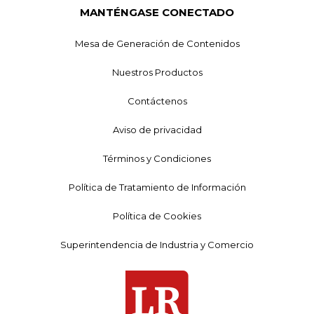
MANTÉNGASE CONECTADO
Mesa de Generación de Contenidos
Nuestros Productos
Contáctenos
Aviso de privacidad
Términos y Condiciones
Política de Tratamiento de Información
Política de Cookies
Superintendencia de Industria y Comercio