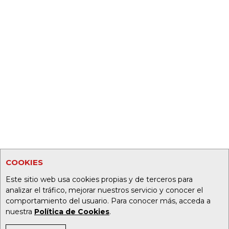
COOKIES
Este sitio web usa cookies propias y de terceros para
analizar el tráfico, mejorar nuestros servicio y conocer el
comportamiento del usuario. Para conocer más, acceda a
nuestra
Política de Cookies
.