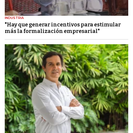
INDUSTRIA
"Hay que generar incentivos para estimular
más la formalización empresarial"