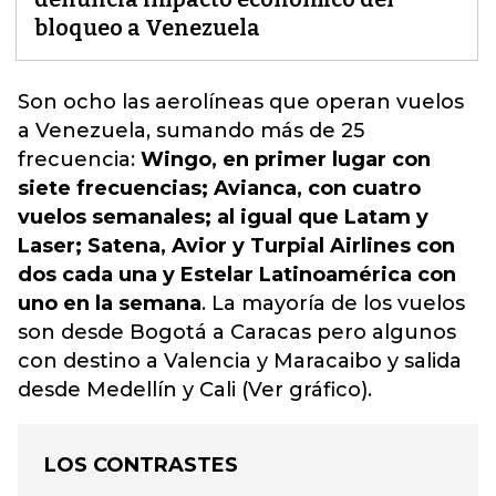
bloqueo a Venezuela
Son ocho las aerolíneas que operan vuelos
a Venezuela
, sumando más de 25
frecuencia:
Wingo, en primer lugar con
siete frecuencias; Avianca, con cuatro
vuelos semanales; al igual que Latam y
Laser; Satena, Avior y Turpial Airlines con
dos cada una y Estelar Latinoamérica con
uno en la semana
. La mayoría de los vuelos
son desde Bogotá a Caracas pero algunos
con destino a Valencia y Maracaibo y salida
desde Medellín y Cali (Ver gráfico).
LOS CONTRASTES