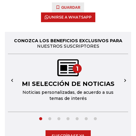
GUARDAR
UNIRSE A WHATSAPP
CONOZCA LOS BENEFICIOS EXCLUSIVOS PARA
NUESTROS SUSCRIPTORES
1
MI SELECCIÓN DE NOTICIAS
←
→
Noticias personalizadas, de acuerdo a sus
temas de interés
SUSCRÍBASE YA