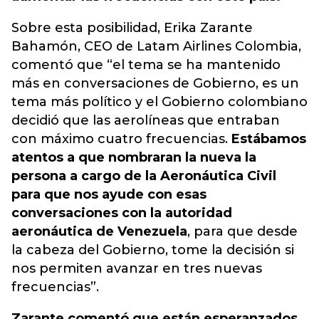
Sobre esta posibilidad, Erika Zarante
Bahamón, CEO de Latam Airlines Colombia,
comentó que “el tema se ha mantenido
más en conversaciones de Gobierno, es un
tema más político y el Gobierno colombiano
decidió que las aerolíneas que entraban
con máximo cuatro frecuencias.
Estábamos
atentos a que nombraran la nueva la
persona a cargo de la Aeronáutica Civil
para que nos ayude con esas
conversaciones con la autoridad
aeronáutica de Venezuela
, para que desde
la cabeza del Gobierno, tome la decisión si
nos permiten avanzar en tres nuevas
frecuencias”.
Zarante comentó que están esperanzados