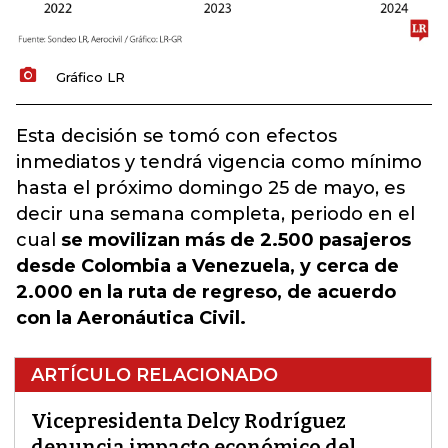
Gráfico LR
Esta decisión se tomó con efectos
inmediatos y tendrá vigencia como mínimo
hasta el próximo domingo 25 de mayo, es
decir una semana completa, periodo en el
cual
se movilizan más de 2.500 pasajeros
desde Colombia a Venezuela, y cerca de
2.000 en la ruta de regreso, de acuerdo
con la Aeronáutica Civil.
ARTÍCULO RELACIONADO
Vicepresidenta Delcy Rodríguez
denuncia impacto económico del