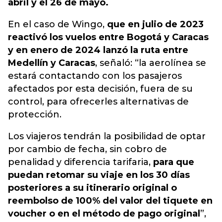
abril y el 26 de mayo.
En el caso de Wingo,
que en julio de 2023
reactivó los vuelos entre Bogotá y Caracas
y en enero de 2024 lanzó la ruta entre
Medellín y Caracas
, señaló: “la aerolínea se
estará contactando con los pasajeros
afectados por esta decisión, fuera de su
control, para ofrecerles alternativas de
protección.
Los viajeros tendrán la posibilidad de optar
por cambio de fecha, sin cobro de
penalidad y diferencia tarifaria,
para que
puedan retomar su viaje en los 30 días
posteriores a su itinerario original o
reembolso de 100% del valor del tiquete en
voucher o en el método de pago original
”,