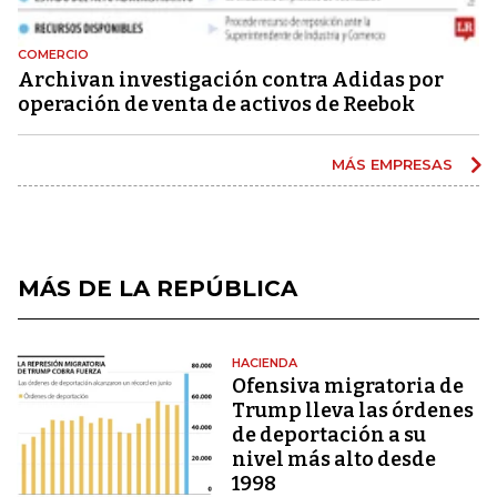
COMERCIO
Archivan investigación contra Adidas por
operación de venta de activos de Reebok
MÁS EMPRESAS
MÁS DE LA REPÚBLICA
HACIENDA
Ofensiva migratoria de
Trump lleva las órdenes
de deportación a su
nivel más alto desde
1998