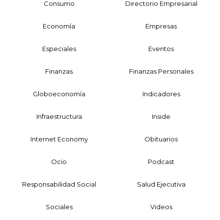
Consumo
Directorio Empresarial
Economía
Empresas
Especiales
Eventos
Finanzas
Finanzas Personales
Globoeconomía
Indicadores
Infraestructura
Inside
Internet Economy
Obituarios
Ocio
Podcast
Responsabilidad Social
Salud Ejecutiva
Sociales
Videos