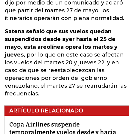
dijo por medio de un comunicado y aclaró
que partir del martes 27 de mayo, los
itinerarios operarán con plena normalidad.
Satena señaló que sus vuelos quedan
suspendidos desde ayer hasta el 25 de
mayo, esta areolínea opera los martes y
jueves,
por lo que en este caso se afectan
los vuelos del martes 20 y jueves 22, y en
caso de que se reestablecezcan las
operaciones por orden del gobierno
venezolano, el martes 27 se reanudarán las
frecuencias.
ARTÍCULO RELACIONADO
Copa Airlines suspende
temporalmente vuelos desde y hacia