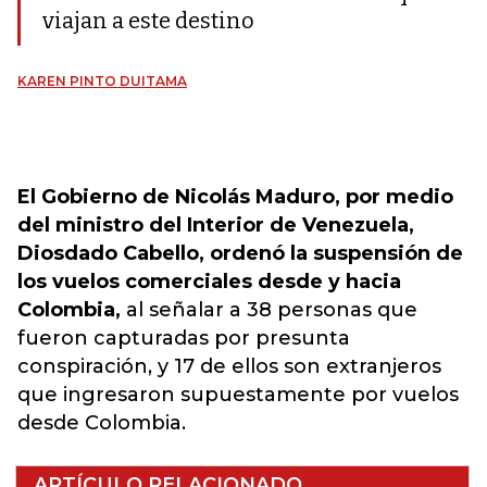
viajan a este destino
KAREN PINTO DUITAMA
El Gobierno de Nicolás Maduro, por medio
del ministro del Interior de Venezuela,
Diosdado Cabello, ordenó la suspensión de
los vuelos comerciales desde y hacia
Colombia,
al señalar a 38 personas que
fueron capturadas por presunta
conspiración, y 17 de ellos son extranjeros
que ingresaron supuestamente por vuelos
desde Colombia.
ARTÍCULO RELACIONADO