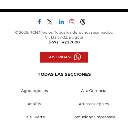
© 2026, RCN Medios. Todos los derechos reservados.
Cr. 13a 37-32, Bogotá
(+57) 1 4227600
SUSCRÍBASE
TODAS LAS SECCIONES
Agronegocios
Alta Gerencia
Análisis
Asuntos Legales
Caja Fuerte
Comunidad Empresarial