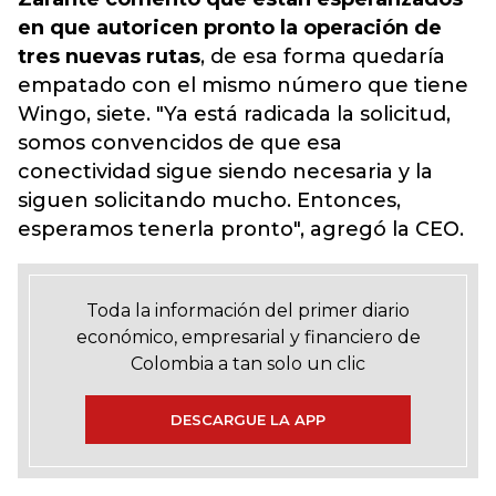
en que autoricen pronto la operación de
tres nuevas rutas
, de esa forma quedaría
empatado con el mismo número que tiene
Wingo, siete. "Ya está radicada la solicitud,
somos convencidos de que esa
conectividad sigue siendo necesaria y la
siguen solicitando mucho. Entonces,
esperamos tenerla pronto", agregó la CEO.
Toda la información del primer diario
económico, empresarial y financiero de
Colombia a tan solo un clic
DESCARGUE LA APP