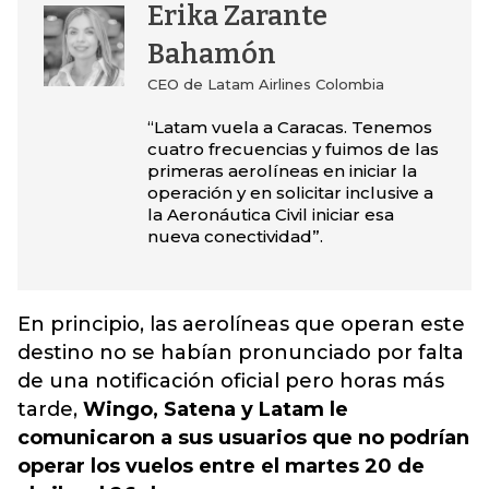
Erika Zarante
Bahamón
CEO de Latam Airlines Colombia
“Latam vuela a Caracas. Tenemos
cuatro frecuencias y fuimos de las
primeras aerolíneas en iniciar la
operación y en solicitar inclusive a
la Aeronáutica Civil iniciar esa
nueva conectividad”.
En principio, las aerolíneas que operan este
destino no se habían pronunciado por falta
de una notificación oficial pero horas más
tarde,
Wingo, Satena y Latam le
comunicaron a sus usuarios que no podrían
operar los vuelos entre el martes 20 de