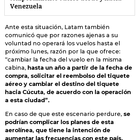
Venezuela
Ante esta situación,
Latam también
comunicó que por razones ajenas a su
voluntad
no operará los vuelos hasta el
próximo lunes, razón por la que ofrece:
“cambiar la fecha del vuelo en la misma
cabina,
hasta un año a partir de la fecha de
compra, solicitar el reembolso del tiquete
aéreo y cambiar el destino del tiquete
hacia Cúcuta, de acuerdo con la operación
a esta ciudad”.
En caso de que este escenario perdure,
se
podrían complicar los planes de esta
aerolínea, que tiene la intención de
aumentar las frecuencias con este país.