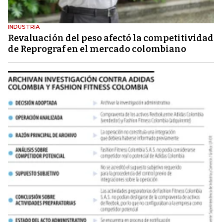
INDUSTRIA
Revaluación del peso afectó la competitividad
de Reprograf en el mercado colombiano