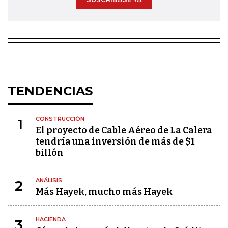
TENDENCIAS
CONSTRUCCIÓN
1
El proyecto de Cable Aéreo de La Calera
tendría una inversión de más de $1
billón
ANÁLISIS
2
Más Hayek, mucho más Hayek
HACIENDA
3