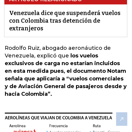
Venezuela dice que suspenderá vuelos
con Colombia tras detención de
extranjeros
Rodolfo Ruiz,
abogado aeronáutico de
Venezuela
, explicó que
los vuelos
exclusivos de carga no estarían incluidos
en esta medida pues, el documento Notam
señala que aplicaría a “vuelos comerciales
y de Aviación General de pasajeros desde y
hacia Colombia”.