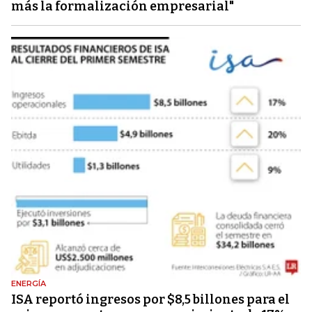
más la formalización empresarial"
ENERGÍA
ISA reportó ingresos por $8,5 billones para el