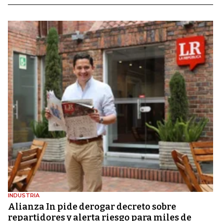
INDUSTRIA
Alianza In pide derogar decreto sobre
repartidores y alerta riesgo para miles de