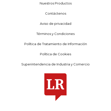
Nuestros Productos
Contáctenos
Aviso de privacidad
Términos y Condiciones
Política de Tratamiento de Información
Política de Cookies
Superintendencia de Industria y Comercio