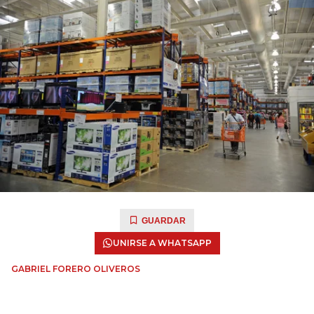
GUARDAR
UNIRSE A WHATSAPP
GABRIEL FORERO OLIVEROS