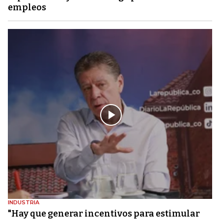
empleos
INDUSTRIA
"Hay que generar incentivos para estimular