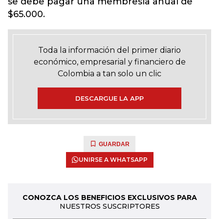
se debe pagar una membresía anual de
$65.000.
Toda la información del primer diario
económico, empresarial y financiero de
Colombia a tan solo un clic
DESCARGUE LA APP
GUARDAR
UNIRSE A WHATSAPP
CONOZCA LOS BENEFICIOS EXCLUSIVOS PARA
NUESTROS SUSCRIPTORES