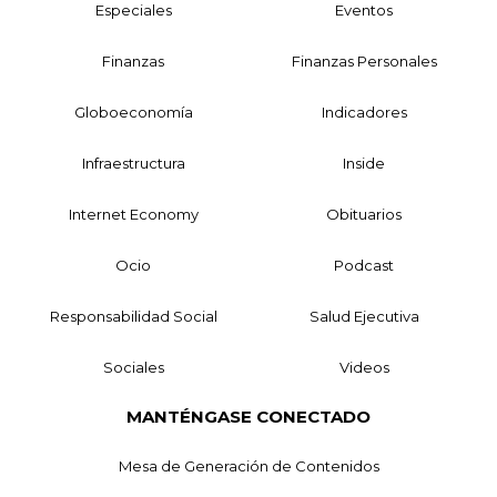
Especiales
Eventos
Finanzas
Finanzas Personales
Globoeconomía
Indicadores
Infraestructura
Inside
Internet Economy
Obituarios
Ocio
Podcast
Responsabilidad Social
Salud Ejecutiva
Sociales
Videos
MANTÉNGASE CONECTADO
Mesa de Generación de Contenidos