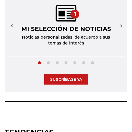
1
MI SELECCIÓN DE NOTICIAS
←
→
Noticias personalizadas, de acuerdo a sus
temas de interés
SUSCRÍBASE YA