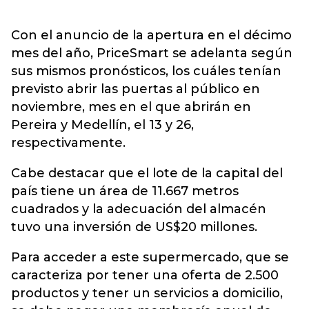
Con el anuncio de la apertura en el décimo
mes del año, PriceSmart se adelanta según
sus mismos pronósticos, los cuáles tenían
previsto abrir las puertas al público en
noviembre, mes en el que abrirán en
Pereira y Medellín, el 13 y 26,
respectivamente.
Cabe destacar que el lote de la capital del
país tiene un área de 11.667 metros
cuadrados y la adecuación del almacén
tuvo una inversión de US$20 millones.
Para acceder a este supermercado, que se
caracteriza por tener una oferta de 2.500
productos y tener un servicios a domicilio,