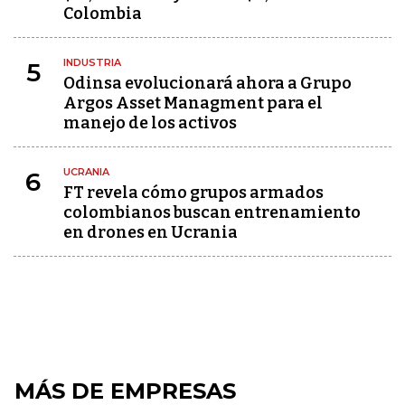
Colombia
INDUSTRIA
5
Odinsa evolucionará ahora a Grupo
Argos Asset Managment para el
manejo de los activos
UCRANIA
6
FT revela cómo grupos armados
colombianos buscan entrenamiento
en drones en Ucrania
MÁS DE EMPRESAS