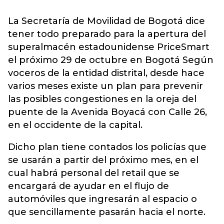
La Secretaría de Movilidad de Bogotá dice
tener todo preparado para la apertura del
superalmacén estadounidense PriceSmart
el próximo 29 de octubre en Bogotá Según
voceros de la entidad distrital, desde hace
varios meses existe un plan para prevenir
las posibles congestiones en la oreja del
puente de la Avenida Boyacá con Calle 26,
en el occidente de la capital.
Dicho plan tiene contados los policías que
se usarán a partir del próximo mes, en el
cual habrá personal del retail que se
encargará de ayudar en el flujo de
automóviles que ingresarán al espacio o
que sencillamente pasarán hacia el norte.