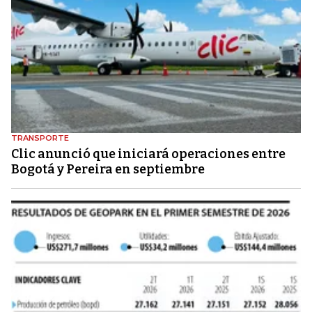
TRANSPORTE
Clic anunció que iniciará operaciones entre
Bogotá y Pereira en septiembre