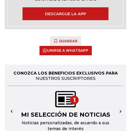
DESCARGUE LA APP
GUARDAR
UNIRSE A WHATSAPP
CONOZCA LOS BENEFICIOS EXCLUSIVOS PARA
NUESTROS SUSCRIPTORES
1
MI SELECCIÓN DE NOTICIAS
←
→
Noticias personalizadas, de acuerdo a sus
temas de interés