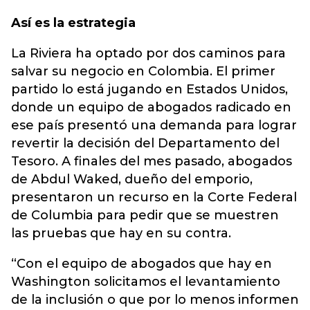
Así es la estrategia
La Riviera ha optado por dos caminos para
salvar su negocio en Colombia. El primer
partido lo está jugando en Estados Unidos,
donde un equipo de abogados radicado en
ese país presentó una demanda para lograr
revertir la decisión del Departamento del
Tesoro. A finales del mes pasado, abogados
de Abdul Waked, dueño del emporio,
presentaron un recurso en la Corte Federal
de Columbia para pedir que se muestren
las pruebas que hay en su contra.
“Con el equipo de abogados que hay en
Washington solicitamos el levantamiento
de la inclusión o que por lo menos informen