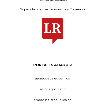
Superintendencia de Industria y Comercio
PORTALES ALIADOS:
asuntoslegales.com.co
agronegocios.co
empresas.larepublica.co