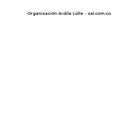
Organización Ardila Lülle - oal.com.co