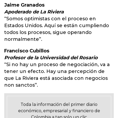
Jaime Granados
Apoderado de La Riviera
“Somos optimistas con el proceso en
Estados Unidos. Aquí se están cumpliendo
todos los procesos, sigue operando
normalmente”.
Francisco Cubillos
Profesor de la Universidad del Rosario
“Si no hay un proceso de negociación, va a
tener un efecto. Hay una percepción de
que La Riviera está asociada con negocios
non sanctos”.
Toda la información del primer diario
económico, empresarial y financiero de
Colombia a tan solo un clic