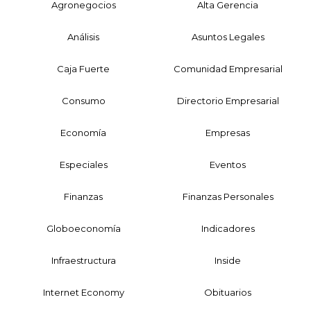
Agronegocios
Alta Gerencia
Análisis
Asuntos Legales
Caja Fuerte
Comunidad Empresarial
Consumo
Directorio Empresarial
Economía
Empresas
Especiales
Eventos
Finanzas
Finanzas Personales
Globoeconomía
Indicadores
Infraestructura
Inside
Internet Economy
Obituarios