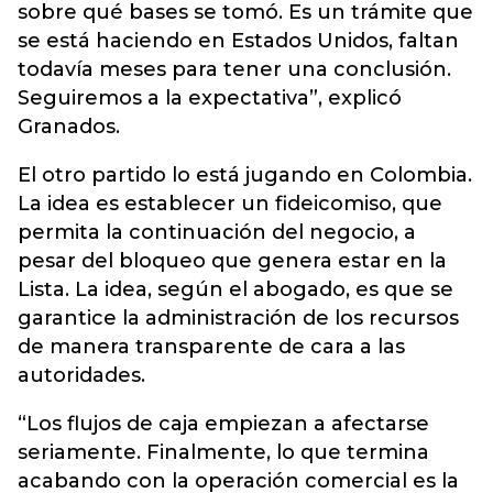
sobre qué bases se tomó. Es un trámite que
se está haciendo en Estados Unidos, faltan
todavía meses para tener una conclusión.
Seguiremos a la expectativa”, explicó
Granados.
El otro partido lo está jugando en Colombia.
La idea es establecer un fideicomiso, que
permita la continuación del negocio, a
pesar del bloqueo que genera estar en la
Lista. La idea, según el abogado, es que se
garantice la administración de los recursos
de manera transparente de cara a las
autoridades.
“Los flujos de caja empiezan a afectarse
seriamente. Finalmente, lo que termina
acabando con la operación comercial es la