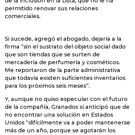
de la inclusión en la Lista, que no le ha
permitido renovar sus relaciones
comerciales.
Si sucede, agregó el abogado, dejaría a la
firma “sin el sustrato del objeto social dado
que son tiendas que se surten de
mercadería de perfumería y cosméticos.
Me reportaron de la parte administrativa
que todavía existen suficientes inventarios
para los próximos seis meses”.
Y, aunque no quiso especular con el futuro
de la compañía, Granados sí anticipó que de
no encontrar una solución en Estados
Unidos “difícilmente va a poder mantenerse
más de un año, porque se agotarán los