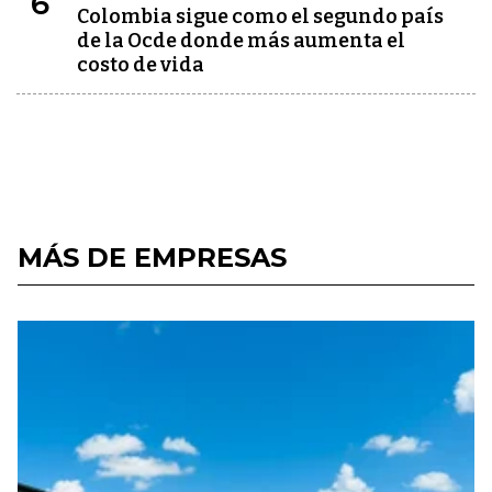
6
Colombia sigue como el segundo país
de la Ocde donde más aumenta el
costo de vida
MÁS DE EMPRESAS