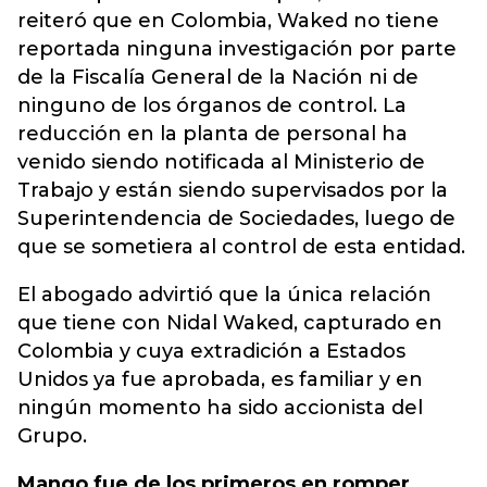
reiteró que en Colombia, Waked no tiene
reportada ninguna investigación por parte
de la Fiscalía General de la Nación ni de
ninguno de los órganos de control. La
reducción en la planta de personal ha
venido siendo notificada al Ministerio de
Trabajo y están siendo supervisados por la
Superintendencia de Sociedades, luego de
que se sometiera al control de esta entidad.
El abogado advirtió que la única relación
que tiene con Nidal Waked, capturado en
Colombia y cuya extradición a Estados
Unidos ya fue aprobada, es familiar y en
ningún momento ha sido accionista del
Grupo.
Mango fue de los primeros en romper