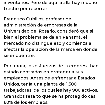
inventarios. Pero de aquí a allá hay mucho
trecho por recorrer”.
Francisco Cubillos, profesor de
administración de empresas de la
Universidad del Rosario, consideró que si
bien el problema se da en Panamá, el
mercado no distingue eso y comienza a
afectar la operación de la marca en donde
se encuentre.
Por ahora, los esfuerzos de la empresa han
estado centrados en proteger a sus
empleados. Antes de enfrentar a Estados
Unidos, tenía una planta de 1.500
trabajadores, de los cuales hay 900 activos.
Granados resaltó que se ha protegido casi
60% de los empleos.