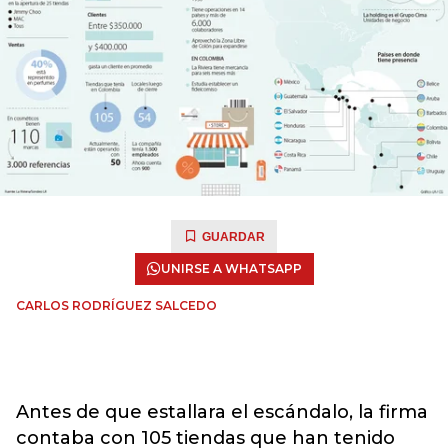
GUARDAR
UNIRSE A WHATSAPP
CARLOS RODRÍGUEZ SALCEDO
Antes de que estallara el escándalo, la firma
contaba con 105 tiendas que han tenido