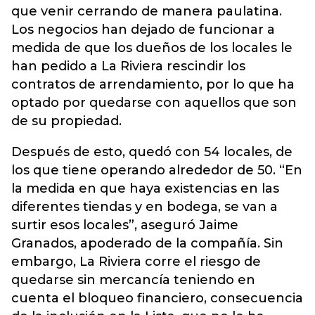
que venir cerrando de manera paulatina.
Los negocios han dejado de funcionar a
medida de que los dueños de los locales le
han pedido a La Riviera rescindir los
contratos de arrendamiento, por lo que ha
optado por quedarse con aquellos que son
de su propiedad.
Después de esto, quedó con 54 locales, de
los que tiene operando alrededor de 50. “En
la medida en que haya existencias en las
diferentes tiendas y en bodega, se van a
surtir esos locales”, aseguró Jaime
Granados, apoderado de la compañía. Sin
embargo, La Riviera corre el riesgo de
quedarse sin mercancía teniendo en
cuenta el bloqueo financiero, consecuencia