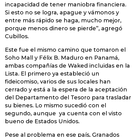
incapacidad de tener maniobra financiera.
Si esto no se logra, apague y vámonos y
entre más rápido se haga, mucho mejor,
porque menos dinero se pierde”, agregó
Cubillos.
Este fue el mismo camino que tomaron el
Soho Mall y Félix B. Maduro en Panamá,
ambas compañías de Waked incluidas en la
Lista. El primero ya estableció un
fideicomiso, varios de sus locales han
cerrado y está a la espera de la aceptación
del Departamento del Tesoro para trasladar
su bienes. Lo mismo sucedió con el
segundo, aunque ya cuenta con el visto
bueno de Estados Unidos.
Pese al problema en ese país, Granados