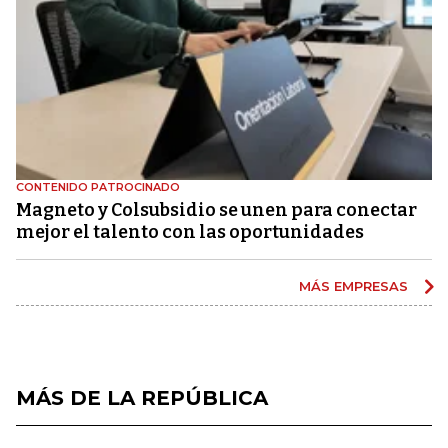
CONTENIDO PATROCINADO
Magneto y Colsubsidio se unen para conectar
mejor el talento con las oportunidades
MÁS EMPRESAS
MÁS DE LA REPÚBLICA