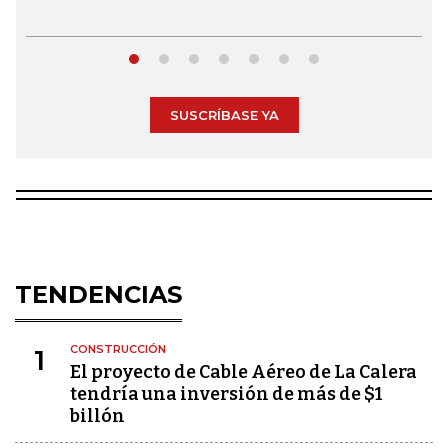
SUSCRÍBASE YA
TENDENCIAS
CONSTRUCCIÓN
1
El proyecto de Cable Aéreo de La Calera
tendría una inversión de más de $1
billón