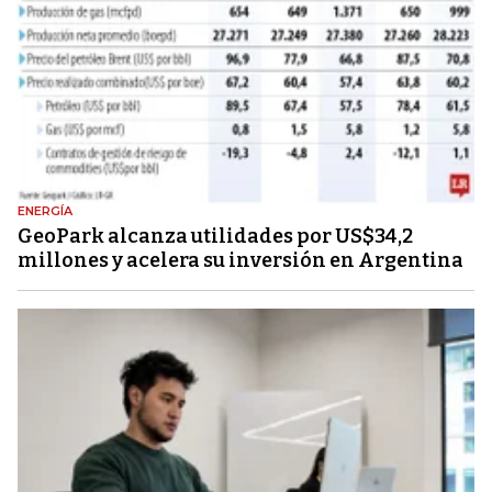
ENERGÍA
GeoPark alcanza utilidades por US$34,2
millones y acelera su inversión en Argentina