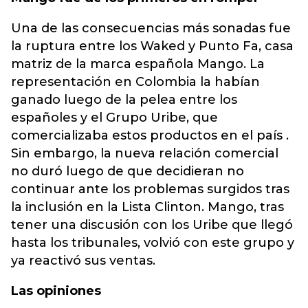
Una de las consecuencias más sonadas fue
la ruptura entre los Waked y Punto Fa, casa
matriz de la marca española Mango. La
representación en Colombia la habían
ganado luego de la pelea entre los
españoles y el Grupo Uribe, que
comercializaba estos productos en el país .
Sin embargo, la nueva relación comercial
no duró luego de que decidieran no
continuar ante los problemas surgidos tras
la inclusión en la Lista Clinton. Mango, tras
tener una discusión con los Uribe que llegó
hasta los tribunales, volvió con este grupo y
ya reactivó sus ventas.
Las opiniones