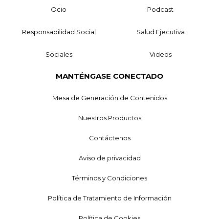
Ocio
Podcast
Responsabilidad Social
Salud Ejecutiva
Sociales
Videos
MANTÉNGASE CONECTADO
Mesa de Generación de Contenidos
Nuestros Productos
Contáctenos
Aviso de privacidad
Términos y Condiciones
Política de Tratamiento de Información
Política de Cookies