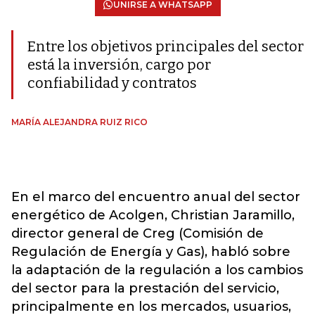
UNIRSE A WHATSAPP
Entre los objetivos principales del sector
está la inversión, cargo por
confiabilidad y contratos
MARÍA ALEJANDRA RUIZ RICO
En el marco del encuentro anual del sector
energético de Acolgen, Christian Jaramillo,
director general de Creg (Comisión de
Regulación de Energía y Gas), habló sobre
la adaptación de la regulación a los cambios
del sector para la prestación del servicio,
principalmente en los mercados, usuarios,