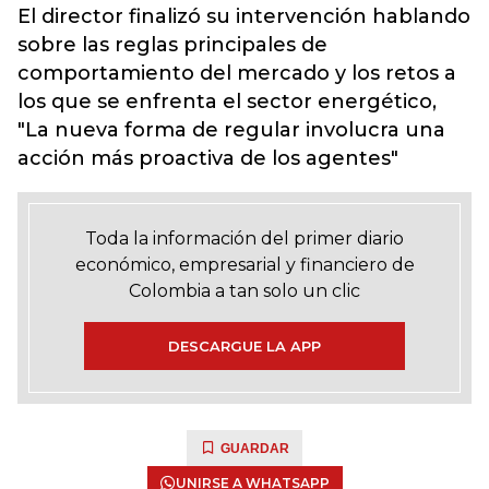
El director finalizó su intervención hablando
sobre las reglas principales de
comportamiento del mercado y los retos a
los que se enfrenta el sector energético,
"La nueva forma de regular involucra una
acción más proactiva de los agentes"
Toda la información del primer diario
económico, empresarial y financiero de
Colombia a tan solo un clic
DESCARGUE LA APP
GUARDAR
UNIRSE A WHATSAPP