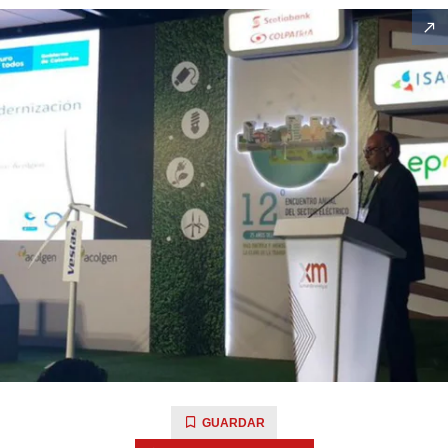
GUARDAR