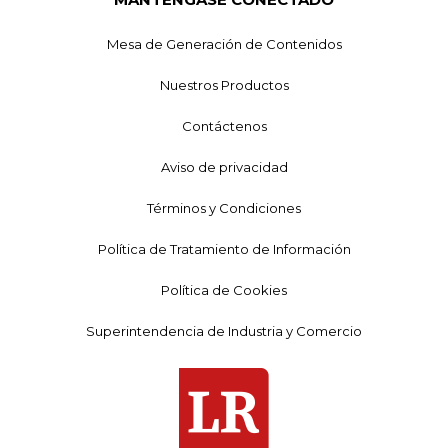
Mesa de Generación de Contenidos
Nuestros Productos
Contáctenos
Aviso de privacidad
Términos y Condiciones
Política de Tratamiento de Información
Política de Cookies
Superintendencia de Industria y Comercio