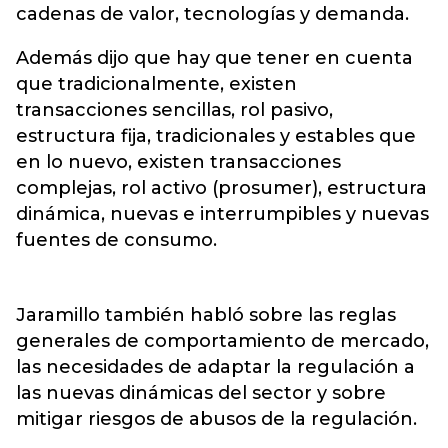
cadenas de valor, tecnologías y demanda.
Además dijo que hay que tener en cuenta
que tradicionalmente, existen
transacciones sencillas, rol pasivo,
estructura fija, tradicionales y estables que
en lo nuevo, existen transacciones
complejas, rol activo (prosumer), estructura
dinámica, nuevas e interrumpibles y nuevas
fuentes de consumo.
Jaramillo también habló sobre las reglas
generales de comportamiento de mercado,
las necesidades de adaptar la regulación a
las nuevas dinámicas del sector y sobre
mitigar riesgos de abusos de la regulación.