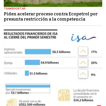
TRANSPORTAR
Piden acelerar proceso contra Ecopetrol por
presunta restricción a la competencia