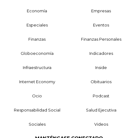
Economía
Empresas
Especiales
Eventos
Finanzas
Finanzas Personales
Globoeconomía
Indicadores
Infraestructura
Inside
Internet Economy
Obituarios
Ocio
Podcast
Responsabilidad Social
Salud Ejecutiva
Sociales
Videos
MANTÉNGASE CONECTADO