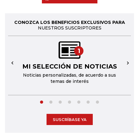
CONOZCA LOS BENEFICIOS EXCLUSIVOS PARA
NUESTROS SUSCRIPTORES
1
MI SELECCIÓN DE NOTICIAS
←
→
Noticias personalizadas, de acuerdo a sus
temas de interés
SUSCRÍBASE YA