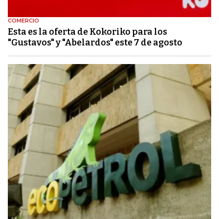
COMERCIO
Esta es la oferta de Kokoriko para los
"Gustavos" y "Abelardos" este 7 de agosto