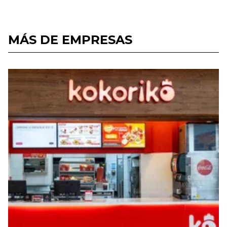
MÁS DE EMPRESAS