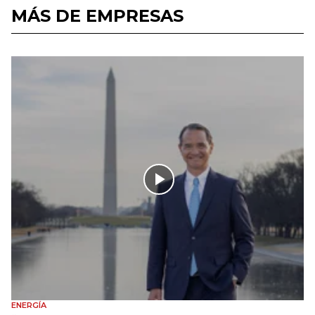
MÁS DE EMPRESAS
ENERGÍA