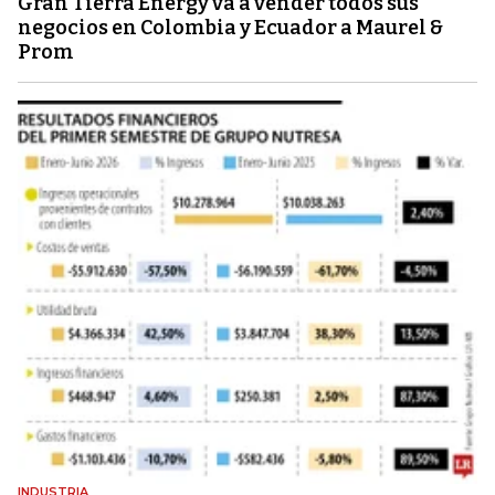
Gran Tierra Energy va a vender todos sus
negocios en Colombia y Ecuador a Maurel &
Prom
INDUSTRIA