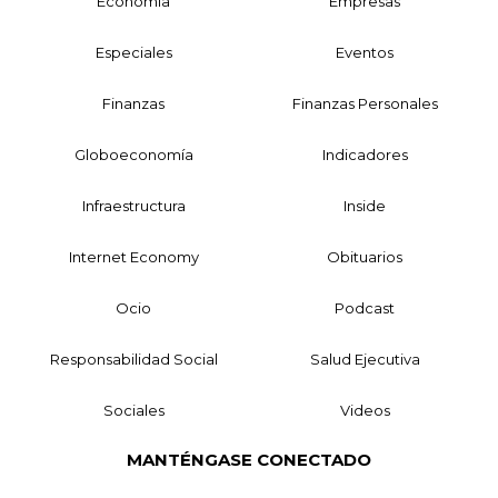
Economía
Empresas
Especiales
Eventos
Finanzas
Finanzas Personales
Globoeconomía
Indicadores
Infraestructura
Inside
Internet Economy
Obituarios
Ocio
Podcast
Responsabilidad Social
Salud Ejecutiva
Sociales
Videos
MANTÉNGASE CONECTADO