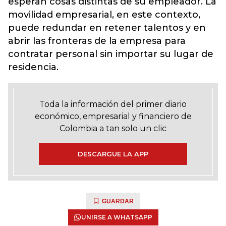
esperan cosas distintas de su empleador. La
movilidad empresarial, en este contexto,
puede redundar en retener talentos y en
abrir las fronteras de la empresa para
contratar personal sin importar su lugar de
residencia.
Toda la información del primer diario
económico, empresarial y financiero de
Colombia a tan solo un clic
DESCARGUE LA APP
GUARDAR
UNIRSE A WHATSAPP