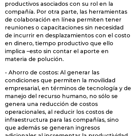
productivos asociados con su rol en la
compañía. Por otra parte, las herramientas
de colaboración en línea permiten tener
reuniones o capacitaciones sin necesidad
de incurrir en desplazamientos con el costo
en dinero, tiempo productivo que ello
implica –esto sin contar el aporte en
materia de polución.
- Ahorro de costos: Al generar las
condiciones que permiten la movilidad
empresarial, en términos de tecnología y de
manejo del recurso humano, no sólo se
genera una reducción de costos
operacionales, al reducir los costos de
infraestructura para las compañías, sino
que además se generan ingresos
adicionales al incrementar la productividad