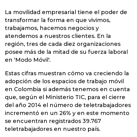
La movilidad empresarial tiene el poder de
transformar la forma en que vivimos,
trabajamos, hacemos negocios y
atendemos a nuestros clientes. En la
región, tres de cada diez organizaciones
posee más de la mitad de su fuerza laboral
en 'Modo Móvil'.
Estas cifras muestran cómo va creciendo la
adopción de los espacios de trabajo móvil
en Colombia si además tenemos en cuenta
que, según el Ministerio TIC, para el cierre
del año 2014 el número de teletrabajadores
incrementó en un 26% y en este momento
se encuentran registrados 39.767
teletrabajadores en nuestro país.