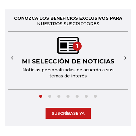
CONOZCA LOS BENEFICIOS EXCLUSIVOS PARA
NUESTROS SUSCRIPTORES
1
MI SELECCIÓN DE NOTICIAS
←
→
Noticias personalizadas, de acuerdo a sus
temas de interés
SUSCRÍBASE YA