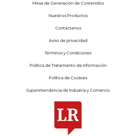
Mesa de Generación de Contenidos
Nuestros Productos
Contáctenos
Aviso de privacidad
Términos y Condiciones
Política de Tratamiento de Información
Política de Cookies
Superintendencia de Industria y Comercio