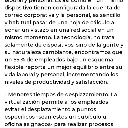
laboral y personal. Es así como en un mismo
dispositivo tienen configurada la cuenta de
correo corporativa y la personal, es sencillo
y habitual pasar de una hoja de cálculo a
echar un vistazo en una red social en un
mismo momento. La tecnología, no trata
solamente de dispositivos, sino de la gente y
su naturaleza cambiante, encontramos que
un 55 % de empleados bajo un esquema
flexible reporta un mejor equilibrio entre su
vida laboral y personal, incrementando los
niveles de productividad y satisfacción.
- Menores tiempos de desplazamiento: La
virtualización permite a los empleados
evitar el desplazamiento a puntos
específicos –sean éstos un cubículo u
oficina asignados- para realizar procesos