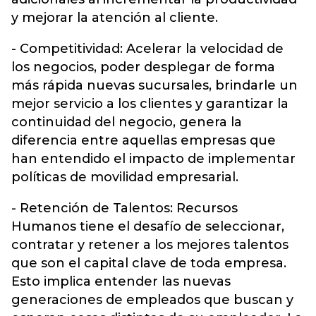
y mejorar la atención al cliente.
- Competitividad: Acelerar la velocidad de
los negocios, poder desplegar de forma
más rápida nuevas sucursales, brindarle un
mejor servicio a los clientes y garantizar la
continuidad del negocio, genera la
diferencia entre aquellas empresas que
han entendido el impacto de implementar
políticas de movilidad empresarial.
- Retención de Talentos: Recursos
Humanos tiene el desafío de seleccionar,
contratar y retener a los mejores talentos
que son el capital clave de toda empresa.
Esto implica entender las nuevas
generaciones de empleados que buscan y