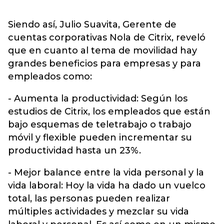
Siendo así, Julio Suavita, Gerente de
cuentas corporativas Nola de Citrix, reveló
que en cuanto al tema de movilidad hay
grandes beneficios para empresas y para
empleados como:
- Aumenta la productividad: Según los
estudios de Citrix, los empleados que están
bajo esquemas de teletrabajo o trabajo
móvil y flexible pueden incrementar su
productividad hasta un 23%.
- Mejor balance entre la vida personal y la
vida laboral: Hoy la vida ha dado un vuelco
total, las personas pueden realizar
múltiples actividades y mezclar su vida