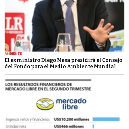
AMBIENTE
El exministro Diego Mesa presidirá el Consejo
del Fondo para el Medio Ambiente Mundial