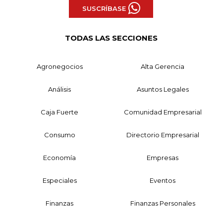
SUSCRÍBASE
TODAS LAS SECCIONES
Agronegocios
Alta Gerencia
Análisis
Asuntos Legales
Caja Fuerte
Comunidad Empresarial
Consumo
Directorio Empresarial
Economía
Empresas
Especiales
Eventos
Finanzas
Finanzas Personales