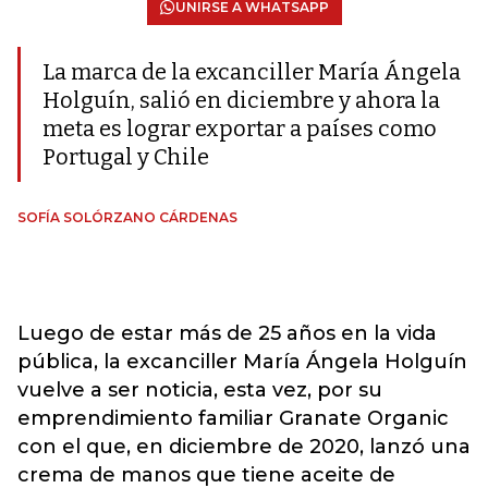
UNIRSE A WHATSAPP
La marca de la excanciller María Ángela
Holguín, salió en diciembre y ahora la
meta es lograr exportar a países como
Portugal y Chile
SOFÍA SOLÓRZANO CÁRDENAS
Luego de estar más de 25 años en la vida
pública, la excanciller María Ángela Holguín
vuelve a ser noticia, esta vez, por su
emprendimiento familiar Granate Organic
con el que, en diciembre de 2020, lanzó una
crema de manos que tiene aceite de