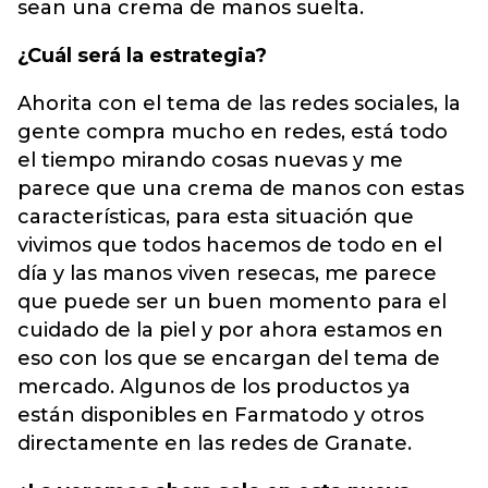
sean una crema de manos suelta.
¿Cuál será la estrategia?
Ahorita con el tema de las redes sociales, la
gente compra mucho en redes, está todo
el tiempo mirando cosas nuevas y me
parece que una crema de manos con estas
características, para esta situación que
vivimos que todos hacemos de todo en el
día y las manos viven resecas, me parece
que puede ser un buen momento para el
cuidado de la piel y por ahora estamos en
eso con los que se encargan del tema de
mercado. Algunos de los productos ya
están disponibles en Farmatodo y otros
directamente en las redes de Granate.