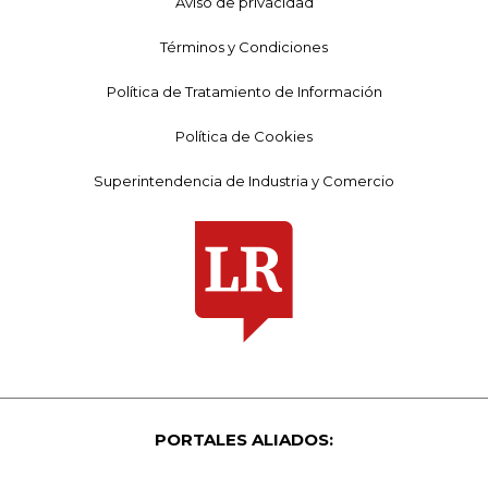
Aviso de privacidad
Términos y Condiciones
Política de Tratamiento de Información
Política de Cookies
Superintendencia de Industria y Comercio
PORTALES ALIADOS: