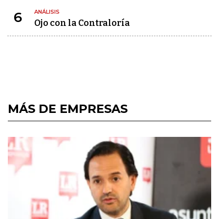
ANÁLISIS
6
Ojo con la Contraloría
MÁS DE EMPRESAS