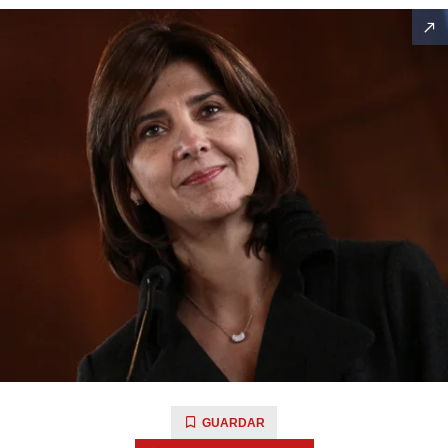
GUARDAR