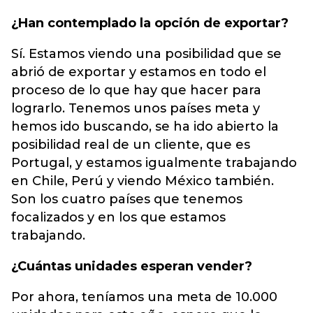
¿Han contemplado la opción de exportar?
Sí. Estamos viendo una posibilidad que se
abrió de exportar y estamos en todo el
proceso de lo que hay que hacer para
lograrlo. Tenemos unos países meta y
hemos ido buscando, se ha ido abierto la
posibilidad real de un cliente, que es
Portugal, y estamos igualmente trabajando
en Chile, Perú y viendo México también.
Son los cuatro países que tenemos
focalizados y en los que estamos
trabajando.
¿Cuántas unidades esperan vender?
Por ahora, teníamos una meta de 10.000