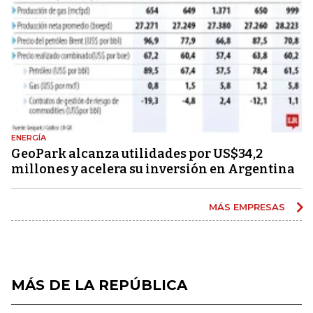
ENERGÍA
GeoPark alcanza utilidades por US$34,2
millones y acelera su inversión en Argentina
MÁS EMPRESAS
MÁS DE LA REPÚBLICA