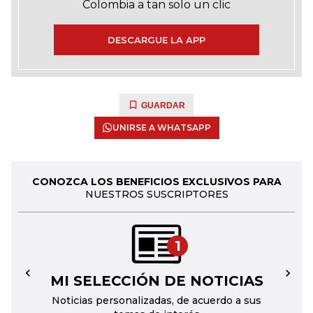
Colombia a tan solo un clic
DESCARGUE LA APP
GUARDAR
UNIRSE A WHATSAPP
CONOZCA LOS BENEFICIOS EXCLUSIVOS PARA
NUESTROS SUSCRIPTORES
1
MI SELECCIÓN DE NOTICIAS
←
→
Noticias personalizadas, de acuerdo a sus