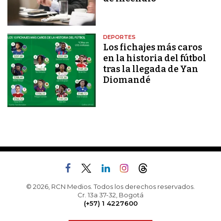
DEPORTES
Los fichajes más caros
en la historia del fútbol
tras la llegada de Yan
Diomandé
© 2026, RCN Medios. Todos los derechos reservados.
Cr. 13a 37-32, Bogotá
(+57) 1 4227600