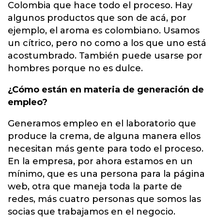
Colombia que hace todo el proceso. Hay
algunos productos que son de acá, por
ejemplo, el aroma es colombiano. Usamos
un cítrico, pero no como a los que uno está
acostumbrado. También puede usarse por
hombres porque no es dulce.
¿Cómo están en materia de generación de
empleo?
Generamos empleo en el laboratorio que
produce la crema, de alguna manera ellos
necesitan más gente para todo el proceso.
En la empresa, por ahora estamos en un
mínimo, que es una persona para la página
web, otra que maneja toda la parte de
redes, más cuatro personas que somos las
socias que trabajamos en el negocio.