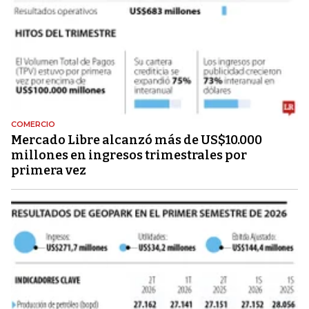
COMERCIO
Mercado Libre alcanzó más de US$10.000
millones en ingresos trimestrales por
primera vez