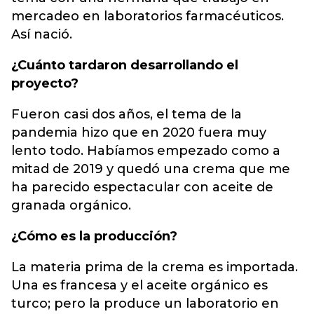
mercadeo en laboratorios farmacéuticos.
Así nació.
¿Cuánto tardaron desarrollando el
proyecto?
Fueron casi dos años, el tema de la
pandemia hizo que en 2020 fuera muy
lento todo. Habíamos empezado como a
mitad de 2019 y quedó una crema que me
ha parecido espectacular con aceite de
granada orgánico.
¿Cómo es la producción?
La materia prima de la crema es importada.
Una es francesa y el aceite orgánico es
turco; pero la produce un laboratorio en