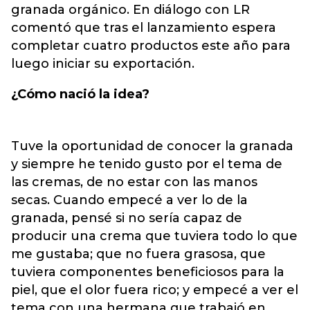
granada orgánico. En diálogo con LR
comentó que tras el lanzamiento espera
completar cuatro productos este año para
luego iniciar su exportación.
¿Cómo nació la idea?
Tuve la oportunidad de conocer la granada
y siempre he tenido gusto por el tema de
las cremas, de no estar con las manos
secas. Cuando empecé a ver lo de la
granada, pensé si no sería capaz de
producir una crema que tuviera todo lo que
me gustaba; que no fuera grasosa, que
tuviera componentes beneficiosos para la
piel, que el olor fuera rico; y empecé a ver el
tema con una hermana que trabajó en