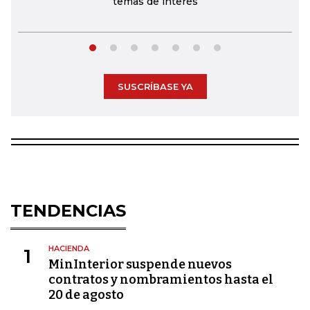
temas de interés
SUSCRÍBASE YA
TENDENCIAS
HACIENDA
1
MinInterior suspende nuevos
contratos y nombramientos hasta el
20 de agosto