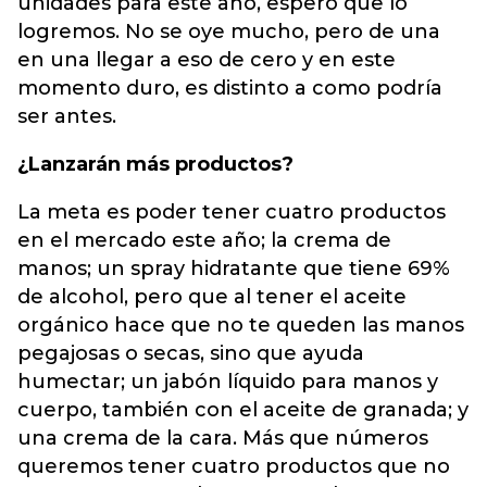
unidades para este año, espero que lo
logremos. No se oye mucho, pero de una
en una llegar a eso de cero y en este
momento duro, es distinto a como podría
ser antes.
¿Lanzarán más productos?
La meta es poder tener cuatro productos
en el mercado este año; la crema de
manos; un spray hidratante que tiene 69%
de alcohol, pero que al tener el aceite
orgánico hace que no te queden las manos
pegajosas o secas, sino que ayuda
humectar; un jabón líquido para manos y
cuerpo, también con el aceite de granada; y
una crema de la cara. Más que números
queremos tener cuatro productos que no