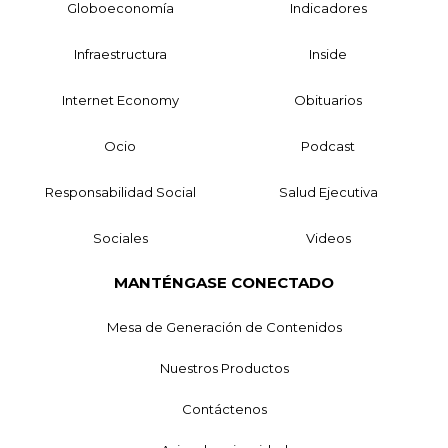
Globoeconomía
Indicadores
Infraestructura
Inside
Internet Economy
Obituarios
Ocio
Podcast
Responsabilidad Social
Salud Ejecutiva
Sociales
Videos
MANTÉNGASE CONECTADO
Mesa de Generación de Contenidos
Nuestros Productos
Contáctenos