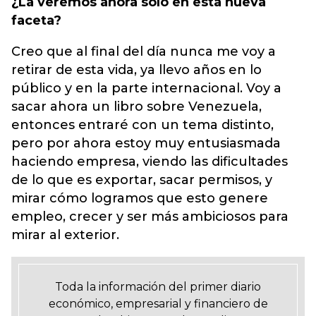
¿La veremos ahora solo en esta nueva
faceta?
Creo que al final del día nunca me voy a
retirar de esta vida, ya llevo años en lo
público y en la parte internacional. Voy a
sacar ahora un libro sobre Venezuela,
entonces entraré con un tema distinto,
pero por ahora estoy muy entusiasmada
haciendo empresa, viendo las dificultades
de lo que es exportar, sacar permisos, y
mirar cómo logramos que esto genere
empleo, crecer y ser más ambiciosos para
mirar al exterior.
Toda la información del primer diario
económico, empresarial y financiero de