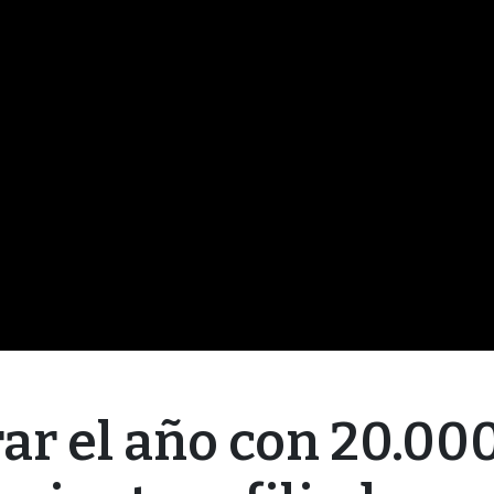
rar el año con 20.00