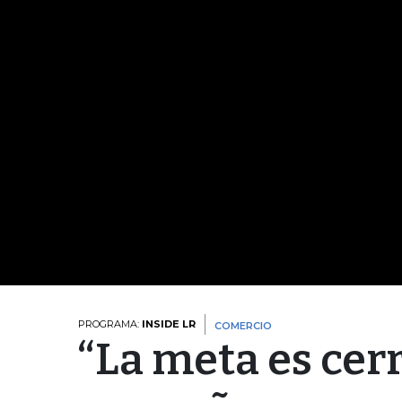
PROGRAMA:
INSIDE LR
COMERCIO
“La meta es cer