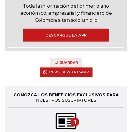
Toda la información del primer diario
económico, empresarial y financiero de
Colombia a tan solo un clic
DESCARGUE LA APP
GUARDAR
UNIRSE A WHATSAPP
CONOZCA LOS BENEFICIOS EXCLUSIVOS PARA
NUESTROS SUSCRIPTORES
1