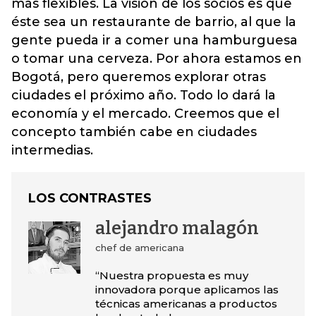
más flexibles. La visión de los socios es que
éste sea un restaurante de barrio, al que la
gente pueda ir a comer una hamburguesa
o tomar una cerveza. Por ahora estamos en
Bogotá, pero queremos explorar otras
ciudades el próximo año. Todo lo dará la
economía y el mercado. Creemos que el
concepto también cabe en ciudades
intermedias.
LOS CONTRASTES
alejandro malagón
chef de americana
“Nuestra propuesta es muy
innovadora porque aplicamos las
técnicas americanas a productos