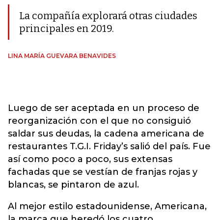
La compañía explorará otras ciudades
principales en 2019.
LINA MARÍA GUEVARA BENAVIDES
Luego de ser aceptada en un proceso de
reorganización con el que no consiguió
saldar sus deudas, la cadena americana de
restaurantes T.G.I. Friday’s salió del país. Fue
así como poco a poco, sus extensas
fachadas que se vestían de franjas rojas y
blancas, se pintaron de azul.
Al mejor estilo estadounidense, Americana,
la marca que heredó los cuatro