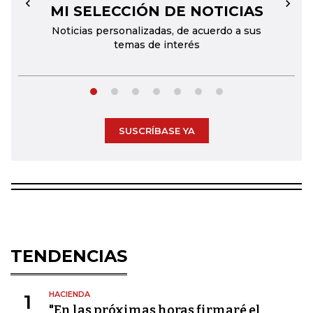
MI SELECCIÓN DE NOTICIAS
←
→
Noticias personalizadas, de acuerdo a sus
temas de interés
SUSCRÍBASE YA
TENDENCIAS
HACIENDA
1
"En las próximas horas firmaré el