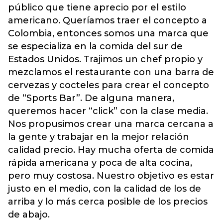
público que tiene aprecio por el estilo
americano.
Queríamos traer el concepto a
Colombia, entonces somos una marca que
se especializa en la comida del sur de
Estados Unidos. Trajimos un chef propio y
mezclamos el restaurante con una barra de
cervezas y cocteles para crear el concepto
de “Sports Bar”. De alguna manera,
queremos hacer “click” con la clase media.
Nos propusimos crear una marca cercana a
la gente y trabajar en la mejor relación
calidad precio. Hay mucha oferta de comida
rápida americana y poca de alta cocina,
pero muy costosa. Nuestro objetivo es estar
justo en el medio, con la calidad de los de
arriba y lo más cerca posible de los precios
de abajo.