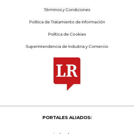
Términos y Condiciones
Política de Tratamiento de Información
Política de Cookies
Superintendencia de Industria y Comercio
PORTALES ALIADOS: