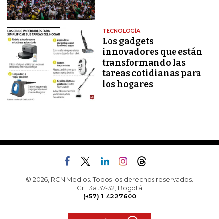
TECNOLOGÍA
Los gadgets
innovadores que están
transformando las
tareas cotidianas para
los hogares
© 2026, RCN Medios. Todos los derechos reservados.
Cr. 13a 37-32, Bogotá
(+57) 1 4227600