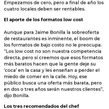
Empezamos de cero, pero a final de año los
cuatro locales deben ser rentables.
El aporte de los formatos low cost
Aunque para Jaime Bonilla la sobreoferta
de restaurantes es inminente, el boom de
los formatos de bajo costo no le preocupa.
“Los low cost no son nuestra competencia
directa, pero sí creemos que esos formatos
más baratos hacen que la gente deje su
‘coca’ en la casa y les enseñan a perder el
miedo de comer en la calle. Hoy, ese
público busca una oferta más barata, pero
en dos o tres años serán nuestros clientes”,
dijo Bonilla.
Los tres recomendados del chef