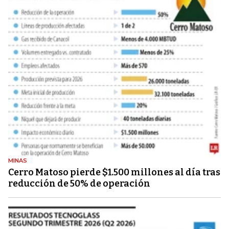
MINAS
Cerro Matoso pierde $1.500 millones al día tras
reducción de 50% de operación