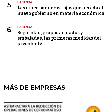
HACIENDA
5
Las cinco banderas rojas que hereda el
nuevo gobierno en materia económica
HACIENDA
6
Seguridad, grupos armados y
embajadas, las primeras medidas del
presidente
MÁS DE EMPRESAS