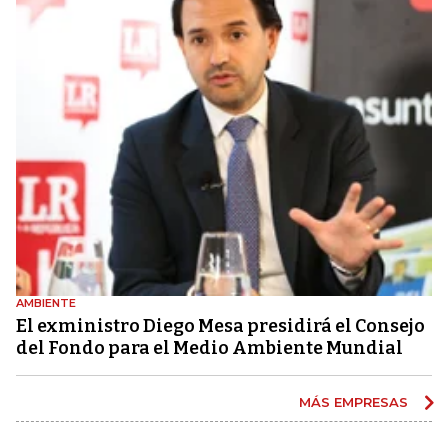
AMBIENTE
El exministro Diego Mesa presidirá el Consejo
del Fondo para el Medio Ambiente Mundial
MÁS EMPRESAS