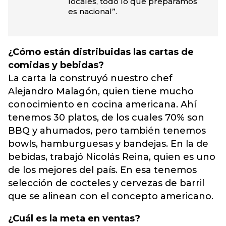
locales, todo lo que preparamos
es nacional”.
¿Cómo están distribuidas las cartas de
comidas y bebidas?
La carta la construyó nuestro chef
Alejandro Malagón, quien tiene mucho
conocimiento en cocina americana. Ahí
tenemos 30 platos, de los cuales 70% son
BBQ y ahumados, pero también tenemos
bowls, hamburguesas y bandejas. En la de
bebidas, trabajó Nicolás Reina, quien es uno
de los mejores del país. En esa tenemos
selección de cocteles y cervezas de barril
que se alinean con el concepto americano.
¿Cuál es la meta en ventas?