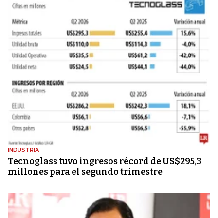
INDUSTRIA
Tecnoglass tuvo ingresos récord de US$295,3
millones para el segundo trimestre