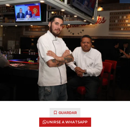
GUARDAR
UNIRSE A WHATSAPP