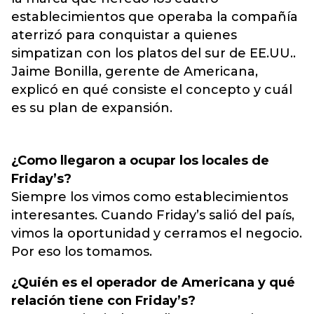
establecimientos que operaba la compañía
aterrizó para conquistar a quienes
simpatizan con los platos del sur de EE.UU..
Jaime Bonilla, gerente de Americana,
explicó en qué consiste el concepto y cuál
es su plan de expansión.
¿Como llegaron a ocupar los locales de
Friday’s?
Siempre los vimos como establecimientos
interesantes. Cuando Friday’s salió del país,
vimos la oportunidad y cerramos el negocio.
Por eso los tomamos.
¿Quién es el operador de Americana y qué
relación tiene con Friday’s?