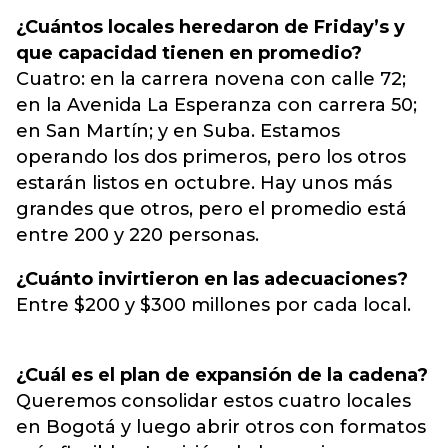
¿Cuántos locales heredaron de Friday’s y
que capacidad tienen en promedio?
Cuatro: en la carrera novena con calle 72;
en la Avenida La Esperanza con carrera 50;
en San Martín; y en Suba. Estamos
operando los dos primeros, pero los otros
estarán listos en octubre. Hay unos más
grandes que otros, pero el promedio está
entre 200 y 220 personas.
¿Cuánto invirtieron en las adecuaciones?
Entre $200 y $300 millones por cada local.
¿Cuál es el plan de expansión de la cadena?
Queremos consolidar estos cuatro locales
en Bogotá y luego abrir otros con formatos