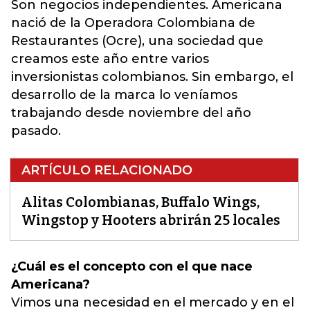
Son negocios independientes. Americana
nació de la Operadora Colombiana de
Restaurantes (Ocre), una sociedad que
creamos este año entre varios
inversionistas colombianos. Sin embargo, el
desarrollo de la marca lo veníamos
trabajando desde noviembre del año
pasado.
ARTÍCULO RELACIONADO
Alitas Colombianas, Buffalo Wings,
Wingstop y Hooters abrirán 25 locales
¿Cuál es el concepto con el que nace
Americana?
Vimos una necesidad en el mercado y en el