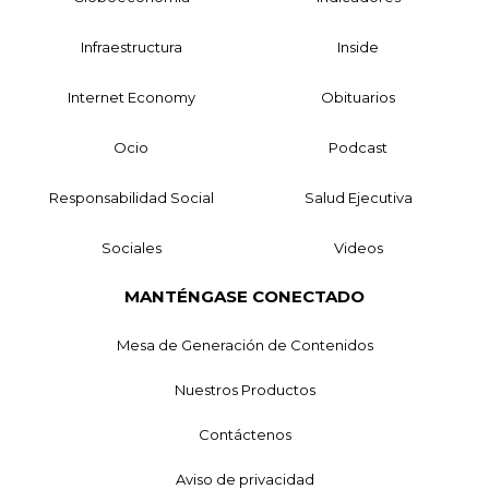
Infraestructura
Inside
Internet Economy
Obituarios
Ocio
Podcast
Responsabilidad Social
Salud Ejecutiva
Sociales
Videos
MANTÉNGASE CONECTADO
Mesa de Generación de Contenidos
Nuestros Productos
Contáctenos
Aviso de privacidad