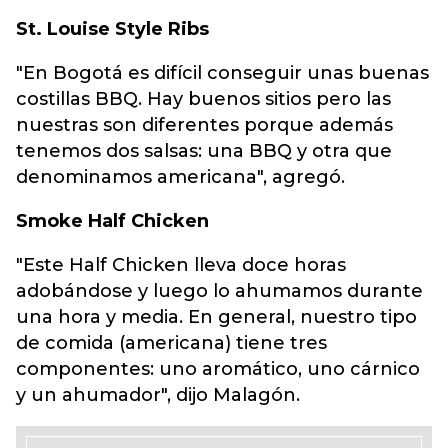
St. Louise Style Ribs
"En Bogotá es difícil conseguir unas buenas
costillas BBQ. Hay buenos sitios pero las
nuestras son diferentes porque además
tenemos dos salsas: una BBQ y otra que
denominamos americana", agregó.
Smoke Half Chicken
"Este Half Chicken lleva doce horas
adobándose y luego lo ahumamos durante
una hora y media. En general, nuestro tipo
de comida (americana) tiene tres
componentes: uno aromático, uno cárnico
y un ahumador", dijo Malagón.