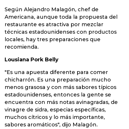
Según Alejandro Malagón, chef de
Americana, aunque toda la propuesta del
restaurante es atractiva por mezclar
técnicas estadounidenses con productos
locales, hay tres preparaciones que
recomienda.
Lousiana Pork Belly
"Es una apuesta diferente para comer
chicharrón. Es una preparación mucho
menos grasosa y con más sabores típicos
estadounidenses, entonces la gente se
encuentra con más notas avinagradas, de
vinagre de sidra, especias específicas,
muchos cítricos y lo más importante,
sabores aromáticos", dijo Malagón.