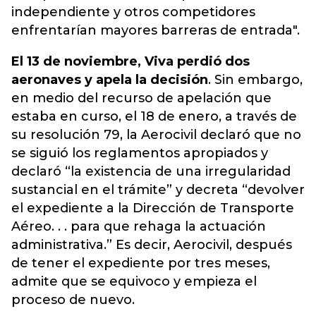
independiente y otros competidores
enfrentarían mayores barreras de entrada".
El 13 de noviembre, Viva perdió dos
aeronaves y apela la decisión
. Sin embargo,
en medio del recurso de apelación que
estaba en curso, el 18 de enero, a través de
su resolución 79, la Aerocivil declaró que no
se siguió los reglamentos apropiados y
declaró “la existencia de una irregularidad
sustancial en el trámite” y decreta “devolver
el expediente a la Dirección de Transporte
Aéreo. . . para que rehaga la actuación
administrativa.” Es decir, Aerocivil, después
de tener el expediente por tres meses,
admite que se equivoco y empieza el
proceso de nuevo.