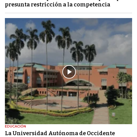
presunta restricción a la competencia
EDUCACIÓN
La Universidad Autónoma de Occidente