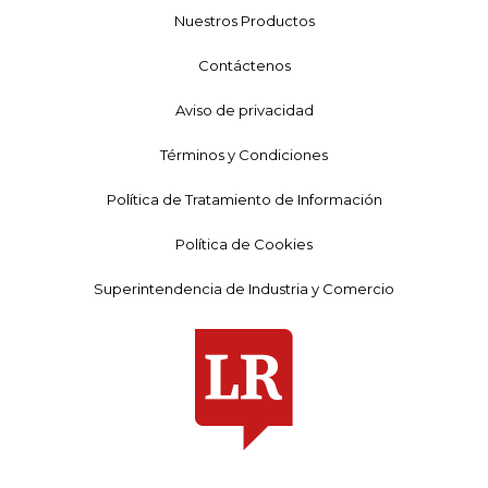
Nuestros Productos
Contáctenos
Aviso de privacidad
Términos y Condiciones
Política de Tratamiento de Información
Política de Cookies
Superintendencia de Industria y Comercio