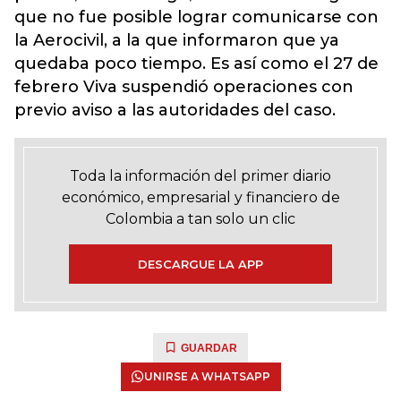
que no fue posible lograr comunicarse con
la Aerocivil, a la que informaron que ya
quedaba poco tiempo. Es así como el 27 de
febrero Viva suspendió operaciones con
previo aviso a las autoridades del caso.
Toda la información del primer diario
económico, empresarial y financiero de
Colombia a tan solo un clic
DESCARGUE LA APP
GUARDAR
UNIRSE A WHATSAPP