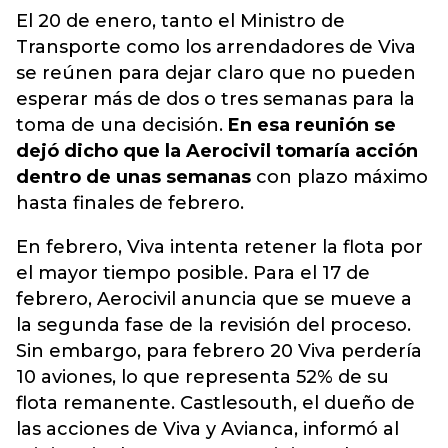
El 20 de enero, tanto el Ministro de
Transporte como los arrendadores de Viva
se reúnen para dejar claro que no pueden
esperar más de dos o tres semanas para la
toma de una decisión.
En esa reunión se
dejó dicho que la Aerocivil tomaría acción
dentro de unas semanas
con plazo máximo
hasta finales de febrero.
En febrero, Viva intenta retener la flota por
el mayor tiempo posible. Para el 17 de
febrero, Aerocivil anuncia que se mueve a
la segunda fase de la revisión del proceso.
Sin embargo, para febrero 20 Viva perdería
10 aviones, lo que representa 52% de su
flota remanente. Castlesouth, el dueño de
las acciones de Viva y Avianca, informó al