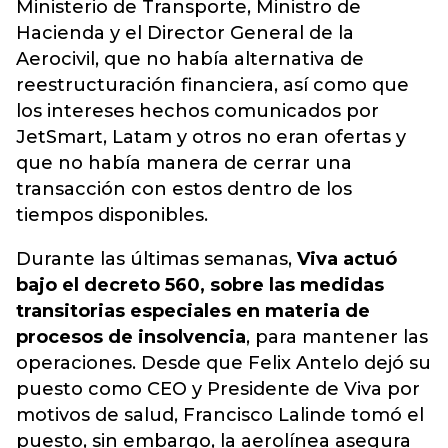
Ministerio de Transporte, Ministro de
Hacienda y el Director General de la
Aerocivil, que no había alternativa de
reestructuración financiera, así como que
los intereses hechos comunicados por
JetSmart, Latam y otros no eran ofertas y
que no había manera de cerrar una
transacción con estos dentro de los
tiempos disponibles.
Durante las últimas semanas,
Viva actuó
bajo el decreto 560, sobre las medidas
transitorias especiales en materia de
procesos de insolvencia
, para mantener las
operaciones. Desde que Felix Antelo dejó su
puesto como CEO y Presidente de Viva por
motivos de salud, Francisco Lalinde tomó el
puesto, sin embargo, la aerolínea asegura