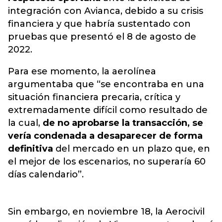
integración con Avianca, debido a su crisis
financiera y que habría sustentado con
pruebas que presentó el 8 de agosto de
2022.
Para ese momento, la aerolínea
argumentaba que “se encontraba en una
situación financiera precaria, crítica y
extremadamente difícil como resultado de
la cual,
de no aprobarse la transacción, se
vería condenada a desaparecer de forma
definitiva
del mercado en un plazo que, en
el mejor de los escenarios, no superaría 60
días calendario”.
Sin embargo, en noviembre 18, la Aerocivil