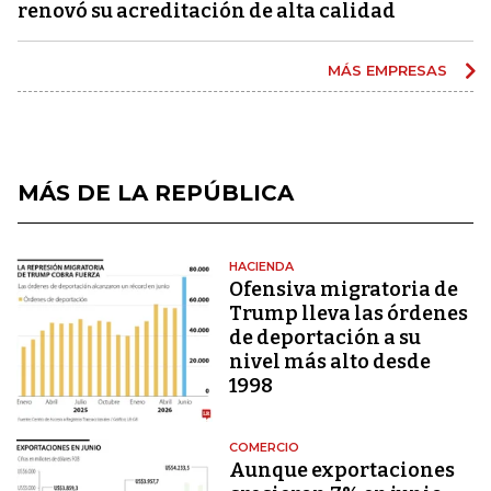
renovó su acreditación de alta calidad
MÁS EMPRESAS
MÁS DE LA REPÚBLICA
HACIENDA
Ofensiva migratoria de
Trump lleva las órdenes
de deportación a su
nivel más alto desde
1998
COMERCIO
Aunque exportaciones