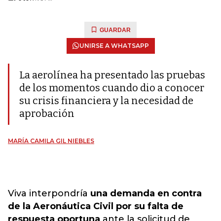
GUARDAR
UNIRSE A WHATSAPP
La aerolínea ha presentado las pruebas
de los momentos cuando dio a conocer
su crisis financiera y la necesidad de
aprobación
MARÍA CAMILA GIL NIEBLES
Viva interpondría
una demanda en contra
de la Aeronáutica Civil por su falta de
respuesta oportuna
ante la solicitud de