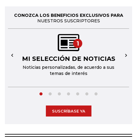
CONOZCA LOS BENEFICIOS EXCLUSIVOS PARA
NUESTROS SUSCRIPTORES
1
MI SELECCIÓN DE NOTICIAS
←
→
Noticias personalizadas, de acuerdo a sus
temas de interés
SUSCRÍBASE YA