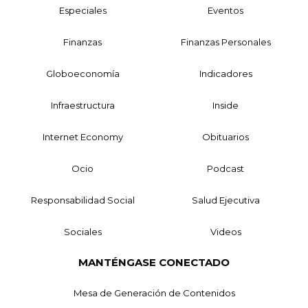
Especiales
Eventos
Finanzas
Finanzas Personales
Globoeconomía
Indicadores
Infraestructura
Inside
Internet Economy
Obituarios
Ocio
Podcast
Responsabilidad Social
Salud Ejecutiva
Sociales
Videos
MANTÉNGASE CONECTADO
Mesa de Generación de Contenidos