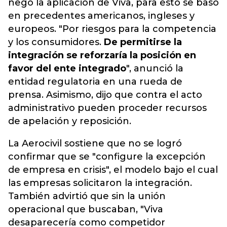
negó la aplicación de Viva, para esto se basó
en precedentes americanos, ingleses y
europeos. "Por riesgos para la competencia
y los consumidores.
De permitirse la
integración se reforzaría la posición en
favor del ente integrado
", anunció la
entidad regulatoria en una rueda de
prensa. Asimismo, dijo que contra el acto
administrativo pueden proceder recursos
de apelación y reposición.
La Aerocivil sostiene que no se logró
confirmar que se "configure la excepción
de empresa en crisis", el modelo bajo el cual
las empresas solicitaron la integración.
También advirtió que sin la unión
operacional que buscaban, "Viva
desaparecería como competidor