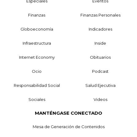
Especiales
Eventos
Finanzas
Finanzas Personales
Globoeconomía
Indicadores
Infraestructura
Inside
Internet Economy
Obituarios
Ocio
Podcast
Responsabilidad Social
Salud Ejecutiva
Sociales
Videos
MANTÉNGASE CONECTADO
Mesa de Generación de Contenidos