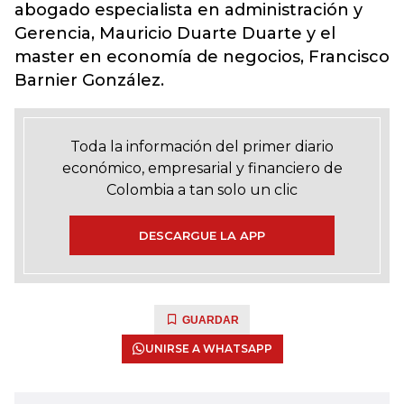
abogado especialista en administración y
Gerencia, Mauricio Duarte Duarte y el
master en economía de negocios, Francisco
Barnier González.
Toda la información del primer diario
económico, empresarial y financiero de
Colombia a tan solo un clic
DESCARGUE LA APP
GUARDAR
UNIRSE A WHATSAPP