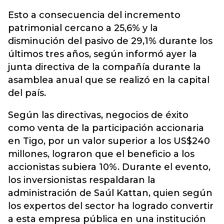
Esto a consecuencia del incremento
patrimonial cercano a 25,6% y la
disminución del pasivo de 29,1% durante los
últimos tres años, según informó ayer la
junta directiva de la compañía durante la
asamblea anual que se realizó en la capital
del país.
Según las directivas, negocios de éxito
como venta de la participación accionaria
en Tigo, por un valor superior a los US$240
millones, lograron que el beneficio a los
accionistas subiera 10%. Durante el evento,
los inversionistas respaldaran la
administración de Saúl Kattan, quien según
los expertos del sector ha logrado convertir
a esta empresa pública en una institución