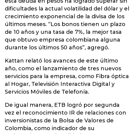
esta deuda en pesos ha logrado superar sin
dificultades la actual volatilidad del dólar y el
crecimiento exponencial de la divisa de los
últimos meses. “Los bonos tienen un plazo
de 10 años y una tasa de 7%, la mejor tasa
que obtuvo empresa colombiana alguna
durante los últimos 50 años”, agregó.
Kattan relató los avances de este último
año, como el lanzamiento de tres nuevos
servicios para la empresa, como Fibra óptica
al Hogar, Televisión Interactiva Digital y
Servicios Móviles de Telefonía.
De igual manera, ETB logró por segunda
vez el reconocimiento IR de relaciones con
inversionistas de la Bolsa de Valores de
Colombia, como indicador de su