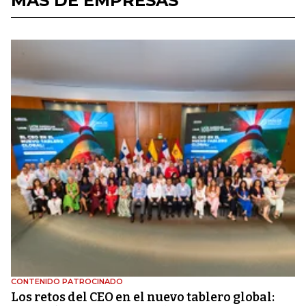
MÁS DE EMPRESAS
CONTENIDO PATROCINADO
Los retos del CEO en el nuevo tablero global: