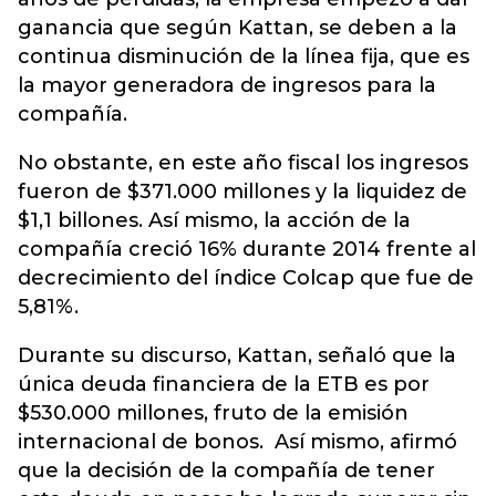
ganancia que según Kattan, se deben a la
continua disminución de la línea fija, que es
la mayor generadora de ingresos para la
compañía.
No obstante, en este año fiscal los ingresos
fueron de $371.000 millones y la liquidez de
$1,1 billones. Así mismo, la acción de la
compañía creció 16% durante 2014 frente al
decrecimiento del índice Colcap que fue de
5,81%.
Durante su discurso, Kattan, señaló que la
única deuda financiera de la ETB es por
$530.000 millones, fruto de la emisión
internacional de bonos. Así mismo, afirmó
que la decisión de la compañía de tener