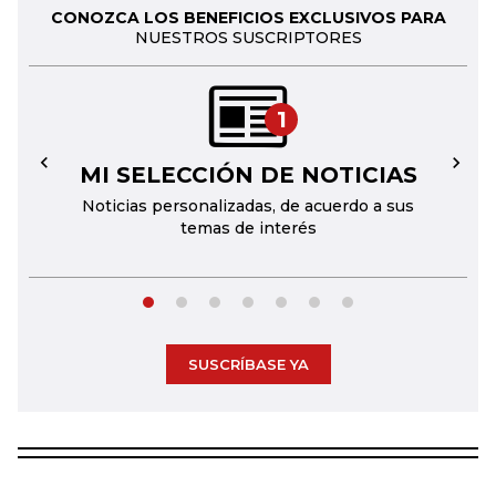
CONOZCA LOS BENEFICIOS EXCLUSIVOS PARA
NUESTROS SUSCRIPTORES
1
MI SELECCIÓN DE NOTICIAS
←
→
Noticias personalizadas, de acuerdo a sus
temas de interés
SUSCRÍBASE YA