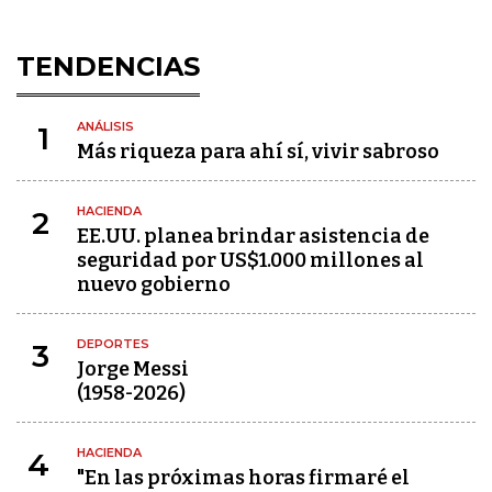
TENDENCIAS
ANÁLISIS
1
Más riqueza para ahí sí, vivir sabroso
HACIENDA
2
EE.UU. planea brindar asistencia de
seguridad por US$1.000 millones al
nuevo gobierno
DEPORTES
3
Jorge Messi
(1958-2026)
HACIENDA
4
"En las próximas horas firmaré el