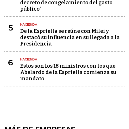
decreto de congelamiento del gasto
público"
HACIENDA
5
De la Espriella se reúne con Milei y
destacó su influencia en su llegada a la
Presidencia
HACIENDA
6
Estos son los 18 ministros con los que
Abelardo de la Espriella comienza su
mandato