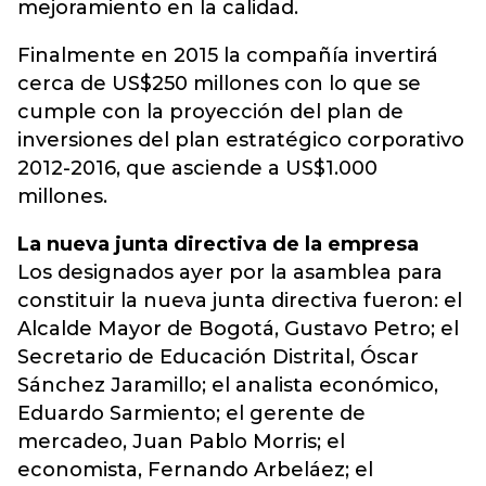
mejoramiento en la calidad.
Finalmente en 2015 la compañía invertirá
cerca de US$250 millones con lo que se
cumple con la proyección del plan de
inversiones del plan estratégico corporativo
2012-2016, que asciende a US$1.000
millones.
La nueva junta directiva de la empresa
Los designados ayer por la asamblea para
constituir la nueva junta directiva fueron: el
Alcalde Mayor de Bogotá, Gustavo Petro; el
Secretario de Educación Distrital, Óscar
Sánchez Jaramillo; el analista económico,
Eduardo Sarmiento; el gerente de
mercadeo, Juan Pablo Morris; el
economista, Fernando Arbeláez; el