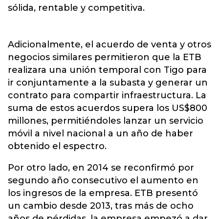
sólida, rentable y competitiva.
Adicionalmente, el acuerdo de venta y otros
negocios similares permitieron que la ETB
realizara una unión temporal con Tigo para
ir conjuntamente a la subasta y generar un
contrato para compartir infraestructura. La
suma de estos acuerdos supera los US$800
millones, permitiéndoles lanzar un servicio
móvil a nivel nacional a un año de haber
obtenido el espectro.
Por otro lado, en 2014 se reconfirmó por
segundo año consecutivo el aumento en
los ingresos de la empresa. ETB presentó
un cambio desde 2013, tras más de ocho
años de pérdidas, la empresa empezó a dar