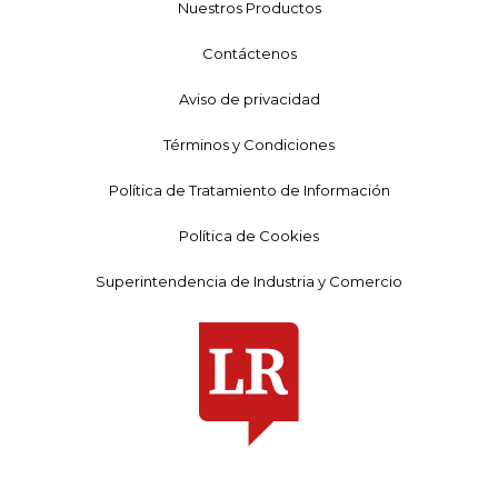
Nuestros Productos
Contáctenos
Aviso de privacidad
Términos y Condiciones
Política de Tratamiento de Información
Política de Cookies
Superintendencia de Industria y Comercio