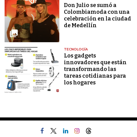
Don Julio se sumó a
Colombiamoda con una
celebración en la ciudad
de Medellín
TECNOLOGÍA
Los gadgets
innovadores que están
transformando las
tareas cotidianas para
los hogares