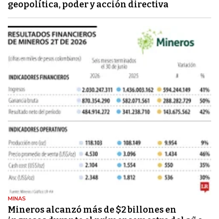
geopolítica, poder y acción directiva
MINAS
Mineros alcanzó más de $2 billones en