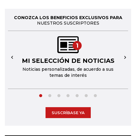
CONOZCA LOS BENEFICIOS EXCLUSIVOS PARA
NUESTROS SUSCRIPTORES
1
MI SELECCIÓN DE NOTICIAS
←
→
Noticias personalizadas, de acuerdo a sus
temas de interés
SUSCRÍBASE YA