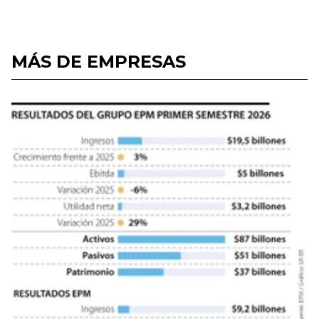
MÁS DE EMPRESAS