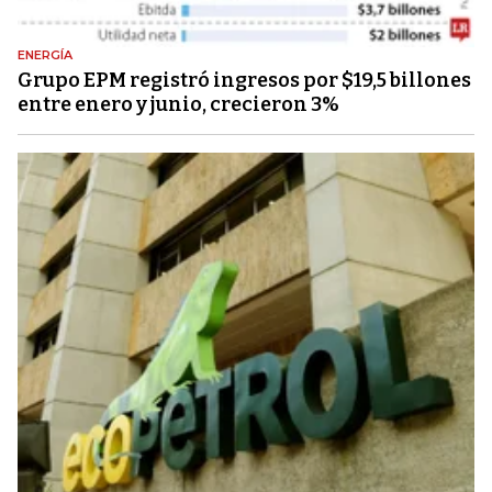
ENERGÍA
Grupo EPM registró ingresos por $19,5 billones
entre enero y junio, crecieron 3%