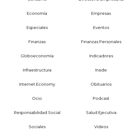
Economía
Empresas
Especiales
Eventos
Finanzas
Finanzas Personales
Globoeconomía
Indicadores
Infraestructura
Inside
Internet Economy
Obituarios
Ocio
Podcast
Responsabilidad Social
Salud Ejecutiva
Sociales
Videos