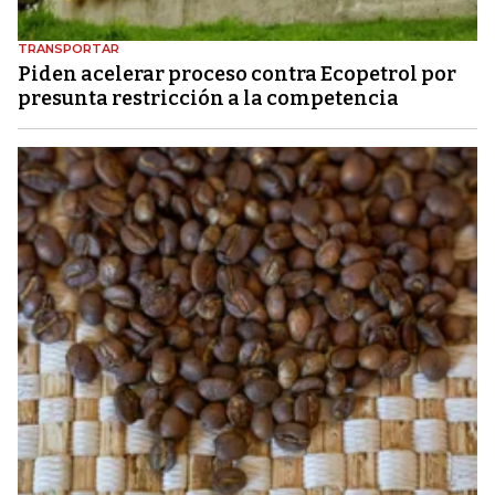
TRANSPORTAR
Piden acelerar proceso contra Ecopetrol por
presunta restricción a la competencia