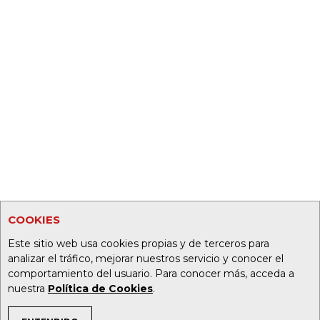
COOKIES
Este sitio web usa cookies propias y de terceros para
analizar el tráfico, mejorar nuestros servicio y conocer el
comportamiento del usuario. Para conocer más, acceda a
nuestra
Política de Cookies
.