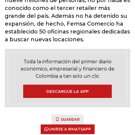
nueve millones de personas, no por nada es
conocido como el tercer retailer más
grande del país. Además no ha detenido su
expansión, de hecho, Femsa Comercio ha
establecido 50 oficinas regionales dedicadas
a buscar nuevas locaciones.
Toda la información del primer diario
económico, empresarial y financiero de
Colombia a tan solo un clic
DESCARGUE LA APP
GUARDAR
UNIRSE A WHATSAPP