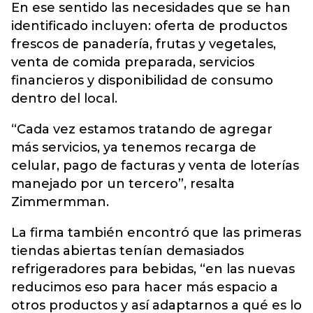
En ese sentido las necesidades que se han
identificado incluyen: oferta de productos
frescos de panadería, frutas y vegetales,
venta de comida preparada, servicios
financieros y disponibilidad de consumo
dentro del local.
“Cada vez estamos tratando de agregar
más servicios, ya tenemos recarga de
celular, pago de facturas y venta de loterías
manejado por un tercero”, resalta
Zimmermman.
La firma también encontró que las primeras
tiendas abiertas tenían demasiados
refrigeradores para bebidas, “en las nuevas
reducimos eso para hacer más espacio a
otros productos y así adaptarnos a qué es lo