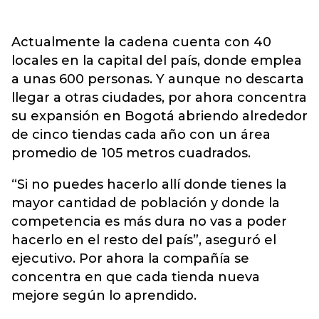
Actualmente la cadena cuenta con 40
locales en la capital del país, donde emplea
a unas 600 personas. Y aunque no descarta
llegar a otras ciudades, por ahora concentra
su expansión en Bogotá abriendo alrededor
de cinco tiendas cada año con un área
promedio de 105 metros cuadrados.
“Si no puedes hacerlo allí donde tienes la
mayor cantidad de población y donde la
competencia es más dura no vas a poder
hacerlo en el resto del país”, aseguró el
ejecutivo. Por ahora la compañía se
concentra en que cada tienda nueva
mejore según lo aprendido.