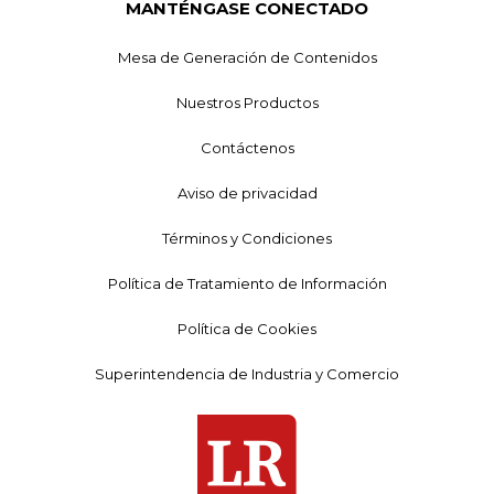
MANTÉNGASE CONECTADO
Mesa de Generación de Contenidos
Nuestros Productos
Contáctenos
Aviso de privacidad
Términos y Condiciones
Política de Tratamiento de Información
Política de Cookies
Superintendencia de Industria y Comercio