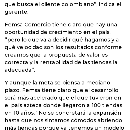
que busca el cliente colombiano”, indica el
gerente.
Femsa Comercio tiene claro que hay una
oportunidad de crecimiento en el país,
“pero lo que va a decidir qué hagamos y a
qué velocidad son los resultados conforme
creamos que la propuesta de valor es
correcta y la rentabilidad de las tiendas la
adecuada”.
Y aunque la meta se piensa a mediano
plazo, Femsa tiene claro que el desarrollo
será más acelerado que el que tuvieron en
el país azteca donde llegaron a 100 tiendas
en 10 años. “No se concretará la expansión
hasta que nos sintamos cómodos abriendo
más tiendas porque ya tenemos un modelo