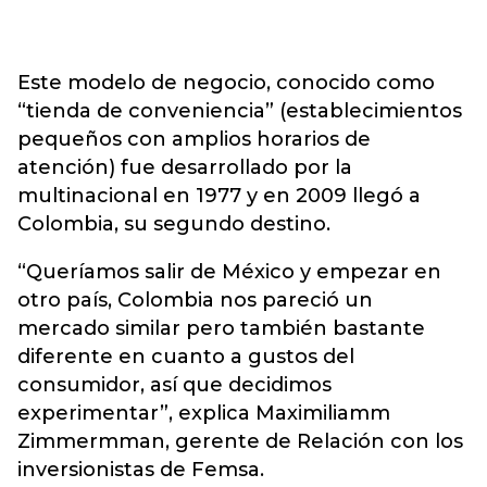
Este modelo de negocio, conocido como
“tienda de conveniencia” (establecimientos
pequeños con amplios horarios de
atención) fue desarrollado por la
multinacional en 1977 y en 2009 llegó a
Colombia, su segundo destino.
“Queríamos salir de México y empezar en
otro país, Colombia nos pareció un
mercado similar pero también bastante
diferente en cuanto a gustos del
consumidor, así que decidimos
experimentar”, explica Maximiliamm
Zimmermman, gerente de Relación con los
inversionistas de Femsa.