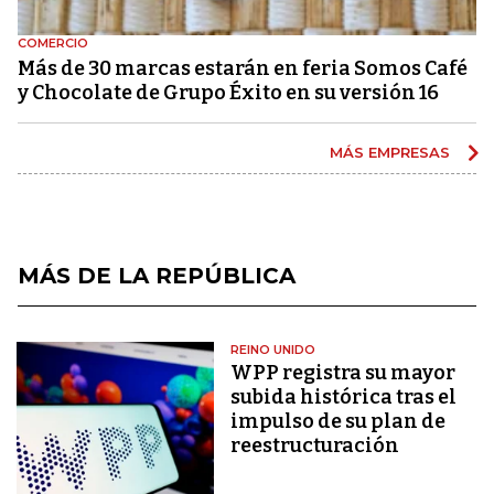
COMERCIO
Más de 30 marcas estarán en feria Somos Café
y Chocolate de Grupo Éxito en su versión 16
MÁS EMPRESAS
MÁS DE LA REPÚBLICA
REINO UNIDO
WPP registra su mayor
subida histórica tras el
impulso de su plan de
reestructuración