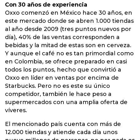
Con 30 años de experiencia
Oxxo comenzó en México hace 30 años, en
este mercado donde se abren 1.000 tiendas
al año desde 2009 (tres puntos nuevos por
día), 40% de las ventas corresponden a
bebidas y la mitad de estas son en cerveza.
Y aunque el café no es tan primordial como
en Colombia, se ofrece preparado en casi
todos los puntos, hecho que convirtió a
Oxxo en líder en ventas por encima de
Starbucks. Pero no es este su único
competidor, también le hace peso a
supermercados con una amplia oferta de
víveres.
El mencionado país cuenta con más de
12.000 tiendas y atiende cada día unos