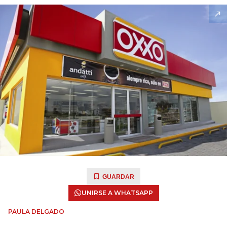
GUARDAR
UNIRSE A WHATSAPP
PAULA DELGADO