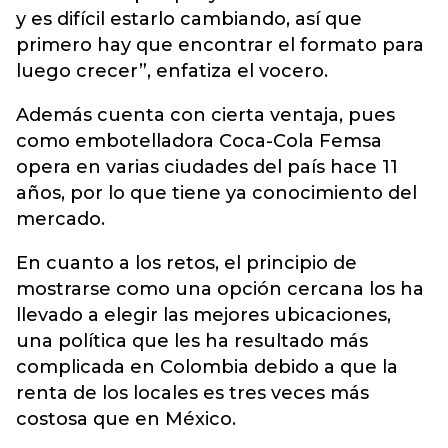
y es difícil estarlo cambiando, así que
primero hay que encontrar el formato para
luego crecer”, enfatiza el vocero.
Además cuenta con cierta ventaja, pues
como embotelladora Coca-Cola Femsa
opera en varias ciudades del país hace 11
años, por lo que tiene ya conocimiento del
mercado.
En cuanto a los retos, el principio de
mostrarse como una opción cercana los ha
llevado a elegir las mejores ubicaciones,
una política que les ha resultado más
complicada en Colombia debido a que la
renta de los locales es tres veces más
costosa que en México.