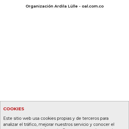
Organización Ardila Lülle - oal.com.co
COOKIES
Este sitio web usa cookies propias y de terceros para
analizar el tráfico, mejorar nuestros servicio y conocer el