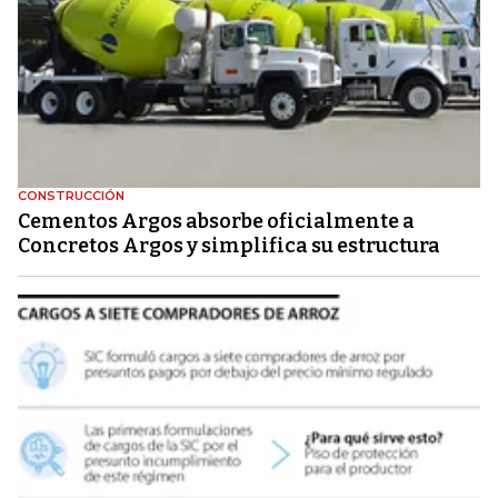
CONSTRUCCIÓN
Cementos Argos absorbe oficialmente a
Concretos Argos y simplifica su estructura