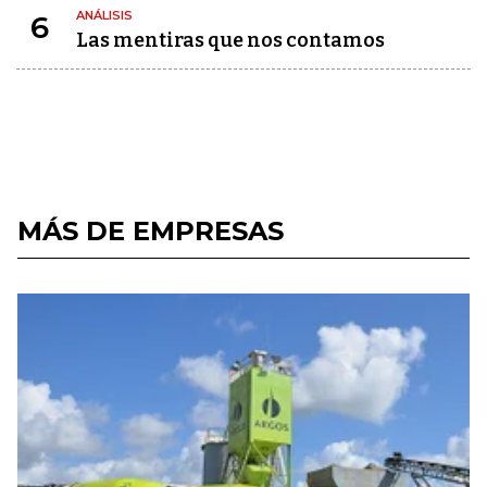
ANÁLISIS
6
Las mentiras que nos contamos
MÁS DE EMPRESAS