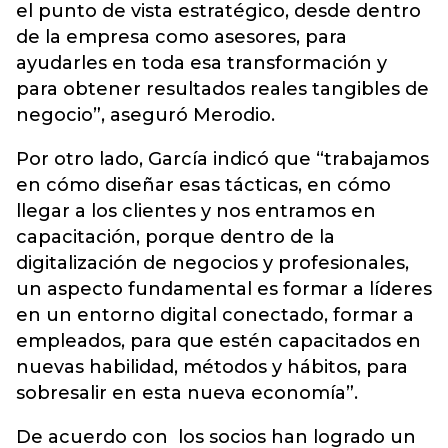
el punto de vista estratégico, desde dentro
de la empresa como asesores, para
ayudarles en toda esa transformación y
para obtener resultados reales tangibles de
negocio”, aseguró Merodio.
Por otro lado, García indicó que “trabajamos
en cómo diseñar esas tácticas, en cómo
llegar a los clientes y nos entramos en
capacitación, porque dentro de la
digitalización de negocios y profesionales,
un aspecto fundamental es formar a líderes
en un entorno digital conectado, formar a
empleados, para que estén capacitados en
nuevas habilidad, métodos y hábitos, para
sobresalir en esta nueva economía”.
De acuerdo con los socios han logrado un