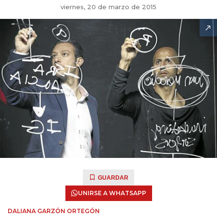
viernes, 20 de marzo de 2015
GUARDAR
UNIRSE A WHATSAPP
DALIANA GARZÓN ORTEGÓN