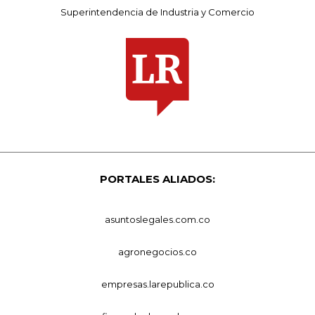
Superintendencia de Industria y Comercio
PORTALES ALIADOS:
asuntoslegales.com.co
agronegocios.co
empresas.larepublica.co