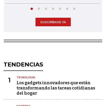
SUSCRÍBASE YA
TENDENCIAS
TECNOLOGÍA
1
Los gadgets innovadores que están
transformando las tareas cotidianas
del hogar