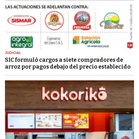
JUDICIAL
SIC formuló cargos a siete compradores de
arroz por pagos debajo del precio establecido