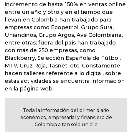
incremento de hasta 150% en ventas online
entre un año y otro y en el tiempo que
llevan en Colombia han trabajado para
empresas como Ecopetrol, Grupo Sura,
Uniandinos, Grupo Argos, Ave Colombiana,
entre otras; fuera del país han trabajado
con más de 250 empresas, como
Blackberry, Selección Española de Fútbol,
MTV, Cruz Roja, Tasnet, etc. Constamente
hacen talleres referente a lo digital, sobre
estas actividades se encuentra información
en la página web.
Toda la información del primer diario
económico, empresarial y financiero de
Colombia a tan solo un clic