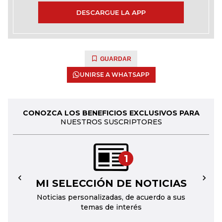
DESCARGUE LA APP
GUARDAR
UNIRSE A WHATSAPP
CONOZCA LOS BENEFICIOS EXCLUSIVOS PARA
NUESTROS SUSCRIPTORES
1
MI SELECCIÓN DE NOTICIAS
←
→
Noticias personalizadas, de acuerdo a sus
temas de interés