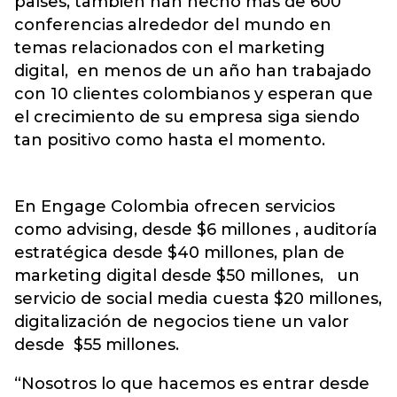
países, también han hecho más de 600
conferencias alrededor del mundo en
temas relacionados con el marketing
digital, en menos de un año han trabajado
con 10 clientes colombianos y esperan que
el crecimiento de su empresa siga siendo
tan positivo como hasta el momento.
En Engage Colombia ofrecen servicios
como advising, desde $6 millones , auditoría
estratégica desde $40 millones, plan de
marketing digital desde $50 millones, un
servicio de social media cuesta $20 millones,
digitalización de negocios tiene un valor
desde $55 millones.
“Nosotros lo que hacemos es entrar desde