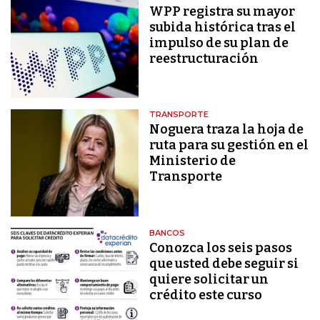
WPP registra su mayor
subida histórica tras el
impulso de su plan de
reestructuración
TRANSPORTE
Noguera traza la hoja de
ruta para su gestión en el
Ministerio de
Transporte
BANCOS
Conozca los seis pasos
que usted debe seguir si
quiere solicitar un
crédito este curso