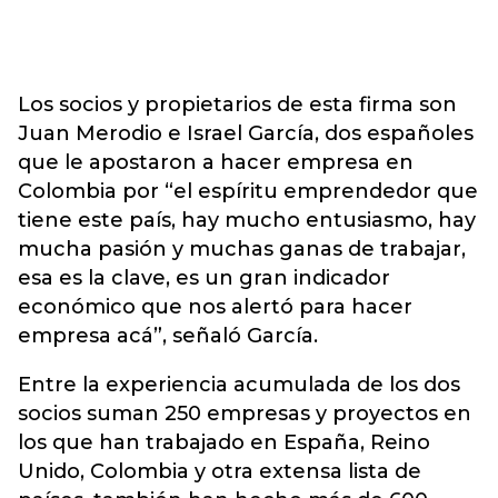
Los socios y propietarios de esta firma son
Juan Merodio e Israel García, dos españoles
que le apostaron a hacer empresa en
Colombia por “el espíritu emprendedor que
tiene este país, hay mucho entusiasmo, hay
mucha pasión y muchas ganas de trabajar,
esa es la clave, es un gran indicador
económico que nos alertó para hacer
empresa acá”, señaló García.
Entre la experiencia acumulada de los dos
socios suman 250 empresas y proyectos en
los que han trabajado en España, Reino
Unido, Colombia y otra extensa lista de