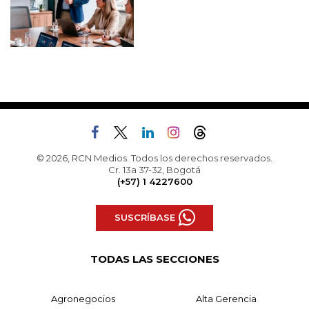
© 2026, RCN Medios. Todos los derechos reservados.
Cr. 13a 37-32, Bogotá
(+57) 1 4227600
SUSCRÍBASE
TODAS LAS SECCIONES
Agronegocios
Alta Gerencia