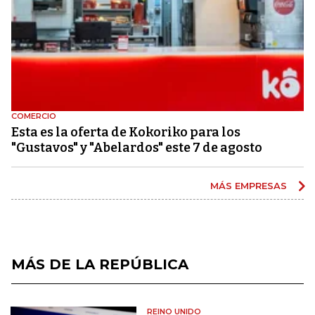
COMERCIO
Esta es la oferta de Kokoriko para los
"Gustavos" y "Abelardos" este 7 de agosto
MÁS EMPRESAS
MÁS DE LA REPÚBLICA
REINO UNIDO