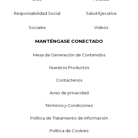
Responsabilidad Social
Salud Ejecutiva
Sociales
Videos
MANTÉNGASE CONECTADO
Mesa de Generación de Contenidos
Nuestros Productos
Contáctenos
Aviso de privacidad
Términos y Condiciones
Política de Tratamiento de Información
Política de Cookies