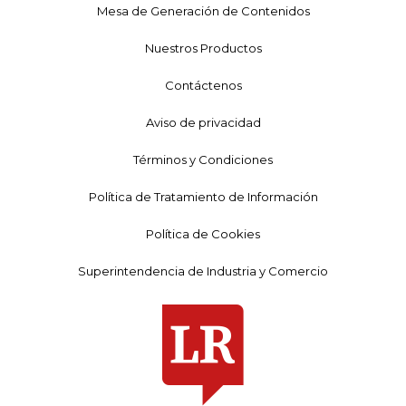
Mesa de Generación de Contenidos
Nuestros Productos
Contáctenos
Aviso de privacidad
Términos y Condiciones
Política de Tratamiento de Información
Política de Cookies
Superintendencia de Industria y Comercio