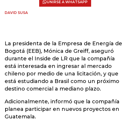
UNIRSE A WHATSAPP
DAVID SUSA
La presidenta de la Empresa de Energía de
Bogotá (EEB), Mónica de Greiff, aseguró
durante el Inside de LR que la compañía
está interesada en ingresar al mercado
chileno por medio de una licitación, y que
está estudiando a Brasil como un próximo
destino comercial a mediano plazo.
Adicionalmente, informó que la compañía
planea participar en nuevos proyectos en
Guatemala.