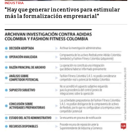
INDUSTRIA
"Hay que generar incentivos para estimular
más la formalización empresarial"