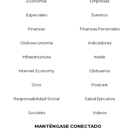
Economía
Empresas
Especiales
Eventos
Finanzas
Finanzas Personales
Globoeconomía
Indicadores
Infraestructura
Inside
Internet Economy
Obituarios
Ocio
Podcast
Responsabilidad Social
Salud Ejecutiva
Sociales
Videos
MANTÉNGASE CONECTADO