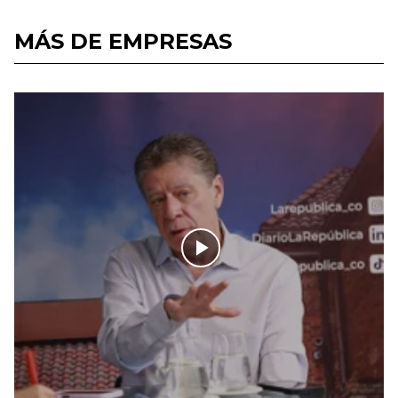
MÁS DE EMPRESAS