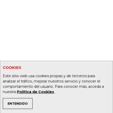
COOKIES
Este sitio web usa cookies propias y de terceros para
analizar el tráfico, mejorar nuestros servicio y conocer el
comportamiento del usuario. Para conocer más, acceda a
nuestra
Política de Cookies
.
ENTENDIDO
TEMAS DE INTERÉS