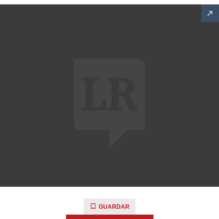
GUARDAR