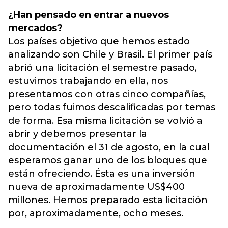
¿Han pensado en entrar a nuevos
mercados?
Los países objetivo que hemos estado
analizando son Chile y Brasil. El primer país
abrió una licitación el semestre pasado,
estuvimos trabajando en ella, nos
presentamos con otras cinco compañías,
pero todas fuimos descalificadas por temas
de forma. Esa misma licitación se volvió a
abrir y debemos presentar la
documentación el 31 de agosto, en la cual
esperamos ganar uno de los bloques que
están ofreciendo. Ésta es una inversión
nueva de aproximadamente US$400
millones. Hemos preparado esta licitación
por, aproximadamente, ocho meses.