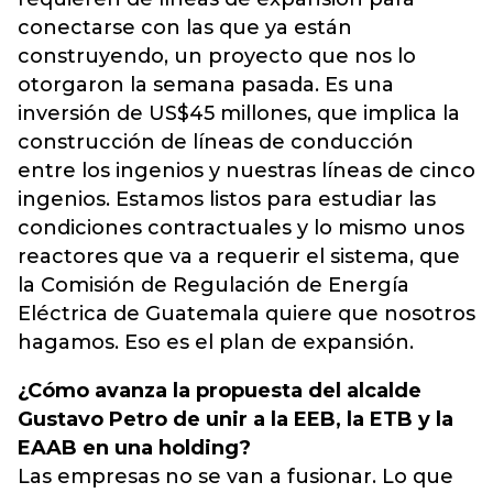
conectarse con las que ya están
construyendo, un proyecto que nos lo
otorgaron la semana pasada. Es una
inversión de US$45 millones, que implica la
construcción de líneas de conducción
entre los ingenios y nuestras líneas de cinco
ingenios. Estamos listos para estudiar las
condiciones contractuales y lo mismo unos
reactores que va a requerir el sistema, que
la Comisión de Regulación de Energía
Eléctrica de Guatemala quiere que nosotros
hagamos. Eso es el plan de expansión.
¿Cómo avanza la propuesta del alcalde
Gustavo Petro de unir a la EEB, la ETB y la
EAAB en una holding?
Las empresas no se van a fusionar. Lo que