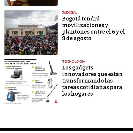
JUDICIAL
Bogotá tendrá
movilizaciones y
plantones entre el 6 y el
8 de agosto
TECNOLOGÍA
Los gadgets
innovadores que están
transformando las
tareas cotidianas para
los hogares