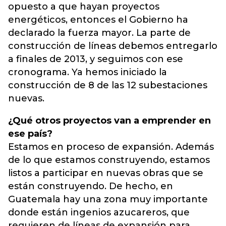
opuesto a que hayan proyectos
energéticos, entonces el Gobierno ha
declarado la fuerza mayor. La parte de
construcción de líneas debemos entregarlo
a finales de 2013, y seguimos con ese
cronograma. Ya hemos iniciado la
construcción de 8 de las 12 subestaciones
nuevas.
¿Qué otros proyectos van a emprender en
ese país?
Estamos en proceso de expansión. Además
de lo que estamos construyendo, estamos
listos a participar en nuevas obras que se
están construyendo. De hecho, en
Guatemala hay una zona muy importante
donde están ingenios azucareros, que
requieren de líneas de expansión para