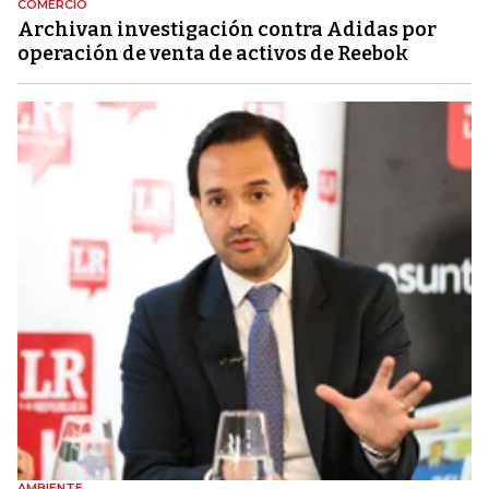
COMERCIO
Archivan investigación contra Adidas por
operación de venta de activos de Reebok
AMBIENTE