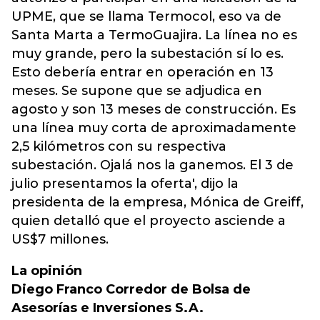
UPME, que se llama Termocol, eso va de
Santa Marta a TermoGuajira. La línea no es
muy grande, pero la subestación sí lo es.
Esto debería entrar en operación en 13
meses. Se supone que se adjudica en
agosto y son 13 meses de construcción. Es
una línea muy corta de aproximadamente
2,5 kilómetros con su respectiva
subestación. Ojalá nos la ganemos. El 3 de
julio presentamos la oferta', dijo la
presidenta de la empresa, Mónica de Greiff,
quien detalló que el proyecto asciende a
US$7 millones.
La opinión
Diego Franco Corredor de Bolsa de
Asesorías e Inversiones S.A.