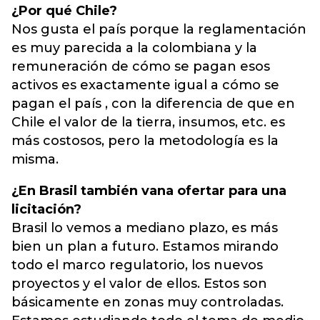
¿Por qué Chile?
Nos gusta el país porque la reglamentación
es muy parecida a la colombiana y la
remuneración de cómo se pagan esos
activos es exactamente igual a cómo se
pagan el país , con la diferencia de que en
Chile el valor de la tierra, insumos, etc. es
más costosos, pero la metodología es la
misma.
¿En Brasil también vana ofertar para una
licitación?
Brasil lo vemos a mediano plazo, es más
bien un plan a futuro. Estamos mirando
todo el marco regulatorio, los nuevos
proyectos y el valor de ellos. Estos son
básicamente en zonas muy controladas.