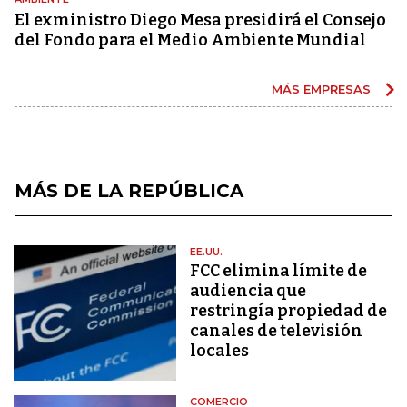
El exministro Diego Mesa presidirá el Consejo
del Fondo para el Medio Ambiente Mundial
MÁS EMPRESAS
MÁS DE LA REPÚBLICA
EE.UU.
FCC elimina límite de
audiencia que
restringía propiedad de
canales de televisión
locales
COMERCIO