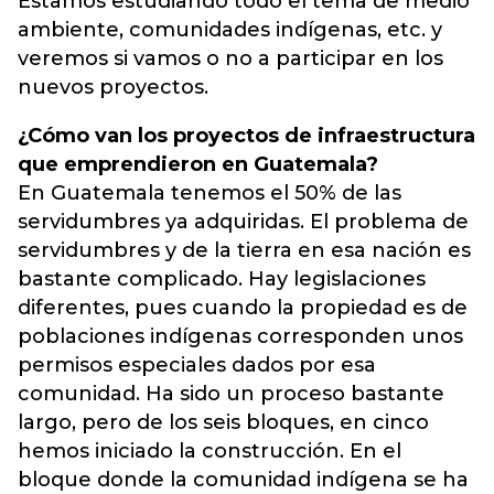
Estamos estudiando todo el tema de medio
ambiente, comunidades indígenas, etc. y
veremos si vamos o no a participar en los
nuevos proyectos.
¿Cómo van los proyectos de infraestructura
que emprendieron en Guatemala?
En Guatemala tenemos el 50% de las
servidumbres ya adquiridas. El problema de
servidumbres y de la tierra en esa nación es
bastante complicado. Hay legislaciones
diferentes, pues cuando la propiedad es de
poblaciones indígenas corresponden unos
permisos especiales dados por esa
comunidad. Ha sido un proceso bastante
largo, pero de los seis bloques, en cinco
hemos iniciado la construcción. En el
bloque donde la comunidad indígena se ha