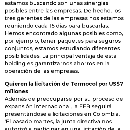
estamos buscando son unas sinergias
posibles entre las empresas. De hecho, los
tres gerentes de las empresas nos estamos
reuniendo cada 15 días para buscarlas.
Hemos encontrado algunas posibles como,
por ejemplo, tener paquetes para seguros
conjuntos, estamos estudiando diferentes
posibilidades. La principal ventaja de esta
holding es garantizarnos ahorros en la
operación de las empresas.
Quieren la licitación de Termocol por US$7
millones
Además de preocuparse por su proceso de
expansión internacional, la EEB seguirá
presentándose a licitaciones en Colombia.
'El pasado martes, la junta directiva nos
autorizó a participar en una licitación de la