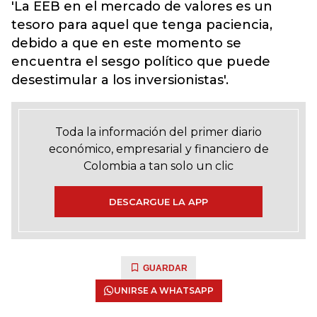
'La EEB en el mercado de valores es un
tesoro para aquel que tenga paciencia,
debido a que en este momento se
encuentra el sesgo político que puede
desestimular a los inversionistas'.
Toda la información del primer diario
económico, empresarial y financiero de
Colombia a tan solo un clic
DESCARGUE LA APP
GUARDAR
UNIRSE A WHATSAPP