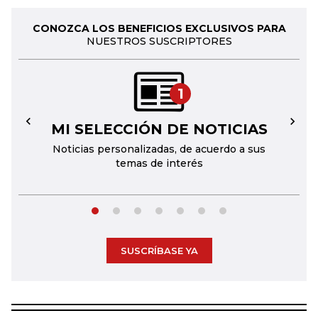
CONOZCA LOS BENEFICIOS EXCLUSIVOS PARA
NUESTROS SUSCRIPTORES
1
MI SELECCIÓN DE NOTICIAS
←
→
Noticias personalizadas, de acuerdo a sus
temas de interés
SUSCRÍBASE YA