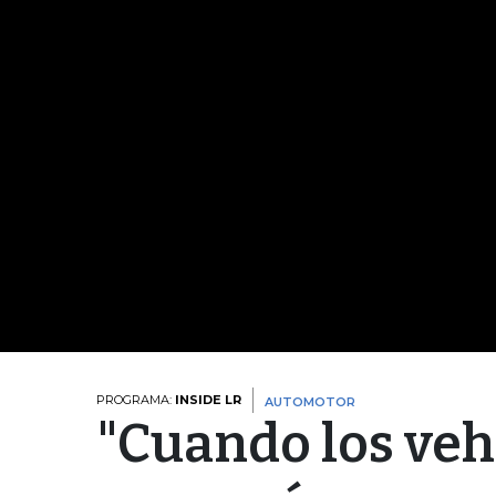
PROGRAMA:
INSIDE LR
AUTOMOTOR
"Cuando los veh