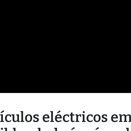
ículos eléctricos e