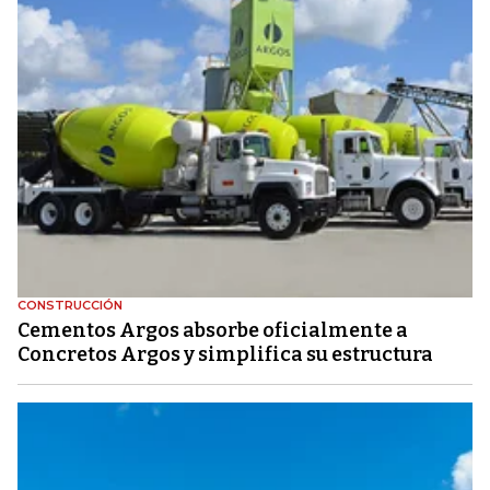
CONSTRUCCIÓN
Cementos Argos absorbe oficialmente a
Concretos Argos y simplifica su estructura