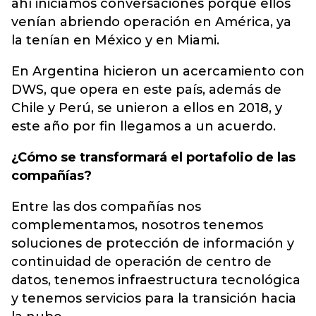
ahí iniciamos conversaciones porque ellos
venían abriendo operación en América, ya
la tenían en México y en Miami.
En Argentina hicieron un acercamiento con
DWS, que opera en este país, además de
Chile y Perú, se unieron a ellos en 2018, y
este año por fin llegamos a un acuerdo.
¿Cómo se transformará el portafolio de las
compañías?
Entre las dos compañías nos
complementamos, nosotros tenemos
soluciones de protección de información y
continuidad de operación de centro de
datos, tenemos infraestructura tecnológica
y tenemos servicios para la transición hacia