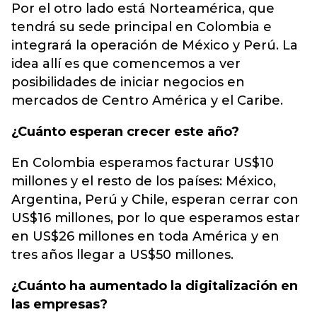
Por el otro lado está Norteamérica, que
tendrá su sede principal en Colombia e
integrará la operación de México y Perú. La
idea allí es que comencemos a ver
posibilidades de iniciar negocios en
mercados de Centro América y el Caribe.
¿Cuánto esperan crecer este año?
En Colombia esperamos facturar US$10
millones y el resto de los países: México,
Argentina, Perú y Chile, esperan cerrar con
US$16 millones, por lo que esperamos estar
en US$26 millones en toda América y en
tres años llegar a US$50 millones.
¿Cuánto ha aumentado la digitalización en
las empresas?