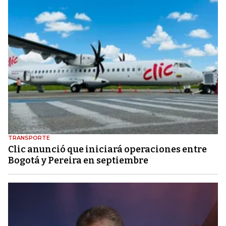
TRANSPORTE
Clic anunció que iniciará operaciones entre
Bogotá y Pereira en septiembre