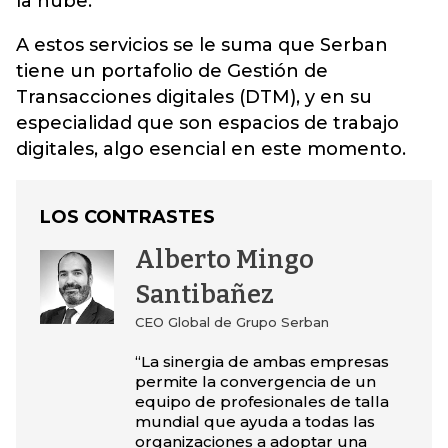
la nube.
A estos servicios se le suma que Serban
tiene un portafolio de Gestión de
Transacciones digitales (DTM), y en su
especialidad que son espacios de trabajo
digitales, algo esencial en este momento.
LOS CONTRASTES
Alberto Mingo
Santibañez
CEO Global de Grupo Serban
“La sinergia de ambas empresas
permite la convergencia de un
equipo de profesionales de talla
mundial que ayuda a todas las
organizaciones a adoptar una