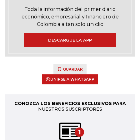
Toda la información del primer diario
económico, empresarial y financiero de
Colombia a tan solo un clic
DESCARGUE LA APP
GUARDAR
UNIRSE A WHATSAPP
CONOZCA LOS BENEFICIOS EXCLUSIVOS PARA
NUESTROS SUSCRIPTORES
1