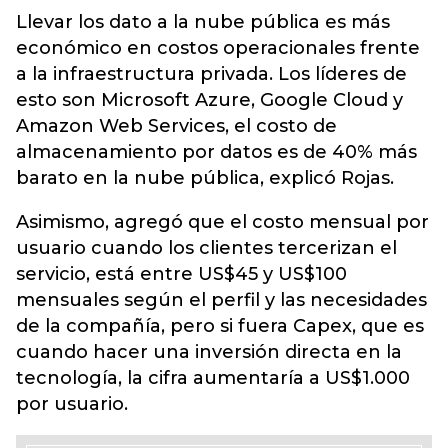
Llevar los dato a la nube pública es más
económico en costos operacionales frente
a la infraestructura privada. Los líderes de
esto son Microsoft Azure, Google Cloud y
Amazon Web Services, el costo de
almacenamiento por datos es de 40% más
barato en la nube pública, explicó Rojas.
Asimismo, agregó que el costo mensual por
usuario cuando los clientes tercerizan el
servicio, está entre US$45 y US$100
mensuales según el perfil y las necesidades
de la compañía, pero si fuera Capex, que es
cuando hacer una inversión directa en la
tecnología, la cifra aumentaría a US$1.000
por usuario.