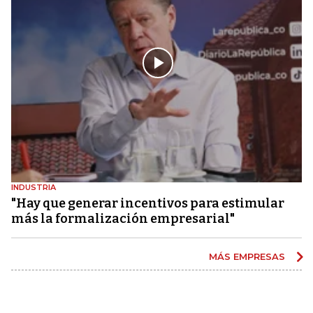
INDUSTRIA
"Hay que generar incentivos para estimular
más la formalización empresarial"
MÁS EMPRESAS