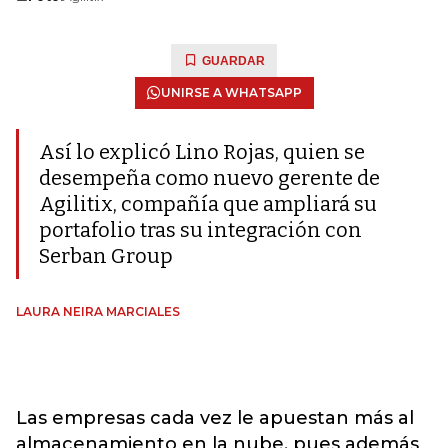
GUARDAR
UNIRSE A WHATSAPP
Así lo explicó Lino Rojas, quien se
desempeña como nuevo gerente de
Agilitix, compañía que ampliará su
portafolio tras su integración con
Serban Group
LAURA NEIRA MARCIALES
Las empresas cada vez le apuestan más al
almacenamiento en la nube, pues además