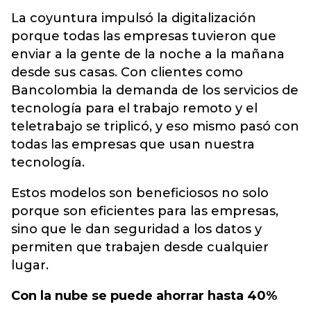
La coyuntura impulsó la digitalización
porque todas las empresas tuvieron que
enviar a la gente de la noche a la mañana
desde sus casas. Con clientes como
Bancolombia la demanda de los servicios de
tecnología para el trabajo remoto y el
teletrabajo se triplicó, y eso mismo pasó con
todas las empresas que usan nuestra
tecnología.
Estos modelos son beneficiosos no solo
porque son eficientes para las empresas,
sino que le dan seguridad a los datos y
permiten que trabajen desde cualquier
lugar.
Con la nube se puede ahorrar hasta 40%