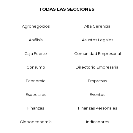
TODAS LAS SECCIONES
Agronegocios
Alta Gerencia
Análisis
Asuntos Legales
Caja Fuerte
Comunidad Empresarial
Consumo
Directorio Empresarial
Economía
Empresas
Especiales
Eventos
Finanzas
Finanzas Personales
Globoeconomía
Indicadores