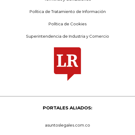
Política de Tratamiento de Información
Política de Cookies
Superintendencia de Industria y Comercio
PORTALES ALIADOS:
asuntoslegales.com.co