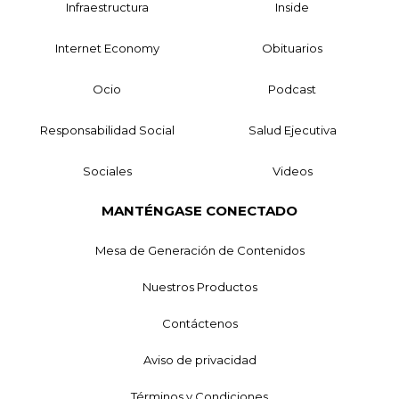
Infraestructura
Inside
Internet Economy
Obituarios
Ocio
Podcast
Responsabilidad Social
Salud Ejecutiva
Sociales
Videos
MANTÉNGASE CONECTADO
Mesa de Generación de Contenidos
Nuestros Productos
Contáctenos
Aviso de privacidad
Términos y Condiciones