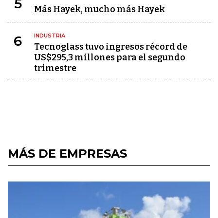
5
Más Hayek, mucho más Hayek
INDUSTRIA
6
Tecnoglass tuvo ingresos récord de
US$295,3 millones para el segundo
trimestre
MÁS DE EMPRESAS