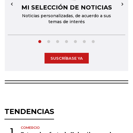
MI SELECCIÓN DE NOTICIAS
←
→
Noticias personalizadas, de acuerdo a sus
temas de interés
SUSCRÍBASE YA
TENDENCIAS
COMERCIO
1