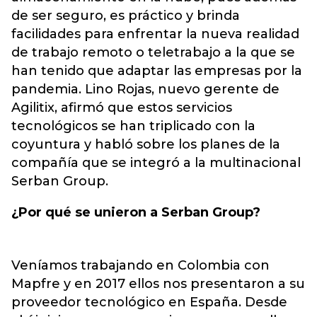
de ser seguro, es práctico y brinda
facilidades para enfrentar la nueva realidad
de trabajo remoto o teletrabajo a la que se
han tenido que adaptar las empresas por la
pandemia. Lino Rojas, nuevo gerente de
Agilitix, afirmó que estos servicios
tecnológicos se han triplicado con la
coyuntura y habló sobre los planes de la
compañía que se integró a la multinacional
Serban Group.
¿Por qué se unieron a Serban Group?
Veníamos trabajando en Colombia con
Mapfre y en 2017 ellos nos presentaron a su
proveedor tecnológico en España. Desde