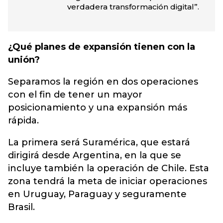
verdadera transformación digital”.
¿Qué planes de expansión tienen con la
unión?
Separamos la región en dos operaciones
con el fin de tener un mayor
posicionamiento y una expansión más
rápida.
La primera será Suramérica, que estará
dirigirá desde Argentina, en la que se
incluye también la operación de Chile. Esta
zona tendrá la meta de iniciar operaciones
en Uruguay, Paraguay y seguramente
Brasil.