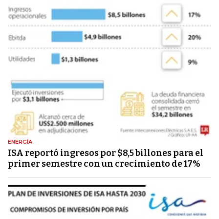
ENERGÍA
ISA reportó ingresos por $8,5 billones para el
primer semestre con un crecimiento de 17%