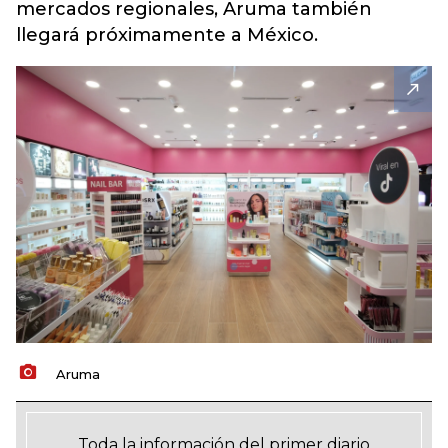
mercados regionales, Aruma también
llegará próximamente a México.
Aruma
Toda la información del primer diario