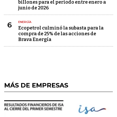
billones para el periodo entre enero a
junio de 2026
ENERGÍA
6
Ecopetrol culminó la subasta para la
compra de 25% de las acciones de
Brava Energía
MÁS DE EMPRESAS