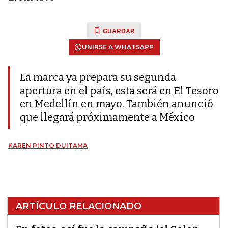
GUARDAR
UNIRSE A WHATSAPP
La marca ya prepara su segunda
apertura en el país, esta será en El Tesoro
en Medellín en mayo. También anunció
que llegará próximamente a México
KAREN PINTO DUITAMA
ARTÍCULO RELACIONADO