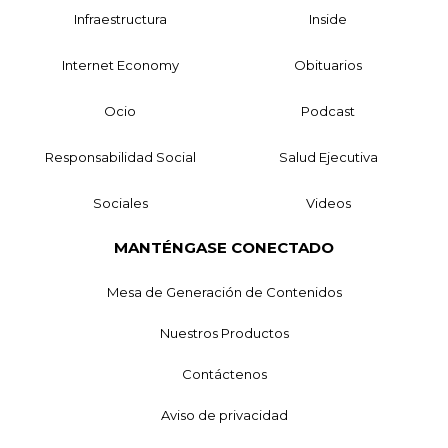
Infraestructura
Inside
Internet Economy
Obituarios
Ocio
Podcast
Responsabilidad Social
Salud Ejecutiva
Sociales
Videos
MANTÉNGASE CONECTADO
Mesa de Generación de Contenidos
Nuestros Productos
Contáctenos
Aviso de privacidad