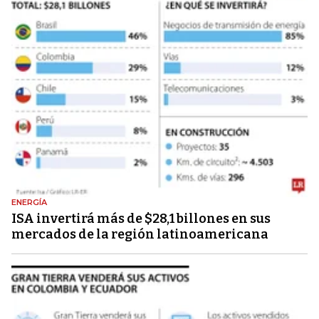
ENERGÍA
ISA invertirá más de $28,1 billones en sus
mercados de la región latinoamericana