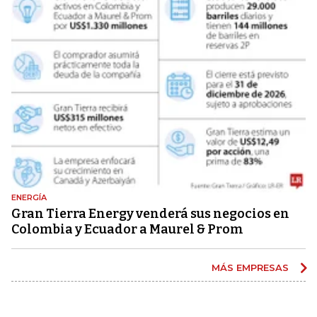
ENERGÍA
Gran Tierra Energy venderá sus negocios en
Colombia y Ecuador a Maurel & Prom
MÁS EMPRESAS