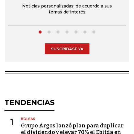
Noticias personalizadas, de acuerdo a sus
temas de interés
SUSCRÍBASE YA
TENDENCIAS
BOLSAS
1
Grupo Argos lanzó plan para duplicar
el dividendo y elevar 70% el Ebitda en