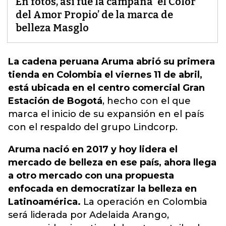
En fotos, así fue la campaña ‘el Color
del Amor Propio’ de la marca de
belleza Masglo
La cadena peruana Aruma abrió su primera
tienda en Colombia el viernes 11 de abril,
está ubicada en el centro comercial Gran
Estación de Bogotá
,
hecho con el que
marca el inicio de su expansión en el país
con el respaldo del grupo Lindcorp.
Aruma nació en 2017 y hoy lidera el
mercado de belleza en ese país, ahora llega
a otro mercado con una propuesta
enfocada en democratizar la belleza en
Latinoamérica.
La operación en Colombia
será liderada por Adelaida Arango,