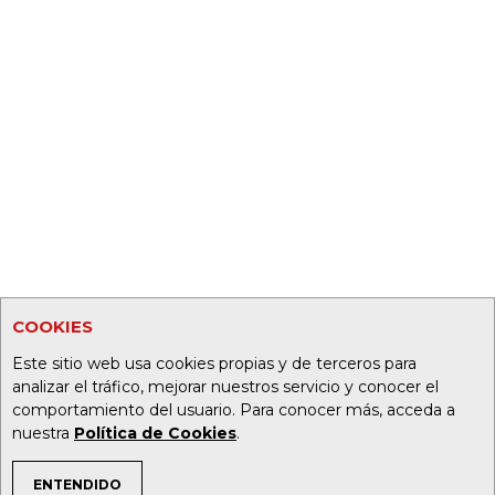
COOKIES
Este sitio web usa cookies propias y de terceros para
analizar el tráfico, mejorar nuestros servicio y conocer el
comportamiento del usuario. Para conocer más, acceda a
nuestra
Política de Cookies
.
ENTENDIDO