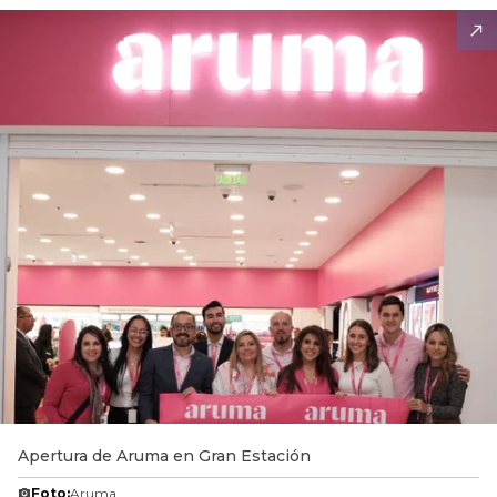
Apertura de Aruma en Gran Estación
Foto:
Aruma