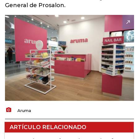
General de Prosalon.
Aruma
ARTÍCULO RELACIONADO