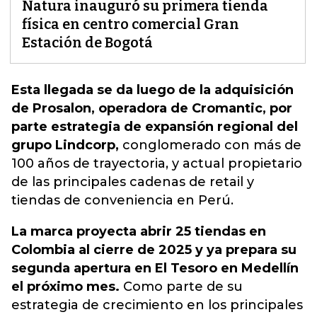
Natura inauguró su primera tienda
física en centro comercial Gran
Estación de Bogotá
Esta llegada se da luego de la adquisición
de Prosalon, operadora de Cromantic, por
parte estrategia de expansión regional del
grupo Lindcorp,
conglomerado con más de
100 años de trayectoria, y actual propietario
de las principales cadenas de retail y
tiendas de conveniencia en Perú.
La marca proyecta abrir 25 tiendas en
Colombia al cierre de 2025 y ya prepara su
segunda apertura en El Tesoro en Medellín
el próximo mes.
Como parte de su
estrategia de crecimiento en los principales