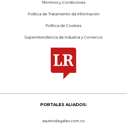
Términos y Condiciones
Política de Tratamiento de Información
Política de Cookies
Superintendencia de Industria y Comercio
PORTALES ALIADOS:
asuntoslegales.com.co