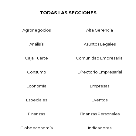
TODAS LAS SECCIONES
Agronegocios
Alta Gerencia
Análisis
Asuntos Legales
Caja Fuerte
Comunidad Empresarial
Consumo
Directorio Empresarial
Economía
Empresas
Especiales
Eventos
Finanzas
Finanzas Personales
Globoeconomía
Indicadores