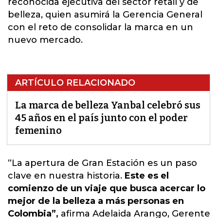
reconocida ejecutiva del sector retail y de
belleza, quien asumirá la Gerencia General
con el reto de consolidar la marca en un
nuevo mercado.
ARTÍCULO RELACIONADO
La marca de belleza Yanbal celebró sus
45 años en el país junto con el poder
femenino
“La apertura de Gran Estación es un paso
clave en nuestra historia
.
Este es el
comienzo de un viaje que busca acercar lo
mejor de la belleza a más personas en
Colombia”,
afirma Adelaida Arango, Gerente