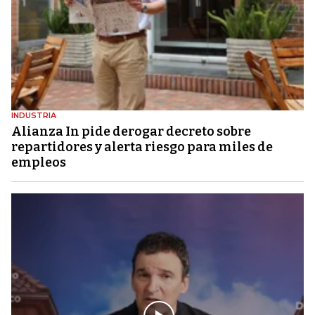
INDUSTRIA
Alianza In pide derogar decreto sobre
repartidores y alerta riesgo para miles de
empleos