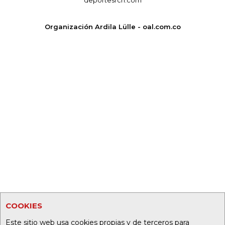
Organización Ardila Lülle - oal.com.co
COOKIES
Este sitio web usa cookies propias y de terceros para