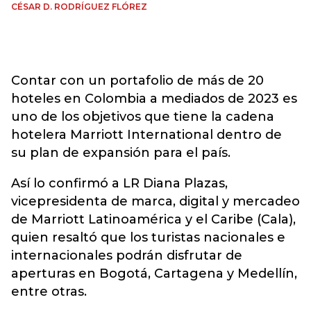
CÉSAR D. RODRÍGUEZ FLÓREZ
Contar con un portafolio de más de 20
hoteles en Colombia a mediados de 2023 es
uno de los objetivos que tiene la cadena
hotelera Marriott International dentro de
su plan de expansión para el país.
Así lo confirmó a LR Diana Plazas,
vicepresidenta de marca, digital y mercadeo
de Marriott Latinoamérica y el Caribe (Cala),
quien resaltó que los turistas nacionales e
internacionales podrán disfrutar de
aperturas en Bogotá, Cartagena y Medellín,
entre otras.