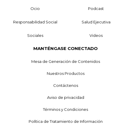
Ocio
Podcast
Responsabilidad Social
Salud Ejecutiva
Sociales
Videos
MANTÉNGASE CONECTADO
Mesa de Generación de Contenidos
Nuestros Productos
Contáctenos
Aviso de privacidad
Términos y Condiciones
Política de Tratamiento de Información