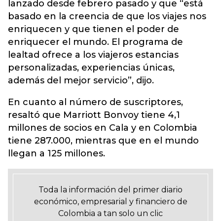
lanzado desde febrero pasado y que “está
basado en la creencia de que los viajes nos
enriquecen y que tienen el poder de
enriquecer el mundo. El programa de
lealtad ofrece a los viajeros estancias
personalizadas, experiencias únicas,
además del mejor servicio”, dijo.
En cuanto al número de suscriptores,
resaltó que Marriott Bonvoy tiene 4,1
millones de socios en Cala y en Colombia
tiene 287.000, mientras que en el mundo
llegan a 125 millones.
Toda la información del primer diario
económico, empresarial y financiero de
Colombia a tan solo un clic