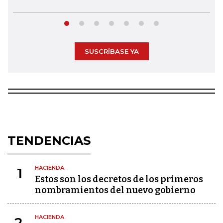
SUSCRÍBASE YA
TENDENCIAS
HACIENDA
1
Estos son los decretos de los primeros
nombramientos del nuevo gobierno
HACIENDA
2