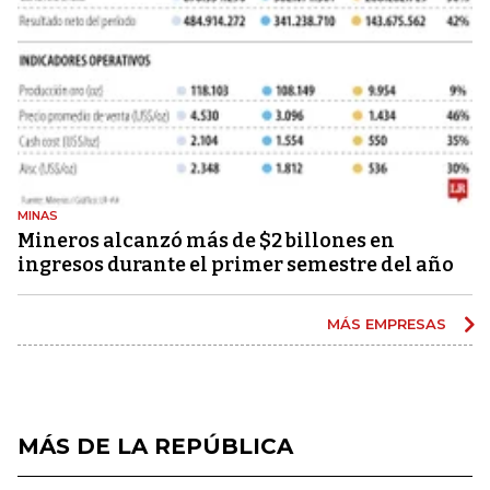
MINAS
Mineros alcanzó más de $2 billones en
ingresos durante el primer semestre del año
MÁS EMPRESAS
MÁS DE LA REPÚBLICA