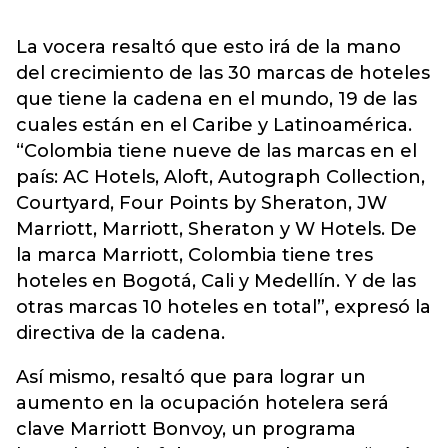
La vocera resaltó que esto irá de la mano
del crecimiento de las 30 marcas de hoteles
que tiene la cadena en el mundo, 19 de las
cuales están en el Caribe y Latinoamérica.
“Colombia tiene nueve de las marcas en el
país: AC Hotels, Aloft, Autograph Collection,
Courtyard, Four Points by Sheraton, JW
Marriott, Marriott, Sheraton y W Hotels. De
la marca Marriott, Colombia tiene tres
hoteles en Bogotá, Cali y Medellín. Y de las
otras marcas 10 hoteles en total”, expresó la
directiva de la cadena.
Así mismo, resaltó que para lograr un
aumento en la ocupación hotelera será
clave Marriott Bonvoy, un programa