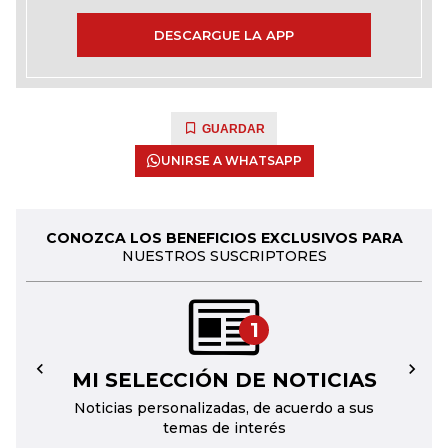
DESCARGUE LA APP
GUARDAR
UNIRSE A WHATSAPP
CONOZCA LOS BENEFICIOS EXCLUSIVOS PARA
NUESTROS SUSCRIPTORES
1
MI SELECCIÓN DE NOTICIAS
←
→
Noticias personalizadas, de acuerdo a sus
temas de interés