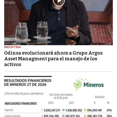
INDUSTRIA
Odinsa evolucionará ahora a Grupo Argos
Asset Managment para el manejo de los
activos