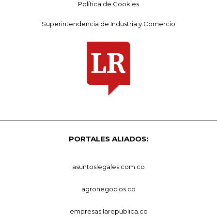
Política de Cookies
Superintendencia de Industria y Comercio
PORTALES ALIADOS:
asuntoslegales.com.co
agronegocios.co
empresas.larepublica.co