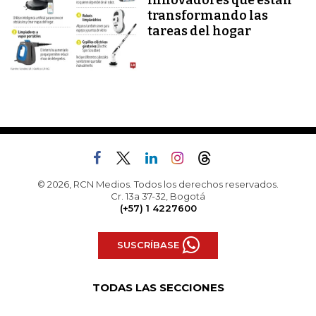
innovadores que están
transformando las
tareas del hogar
© 2026, RCN Medios. Todos los derechos reservados.
Cr. 13a 37-32, Bogotá
(+57) 1 4227600
SUSCRÍBASE
TODAS LAS SECCIONES