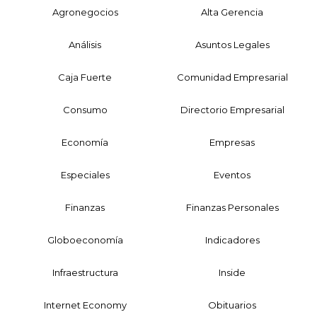
Agronegocios
Alta Gerencia
Análisis
Asuntos Legales
Caja Fuerte
Comunidad Empresarial
Consumo
Directorio Empresarial
Economía
Empresas
Especiales
Eventos
Finanzas
Finanzas Personales
Globoeconomía
Indicadores
Infraestructura
Inside
Internet Economy
Obituarios