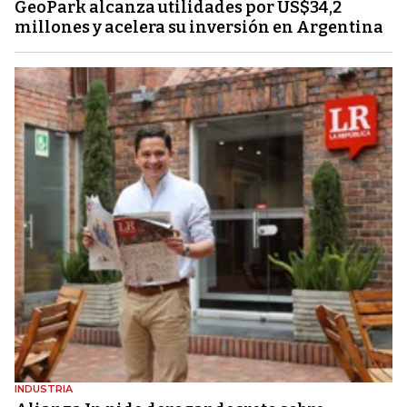
GeoPark alcanza utilidades por US$34,2
millones y acelera su inversión en Argentina
INDUSTRIA