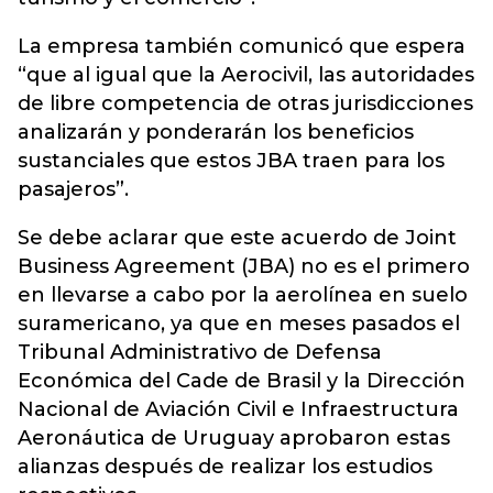
La empresa también comunicó que espera
“que al igual que la Aerocivil, las autoridades
de libre competencia de otras jurisdicciones
analizarán y ponderarán los beneficios
sustanciales que estos JBA traen para los
pasajeros”.
Se debe aclarar que este acuerdo de Joint
Business Agreement (JBA) no es el primero
en llevarse a cabo por la aerolínea en suelo
suramericano, ya que en meses pasados el
Tribunal Administrativo de Defensa
Económica del Cade de Brasil y la Dirección
Nacional de Aviación Civil e Infraestructura
Aeronáutica de Uruguay aprobaron estas
alianzas después de realizar los estudios