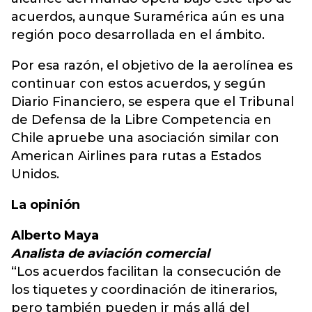
acuerdos, aunque Suramérica aún es una
región poco desarrollada en el ámbito.
Por esa razón, el objetivo de la aerolínea es
continuar con estos acuerdos, y según
Diario Financiero, se espera que el Tribunal
de Defensa de la Libre Competencia en
Chile apruebe una asociación similar con
American Airlines para rutas a Estados
Unidos.
La opinión
Alberto Maya
Analista de aviación comercial
“Los acuerdos facilitan la consecución de
los tiquetes y coordinación de itinerarios,
pero también pueden ir más allá del