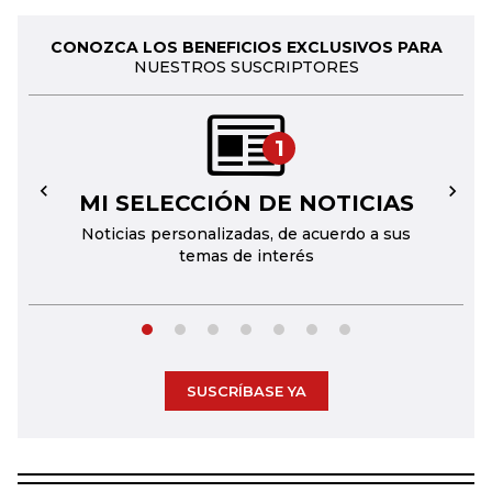
CONOZCA LOS BENEFICIOS EXCLUSIVOS PARA
NUESTROS SUSCRIPTORES
1
MI SELECCIÓN DE NOTICIAS
←
→
Noticias personalizadas, de acuerdo a sus
temas de interés
SUSCRÍBASE YA