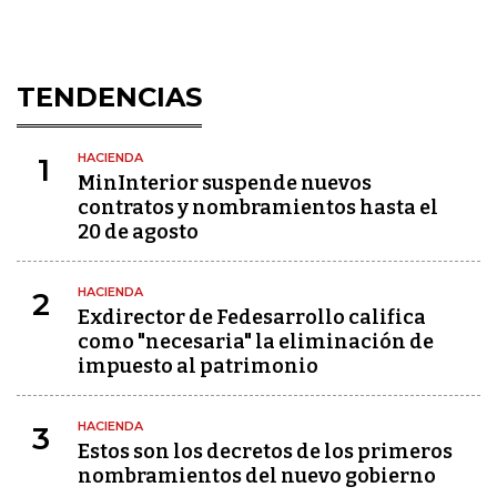
TENDENCIAS
HACIENDA
1
MinInterior suspende nuevos
contratos y nombramientos hasta el
20 de agosto
HACIENDA
2
Exdirector de Fedesarrollo califica
como "necesaria" la eliminación de
impuesto al patrimonio
HACIENDA
3
Estos son los decretos de los primeros
nombramientos del nuevo gobierno