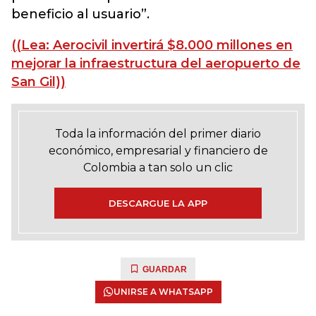
beneficio al usuario”.
((Lea: Aerocivil invertirá $8.000 millones en
mejorar la infraestructura del aeropuerto de
San Gil))
Toda la información del primer diario
económico, empresarial y financiero de
Colombia a tan solo un clic
DESCARGUE LA APP
GUARDAR
UNIRSE A WHATSAPP