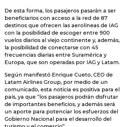
De esta forma, los pasajeros pasarán a ser
beneficiarios con acceso a la red de 87
destinos que ofrecen las aerolíneas de IAG
con la posibilidad de escoger entre 900
vuelos diarios al viejo continente y, además,
la posibilidad de conectarse con 45
frecuencias diarias entre Suramérica y
Europa, que son operadas por IAG y Latam.
Según manifestó Enrique Cueto, CEO de
Latam Airlines Group, por medio de un
comunicado, esta noticia es positiva para el
país, ya que “los pasajeros podrán disfrutar
de importantes beneficios, y además será
un aporte para potenciar los esfuerzos del
Gobierno Nacional para el desarrollo del
turismo y el comercio”.