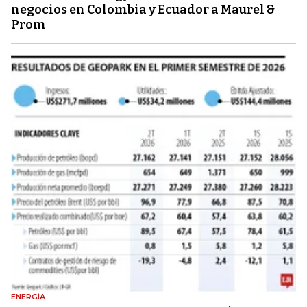
negocios en Colombia y Ecuador a Maurel &
Prom
ENERGÍA