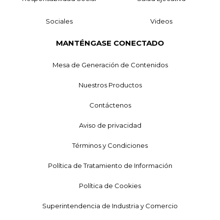
Sociales
Videos
MANTÉNGASE CONECTADO
Mesa de Generación de Contenidos
Nuestros Productos
Contáctenos
Aviso de privacidad
Términos y Condiciones
Política de Tratamiento de Información
Política de Cookies
Superintendencia de Industria y Comercio