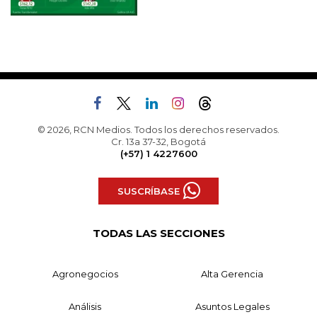
© 2026, RCN Medios. Todos los derechos reservados.
Cr. 13a 37-32, Bogotá
(+57) 1 4227600
SUSCRÍBASE
TODAS LAS SECCIONES
Agronegocios
Alta Gerencia
Análisis
Asuntos Legales