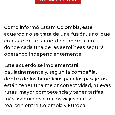
Como informó Latam Colombia, este
acuerdo no se trata de una fusión, sino que
consiste en un acuerdo comercial en
donde cada una de las aerolíneas seguirá
operando independientemente.
Este acuerdo se implementará
paulatinamente y, según la compañía,
dentro de los beneficios para los pasajeros
están tener una mejor conectividad, nuevas
rutas, mayor competencia y tener tarifas
más asequibles para los viajes que se
realicen entre Colombia y Europa.