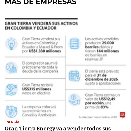
MÁS DE EMPRESAS
ENERGÍA
Gran Tierra Energy va a vender todos sus