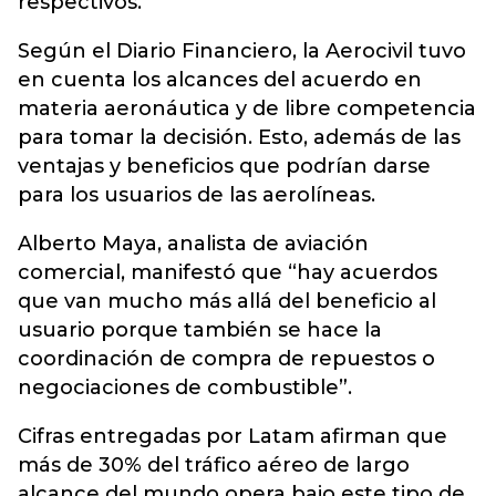
respectivos.
Según el Diario Financiero, la Aerocivil tuvo
en cuenta los alcances del acuerdo en
materia aeronáutica y de libre competencia
para tomar la decisión. Esto, además de las
ventajas y beneficios que podrían darse
para los usuarios de las aerolíneas.
Alberto Maya, analista de aviación
comercial, manifestó que “hay acuerdos
que van mucho más allá del beneficio al
usuario porque también se hace la
coordinación de compra de repuestos o
negociaciones de combustible”.
Cifras entregadas por Latam afirman que
más de 30% del tráfico aéreo de largo
alcance del mundo opera bajo este tipo de