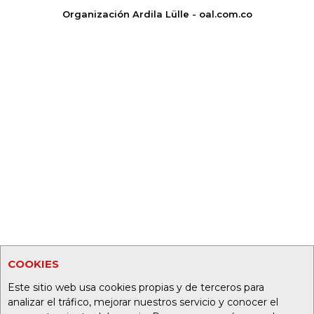
Organización Ardila Lülle - oal.com.co
COOKIES
Este sitio web usa cookies propias y de terceros para
analizar el tráfico, mejorar nuestros servicio y conocer el