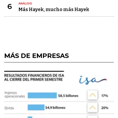
ANÁLISIS
6
Más Hayek, mucho más Hayek
MÁS DE EMPRESAS