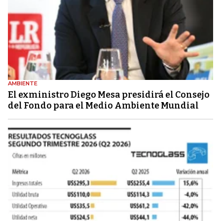
AMBIENTE
El exministro Diego Mesa presidirá el Consejo
del Fondo para el Medio Ambiente Mundial