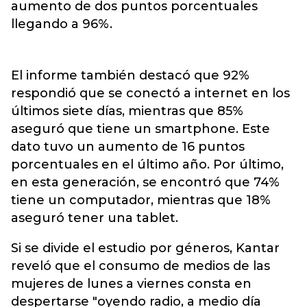
aumento de dos puntos porcentuales
llegando a 96%.
El informe también destacó que 92%
respondió que se conectó a internet en los
últimos siete días, mientras que 85%
aseguró que tiene un smartphone. Este
dato tuvo un aumento de 16 puntos
porcentuales en el último año. Por último,
en esta generación, se encontró que 74%
tiene un computador, mientras que 18%
aseguró tener una tablet.
Si se divide el estudio por géneros, Kantar
reveló que el consumo de medios de las
mujeres de lunes a viernes consta en
despertarse "oyendo radio, a medio día