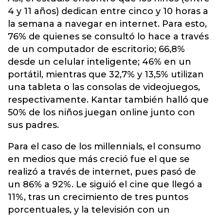
4 y 11 años) dedican entre cinco y 10 horas a
la semana a navegar en internet. Para esto,
76% de quienes se consultó lo hace a través
de un computador de escritorio; 66,8%
desde un celular inteligente; 46% en un
portátil, mientras que 32,7% y 13,5% utilizan
una tableta o las consolas de videojuegos,
respectivamente. Kantar también halló que
50% de los niños juegan online junto con
sus padres.
Para el caso de los millennials, el consumo
en medios que más creció fue el que se
realizó a través de internet, pues pasó de
un 86% a 92%. Le siguió el cine que llegó a
11%, tras un crecimiento de tres puntos
porcentuales, y la televisión con un