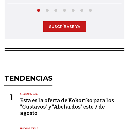
SUSCRÍBASE YA
TENDENCIAS
COMERCIO
1
Esta es la oferta de Kokoriko para los
"Gustavos" y "Abelardos" este 7 de
agosto
INDUSTRIA