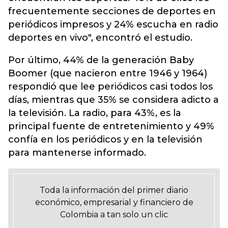
frecuentemente secciones de deportes en
periódicos impresos y 24% escucha en radio
deportes en vivo", encontró el estudio.
Por último, 44% de la generación Baby
Boomer (que nacieron entre 1946 y 1964)
respondió que lee periódicos casi todos los
días, mientras que 35% se considera adicto a
la televisión. La radio, para 43%, es la
principal fuente de entretenimiento y 49%
confía en los periódicos y en la televisión
para mantenerse informado.
Toda la información del primer diario
económico, empresarial y financiero de
Colombia a tan solo un clic