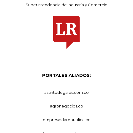
Superintendencia de Industria y Comercio
PORTALES ALIADOS:
asuntoslegales.com.co
agronegocios.co
empresas.larepublica.co