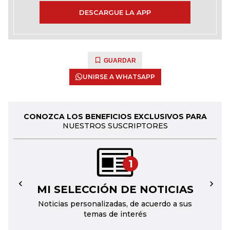
DESCARGUE LA APP
GUARDAR
UNIRSE A WHATSAPP
CONOZCA LOS BENEFICIOS EXCLUSIVOS PARA
NUESTROS SUSCRIPTORES
1
MI SELECCIÓN DE NOTICIAS
←
→
Noticias personalizadas, de acuerdo a sus
temas de interés