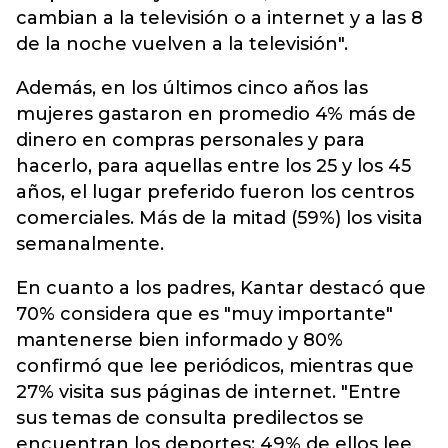
cambian a la televisión o a internet y a las 8
de la noche vuelven a la televisión".
Además, en los últimos cinco años las
mujeres gastaron en promedio 4% más de
dinero en compras personales y para
hacerlo, para aquellas entre los 25 y los 45
años, el lugar preferido fueron los centros
comerciales. Más de la mitad (59%) los visita
semanalmente.
En cuanto a los padres, Kantar destacó que
70% considera que es "muy importante"
mantenerse bien informado y 80%
confirmó que lee periódicos, mientras que
27% visita sus páginas de internet. "Entre
sus temas de consulta predilectos se
encuentran los deportes: 49% de ellos lee