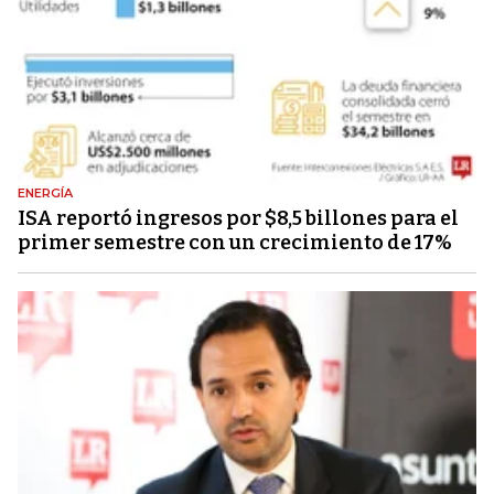
ENERGÍA
ISA reportó ingresos por $8,5 billones para el
primer semestre con un crecimiento de 17%