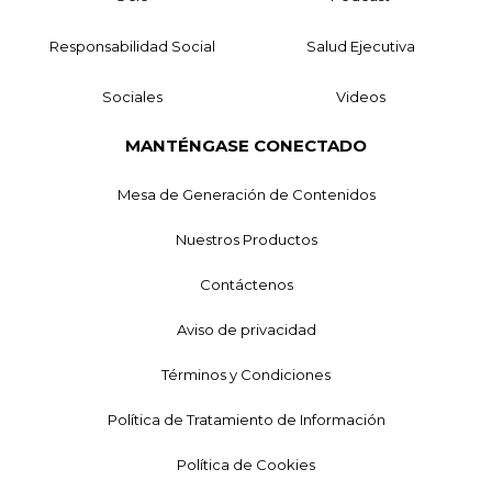
Responsabilidad Social
Salud Ejecutiva
Sociales
Videos
MANTÉNGASE CONECTADO
Mesa de Generación de Contenidos
Nuestros Productos
Contáctenos
Aviso de privacidad
Términos y Condiciones
Política de Tratamiento de Información
Política de Cookies