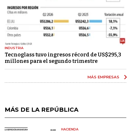
INDUSTRIA
Tecnoglass tuvo ingresos récord de US$295,3
millones para el segundo trimestre
MÁS EMPRESAS
MÁS DE LA REPÚBLICA
HACIENDA