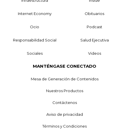
Infraestructura
Inside
Internet Economy
Obituarios
Ocio
Podcast
Responsabilidad Social
Salud Ejecutiva
Sociales
Videos
MANTÉNGASE CONECTADO
Mesa de Generación de Contenidos
Nuestros Productos
Contáctenos
Aviso de privacidad
Términos y Condiciones