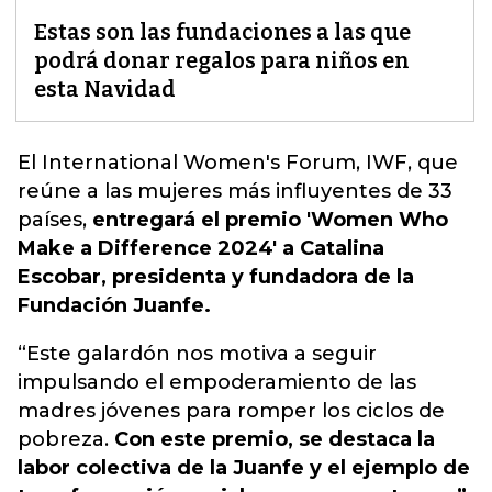
Estas son las fundaciones a las que
podrá donar regalos para niños en
esta Navidad
El International Women's Forum, IWF, que
reúne a las mujeres más influyentes de 33
países,
entregará el premio 'Women Who
Make a Difference 2024' a Catalina
Escobar, presidenta y fundadora de la
Fundación Juanfe.
“Este galardón nos motiva a seguir
impulsando el empoderamiento de las
madres jóvenes para romper los ciclos de
pobreza.
Con este premio, se destaca la
labor colectiva de la Juanfe y el ejemplo de