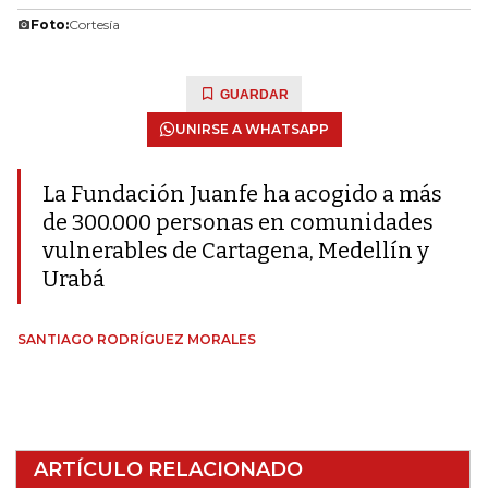
Foto:
Cortesía
GUARDAR
UNIRSE A WHATSAPP
La Fundación Juanfe ha acogido a más
de 300.000 personas en comunidades
vulnerables de Cartagena, Medellín y
Urabá
SANTIAGO RODRÍGUEZ MORALES
ARTÍCULO RELACIONADO