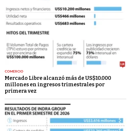
COMERCIO
Mercado Libre alcanzó más de US$10.000
millones en ingresos trimestrales por
primera vez