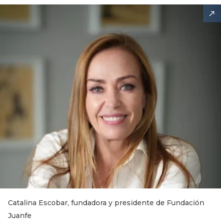
Catalina Escobar, fundadora y presidente de Fundación
Juanfe