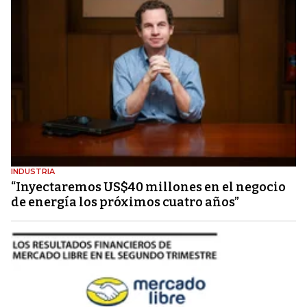
INDUSTRIA
“Inyectaremos US$40 millones en el negocio
de energía los próximos cuatro años”