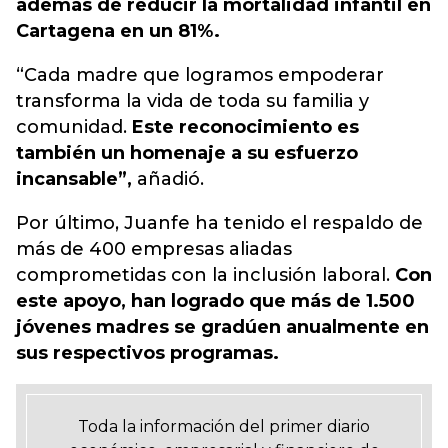
además de reducir la mortalidad infantil en
Cartagena en un 81%.
“Cada madre que logramos empoderar
transforma la vida de toda su familia y
comunidad.
Este reconocimiento es
también un homenaje a su esfuerzo
incansable”,
añadió.
Por último, Juanfe ha tenido el respaldo de
más de 400 empresas aliadas
comprometidas con la inclusión laboral.
Con
este apoyo, han logrado que más de 1.500
jóvenes madres se gradúen anualmente en
sus respectivos programas.
Toda la información del primer diario