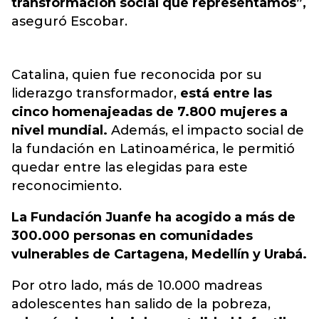
transformación social que representamos”,
aseguró Escobar.
Catalina, quien fue reconocida por su
liderazgo transformador,
está entre las
cinco homenajeadas de 7.800 mujeres a
nivel mundial.
Además, el impacto social de
la fundación en Latinoamérica, le permitió
quedar entre las elegidas para este
reconocimiento.
La Fundación Juanfe ha acogido a más de
300.000 personas en comunidades
vulnerables de Cartagena, Medellín y Urabá.
Por otro lado, más de 10.000 madreas
adolescentes han salido de la pobreza,