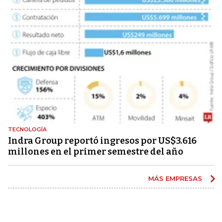
TECNOLOGÍA
Indra Group reportó ingresos por US$3.616
millones en el primer semestre del año
MÁS EMPRESAS