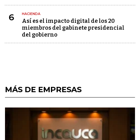
HACIENDA
6
Así es el impacto digital de los 20
miembros del gabinete presidencial
del gobierno
MÁS DE EMPRESAS