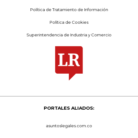
Política de Tratamiento de Información
Política de Cookies
Superintendencia de Industria y Comercio
PORTALES ALIADOS:
asuntoslegales.com.co