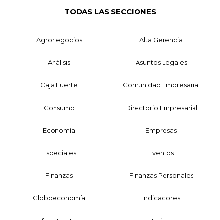
TODAS LAS SECCIONES
Agronegocios
Alta Gerencia
Análisis
Asuntos Legales
Caja Fuerte
Comunidad Empresarial
Consumo
Directorio Empresarial
Economía
Empresas
Especiales
Eventos
Finanzas
Finanzas Personales
Globoeconomía
Indicadores