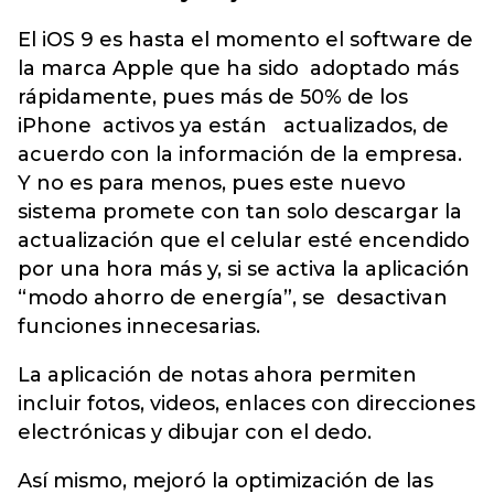
El iOS 9 es hasta el momento el software de
la marca Apple que ha sido adoptado más
rápidamente, pues más de 50% de los
iPhone activos ya están actualizados, de
acuerdo con la información de la empresa.
Y no es para menos, pues este nuevo
sistema promete con tan solo descargar la
actualización que el celular esté encendido
por una hora más y, si se activa la aplicación
“modo ahorro de energía”, se desactivan
funciones innecesarias.
La aplicación de notas ahora permiten
incluir fotos, videos, enlaces con direcciones
electrónicas y dibujar con el dedo.
Así mismo, mejoró la optimización de las