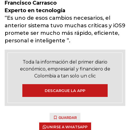
Francisco Carrasco
E
xperto en tecnología
“Es uno de esos cambios necesarios, el
anterior sistema tuvo muchas críticas y iOS9
promete ser mucho más rápido, eficiente,
personal e inteligente ”.
Toda la información del primer diario
económico, empresarial y financiero de
Colombia a tan solo un clic
DESCARGUE LA APP
GUARDAR
UNIRSE A WHATSAPP