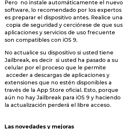
Pero no instale automáticamente el nuevo
software, lo recomendado por los expertos
es preparar el dispositivo antes. Realice una
copia de seguridad y cerciórese de que sus
aplicaciones y servicios de uso frecuente
son compatibles con iOS 9.
No actualice su dispositivo si usted tiene
Jailbreak, es decir si usted ha pasado a su
celular por el proceso que le permite
acceder a descargas de aplicaciones y
extensiones que no estén disponibles a
través de la App Store oficial. Esto, porque
aún no hay Jailbreak para iOS 9 y haciendo
la actualización perderá el libre acceso.
Las novedades y mejoras