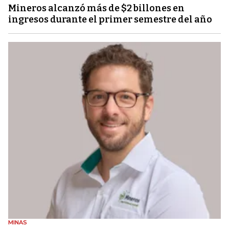
Mineros alcanzó más de $2 billones en
ingresos durante el primer semestre del año
MINAS