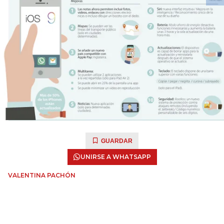
GUARDAR
UNIRSE A WHATSAPP
VALENTINA PACHÓN