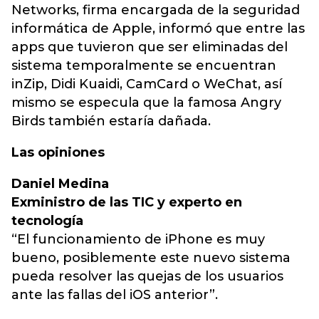
Networks, firma encargada de la seguridad
informática de Apple, informó que entre las
apps que tuvieron que ser eliminadas del
sistema temporalmente se encuentran
inZip, Didi Kuaidi, CamCard o WeChat, así
mismo se especula que la famosa Angry
Birds también estaría dañada.
Las opiniones
Daniel Medina
Exministro de las TIC y experto en
tecnología
“El funcionamiento de iPhone es muy
bueno, posiblemente este nuevo sistema
pueda resolver las quejas de los usuarios
ante las fallas del iOS anterior”.