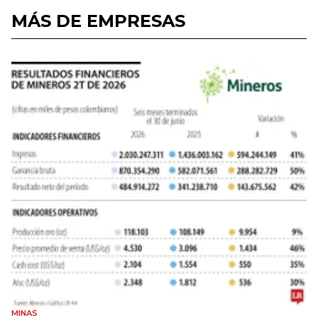
MÁS DE EMPRESAS
MINAS