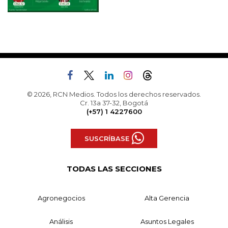
© 2026, RCN Medios. Todos los derechos reservados.
Cr. 13a 37-32, Bogotá
(+57) 1 4227600
SUSCRÍBASE
TODAS LAS SECCIONES
Agronegocios
Alta Gerencia
Análisis
Asuntos Legales