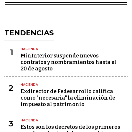
TENDENCIAS
HACIENDA
1
MinInterior suspende nuevos
contratos y nombramientos hasta el
20 de agosto
HACIENDA
2
Exdirector de Fedesarrollo califica
como "necesaria" la eliminación de
impuesto al patrimonio
HACIENDA
3
Estos son los decretos de los primeros