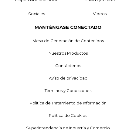
Sociales
Videos
MANTÉNGASE CONECTADO
Mesa de Generación de Contenidos
Nuestros Productos
Contáctenos
Aviso de privacidad
Términos y Condiciones
Política de Tratamiento de Información
Política de Cookies
Superintendencia de Industria y Comercio