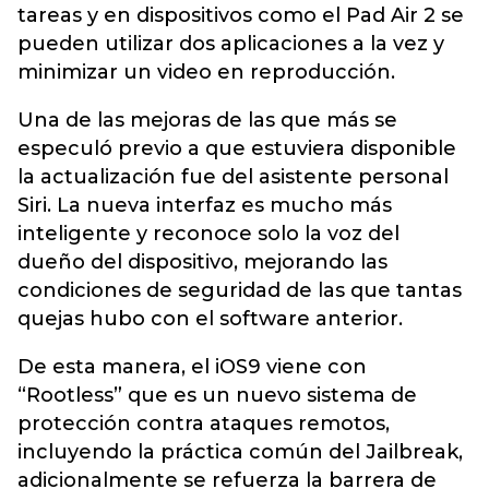
tareas y en dispositivos como el Pad Air 2 se
pueden utilizar dos aplicaciones a la vez y
minimizar un video en reproducción.
Una de las mejoras de las que más se
especuló previo a que estuviera disponible
la actualización fue del asistente personal
Siri. La nueva interfaz es mucho más
inteligente y reconoce solo la voz del
dueño del dispositivo, mejorando las
condiciones de seguridad de las que tantas
quejas hubo con el software anterior.
De esta manera, el iOS9 viene con
“Rootless” que es un nuevo sistema de
protección contra ataques remotos,
incluyendo la práctica común del Jailbreak,
adicionalmente se refuerza la barrera de