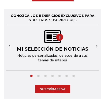
CONOZCA LOS BENEFICIOS EXCLUSIVOS PARA
NUESTROS SUSCRIPTORES
1
MI SELECCIÓN DE NOTICIAS
←
→
Noticias personalizadas, de acuerdo a sus
temas de interés
SUSCRÍBASE YA