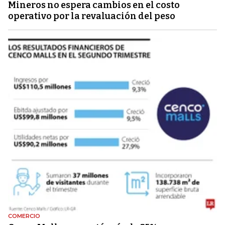
Mineros no espera cambios en el costo
operativo por la revaluación del peso
COMERCIO