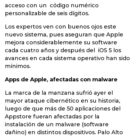
acceso con un código numérico
personalizable de seis dígitos.
Los expertos ven con buenos ojos este
nuevo sistema, pues aseguran que Apple
mejora considerablemente su software
cada cuatro años y después del iOS 5 los
avances en cada sistema operativo han sido
mínimos.
Apps de Apple, afectadas con malware
La marca de la manzana sufrió ayer el
mayor ataque cibernético en su historia,
luego de que más de 50 aplicaciones del
Appstore fueran afectadas por la
instalación de un malware (software
dañino) en distintos dispositivos. Palo Alto