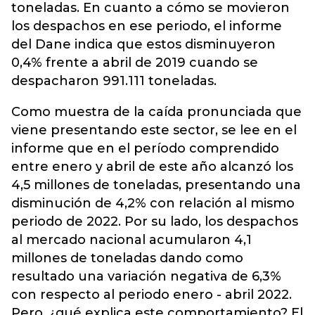
toneladas. En cuanto a cómo se movieron
los despachos en ese periodo, el informe
del Dane indica que estos disminuyeron
0,4% frente a abril de 2019 cuando se
despacharon 991.111 toneladas.
Como muestra de la caída pronunciada que
viene presentando este sector, se lee en el
informe que en el período comprendido
entre enero y abril de este año alcanzó los
4,5 millones de toneladas, presentando una
disminución de 4,2% con relación al mismo
periodo de 2022. Por su lado, los despachos
al mercado nacional acumularon 4,1
millones de toneladas dando como
resultado una variación negativa de 6,3%
con respecto al periodo enero - abril 2022.
Pero, ¿qué explica este comportamiento? El