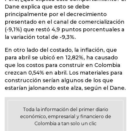
Dane explica que esto se debe
principalmente por el decrecimiento
presentado en el canal de comercialización
(-9,1%) que restó 4,9 puntos porcentuales a
la variación total de -9,3%.
En otro lado del costado, la inflación, que
para abril se ubicó en 12,82%, ha causado
que los costos para construir en Colombia
crezcan 0,54% en abril. Los materiales para
construcción serían algunos de los que
estarían jalonando este alza, según el Dane.
Toda la información del primer diario
económico, empresarial y financiero de
Colombia a tan solo un clic