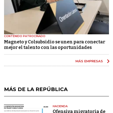
CONTENIDO PATROCINADO
Magneto y Colsubsidio se unen para conectar
mejor el talento con las oportunidades
MÁS EMPRESAS
MÁS DE LA REPÚBLICA
HACIENDA
Ofensiva migratoria de