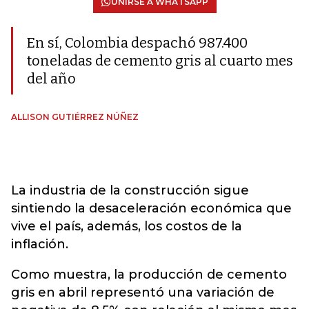
UNIRSE A WHATSAPP
En sí, Colombia despachó 987.400
toneladas de cemento gris al cuarto mes
del año
ALLISON GUTIÉRREZ NÚÑEZ
La industria de la construcción sigue
sintiendo la desaceleración económica que
vive el país, además, los costos de la
inflación.
Como muestra, la producción de cemento
gris en abril representó una variación de