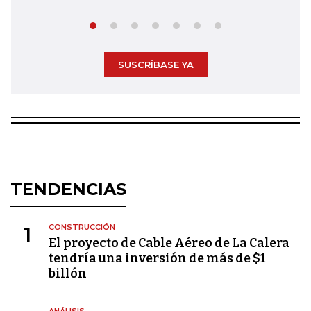
SUSCRÍBASE YA
TENDENCIAS
CONSTRUCCIÓN
1
El proyecto de Cable Aéreo de La Calera
tendría una inversión de más de $1
billón