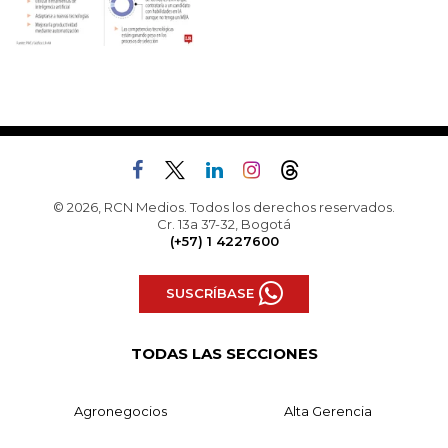
© 2026, RCN Medios. Todos los derechos reservados.
Cr. 13a 37-32, Bogotá
(+57) 1 4227600
SUSCRÍBASE
TODAS LAS SECCIONES
Agronegocios
Alta Gerencia