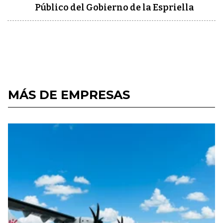
Público del Gobierno de la Espriella
MÁS DE EMPRESAS