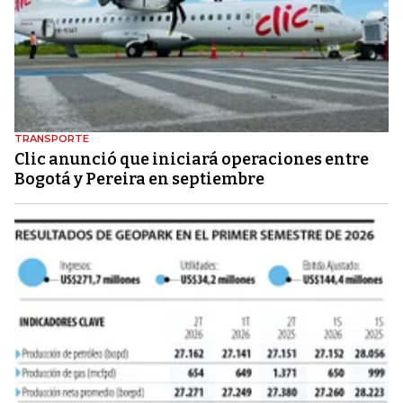
TRANSPORTE
Clic anunció que iniciará operaciones entre
Bogotá y Pereira en septiembre