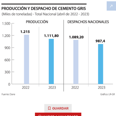
GUARDAR