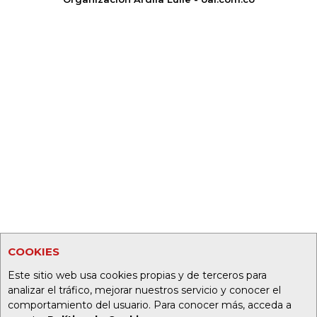
COOKIES
Este sitio web usa cookies propias y de terceros para
analizar el tráfico, mejorar nuestros servicio y conocer el
comportamiento del usuario. Para conocer más, acceda a