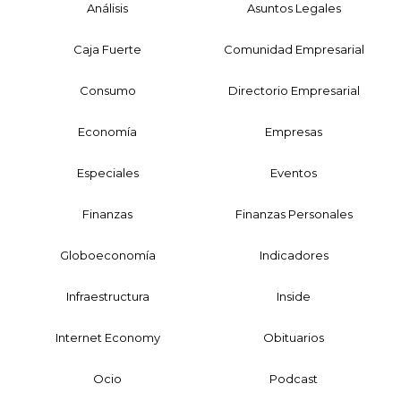
Análisis
Asuntos Legales
Caja Fuerte
Comunidad Empresarial
Consumo
Directorio Empresarial
Economía
Empresas
Especiales
Eventos
Finanzas
Finanzas Personales
Globoeconomía
Indicadores
Infraestructura
Inside
Internet Economy
Obituarios
Ocio
Podcast