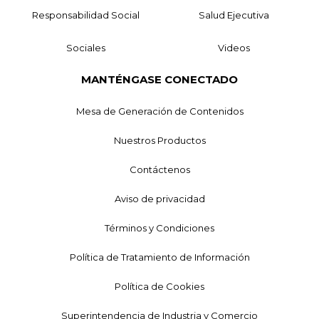
Responsabilidad Social
Salud Ejecutiva
Sociales
Videos
MANTÉNGASE CONECTADO
Mesa de Generación de Contenidos
Nuestros Productos
Contáctenos
Aviso de privacidad
Términos y Condiciones
Política de Tratamiento de Información
Política de Cookies
Superintendencia de Industria y Comercio