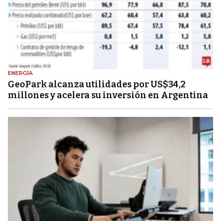
ENERGÍA
GeoPark alcanza utilidades por US$34,2
millones y acelera su inversión en Argentina