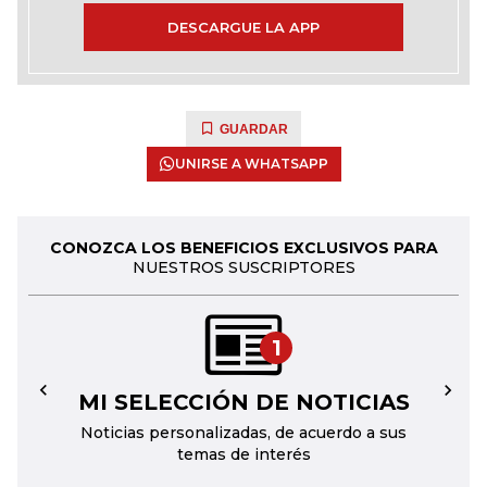
DESCARGUE LA APP
GUARDAR
UNIRSE A WHATSAPP
CONOZCA LOS BENEFICIOS EXCLUSIVOS PARA
NUESTROS SUSCRIPTORES
1
MI SELECCIÓN DE NOTICIAS
←
→
Noticias personalizadas, de acuerdo a sus
temas de interés