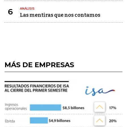
ANÁLISIS
6
Las mentiras que nos contamos
MÁS DE EMPRESAS