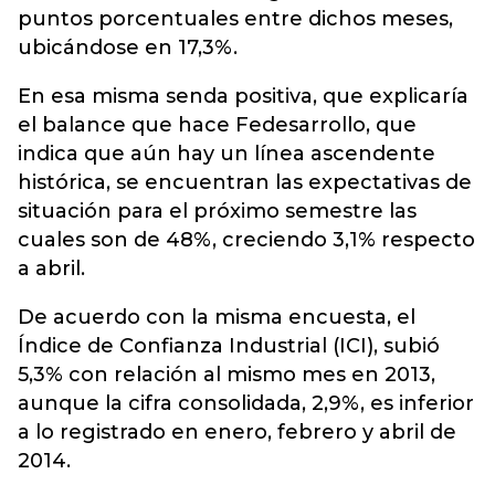
puntos porcentuales entre dichos meses,
ubicándose en 17,3%.
En esa misma senda positiva, que explicaría
el balance que hace Fedesarrollo, que
indica que aún hay un línea ascendente
histórica, se encuentran las expectativas de
situación para el próximo semestre las
cuales son de 48%, creciendo 3,1% respecto
a abril.
De acuerdo con la misma encuesta, el
Índice de Confianza Industrial (ICI), subió
5,3% con relación al mismo mes en 2013,
aunque la cifra consolidada, 2,9%, es inferior
a lo registrado en enero, febrero y abril de
2014.