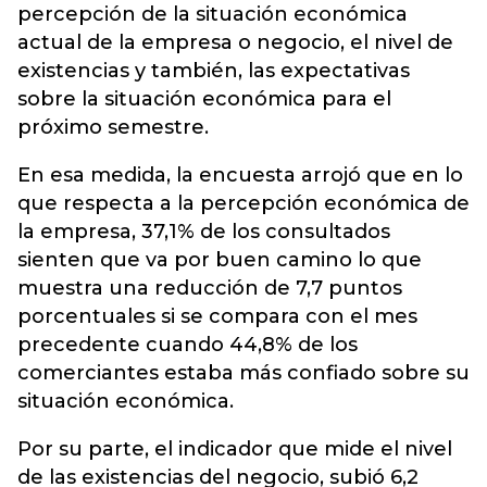
percepción de la situación económica
actual de la empresa o negocio, el nivel de
existencias y también, las expectativas
sobre la situación económica para el
próximo semestre.
En esa medida, la encuesta arrojó que en lo
que respecta a la percepción económica de
la empresa, 37,1% de los consultados
sienten que va por buen camino lo que
muestra una reducción de 7,7 puntos
porcentuales si se compara con el mes
precedente cuando 44,8% de los
comerciantes estaba más confiado sobre su
situación económica.
Por su parte, el indicador que mide el nivel
de las existencias del negocio, subió 6,2