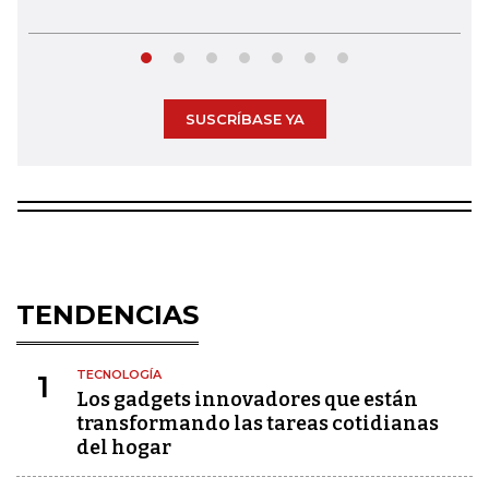
SUSCRÍBASE YA
TENDENCIAS
TECNOLOGÍA
1
Los gadgets innovadores que están
transformando las tareas cotidianas
del hogar