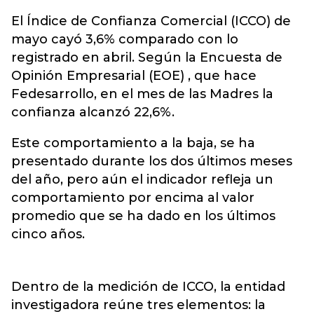
El Índice de Confianza Comercial (ICCO) de
mayo cayó 3,6% comparado con lo
registrado en abril. Según la Encuesta de
Opinión Empresarial (EOE) , que hace
Fedesarrollo, en el mes de las Madres la
confianza alcanzó 22,6%.
Este comportamiento a la baja, se ha
presentado durante los dos últimos meses
del año, pero aún el indicador refleja un
comportamiento por encima al valor
promedio que se ha dado en los últimos
cinco años.
Dentro de la medición de ICCO, la entidad
investigadora reúne tres elementos: la