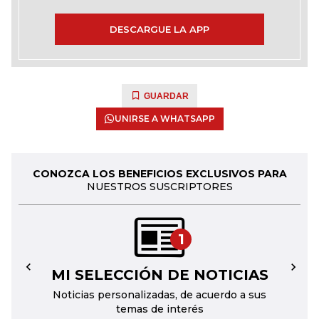
DESCARGUE LA APP
GUARDAR
UNIRSE A WHATSAPP
CONOZCA LOS BENEFICIOS EXCLUSIVOS PARA
NUESTROS SUSCRIPTORES
1
MI SELECCIÓN DE NOTICIAS
←
→
Noticias personalizadas, de acuerdo a sus
temas de interés