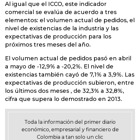
Al igual que el ICCO, este indicador
comercial se evalúa de acuerdo a tres
elementos: el volumen actual de pedidos, el
nivel de existencias de la industria y las
expectativas de producción para los
próximos tres meses del año.
El volumen actual de pedidos pasó en abril
a mayo de -12,9% a -20,2%. El nivel de
existencias también cayó de 7,1% a 3,9%. Las
expectativas de producción subieron, entre
los últimos dos meses , de 32,3% a 32,8%,
cifra que supera lo demostrado en 2013.
Toda la información del primer diario
económico, empresarial y financiero de
Colombia a tan solo un clic