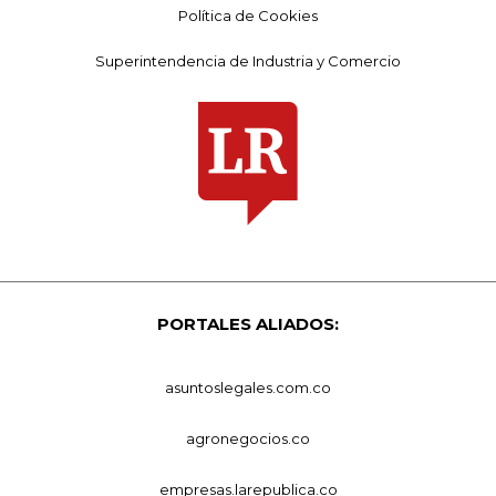
Política de Cookies
Superintendencia de Industria y Comercio
PORTALES ALIADOS:
asuntoslegales.com.co
agronegocios.co
empresas.larepublica.co