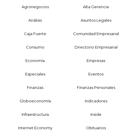
Agronegocios
Alta Gerencia
Análisis
Asuntos Legales
Caja Fuerte
Comunidad Empresarial
Consumo
Directorio Empresarial
Economía
Empresas
Especiales
Eventos
Finanzas
Finanzas Personales
Globoeconomía
Indicadores
Infraestructura
Inside
Internet Economy
Obituarios