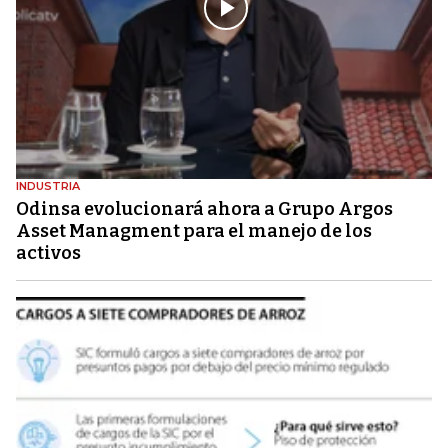
INDUSTRIA
Odinsa evolucionará ahora a Grupo Argos
Asset Managment para el manejo de los
activos