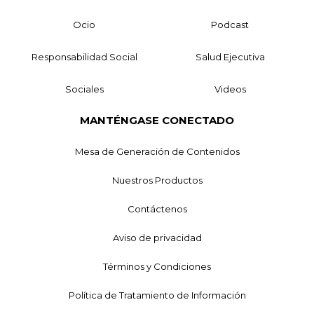
Ocio
Podcast
Responsabilidad Social
Salud Ejecutiva
Sociales
Videos
MANTÉNGASE CONECTADO
Mesa de Generación de Contenidos
Nuestros Productos
Contáctenos
Aviso de privacidad
Términos y Condiciones
Política de Tratamiento de Información