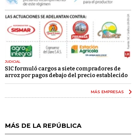
JUDICIAL
SIC formuló cargos a siete compradores de
arroz por pagos debajo del precio establecido
MÁS EMPRESAS
MÁS DE LA REPÚBLICA