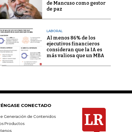
de Mancuso como gestor
de paz
LABORAL
Al menos 86% de los
ejecutivos financieros
consideran que la IA es
más valiosa que un MBA
ÉNGASE CONECTADO
e Generación de Contenidos
os Productos
tenos