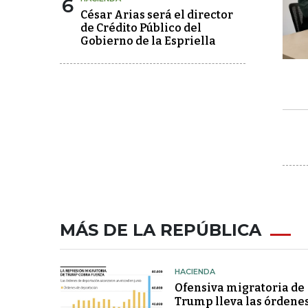
6
César Arias será el director
de Crédito Público del
Gobierno de la Espriella
MÁS DE LA REPÚBLICA
HACIENDA
Ofensiva migratoria de
Trump lleva las órdene