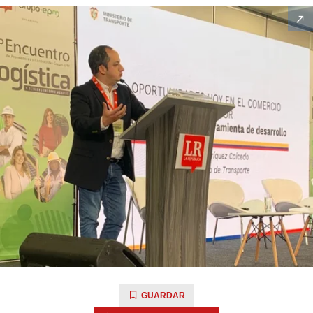
GUARDAR