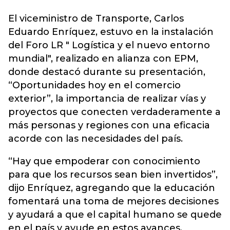
El viceministro de Transporte, Carlos
Eduardo Enríquez, estuvo en la instalación
del Foro LR " Logística y el nuevo entorno
mundial",
realizado en alianza con EPM,
donde destacó durante su presentación,
“Oportunidades hoy en el comercio
exterior”, la importancia de realizar vías y
proyectos que conecten verdaderamente a
más personas y regiones con una eficacia
acorde con las necesidades del país.
“Hay que empoderar con conocimiento
para que los recursos sean bien invertidos”,
dijo Enríquez, agregando que la educación
fomentará una toma de mejores decisiones
y ayudará a que el capital humano se quede
en el país y ayude en estos avances.