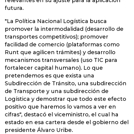
relevantes en su ajuste para la aplicación
futura.
"La Política Nacional Logística busca
promover la intermodalidad (desarrollo de
transportes competitivos); promover
facilidad de comercio (plataformas como
Runt que agilicen trámites) y desarrollo
mecanismos transversales (uso TIC para
fortalecer capital humano). Lo que
pretendemos es que exista una
Subdirección de Tránsito, una subdirección
de Transporte y una subdirección de
Logística y demostrar que todo este efecto
positivo que haremos lo vamos a ver en
cifras", destacó el viceministro, el cual ha
estado en esa cartera desde el gobierno del
presidente Álvaro Uribe.