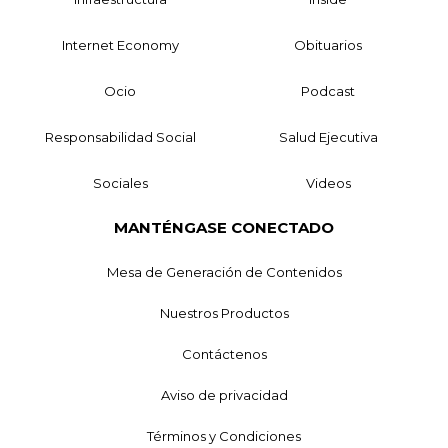
Internet Economy
Obituarios
Ocio
Podcast
Responsabilidad Social
Salud Ejecutiva
Sociales
Videos
MANTÉNGASE CONECTADO
Mesa de Generación de Contenidos
Nuestros Productos
Contáctenos
Aviso de privacidad
Términos y Condiciones