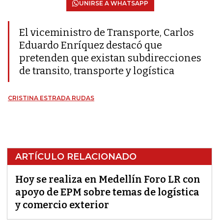
UNIRSE A WHATSAPP
El viceministro de Transporte, Carlos
Eduardo Enríquez destacó que
pretenden que existan subdirecciones
de transito, transporte y logística
CRISTINA ESTRADA RUDAS
ARTÍCULO RELACIONADO
Hoy se realiza en Medellín Foro LR con
apoyo de EPM sobre temas de logística
y comercio exterior