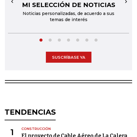
MI SELECCIÓN DE NOTICIAS
←
→
Noticias personalizadas, de acuerdo a sus
temas de interés
SUSCRÍBASE YA
TENDENCIAS
CONSTRUCCIÓN
1
El proyecto de Cable Aéreo de La Calera