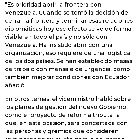
"Es prioridad abrir la frontera con
Venezuela. Cuando se tomó la decisión de
cerrar la frontera y terminar esas relaciones
diplomáticas hoy ese efecto se ve de forma
visible en todo el país y no sólo con
Venezuela. Ha insistido abrir con una
organización, eso requiere de una logística
de los dos países. Se han establecido mesas
de trabajo con mensaje de urgencia, como
también mejorar condiciones con Ecuador",
añadió.
En otros temas, el viceministro habló sobre
los planes de gestión del nuevo Gobierno,
como el proyecto de reforma tributaria
que, en esta ocasión, será concertada con
las personas y gremios que consideren