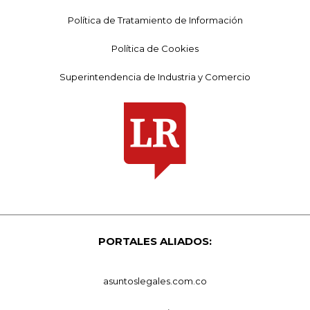
Política de Tratamiento de Información
Política de Cookies
Superintendencia de Industria y Comercio
PORTALES ALIADOS:
asuntoslegales.com.co