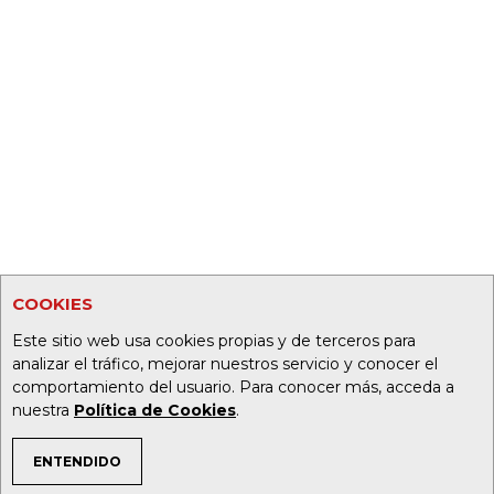
COOKIES
Este sitio web usa cookies propias y de terceros para
analizar el tráfico, mejorar nuestros servicio y conocer el
comportamiento del usuario. Para conocer más, acceda a
nuestra
Política de Cookies
.
ENTENDIDO
TEMAS DE INTERÉS