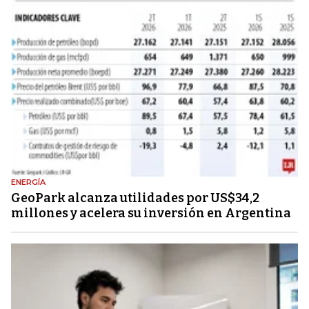
ENERGÍA
GeoPark alcanza utilidades por US$34,2
millones y acelera su inversión en Argentina