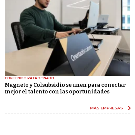
CONTENIDO PATROCINADO
Magneto y Colsubsidio se unen para conectar
mejor el talento con las oportunidades
MÁS EMPRESAS