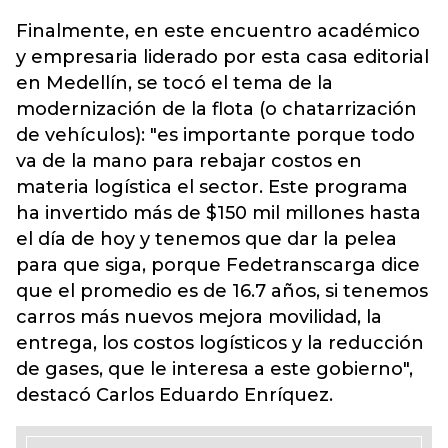
Finalmente, en este encuentro académico
y empresaria liderado por esta casa editorial
en Medellín, se tocó el tema de la
modernización de la flota (o chatarrización
de vehículos): "es importante porque todo
va de la mano para rebajar costos en
materia logística el sector. Este programa
ha invertido más de $150 mil millones hasta
el día de hoy y tenemos que dar la pelea
para que siga, porque Fedetranscarga dice
que el promedio es de 16.7 años, si tenemos
carros más nuevos mejora movilidad, la
entrega, los costos logísticos y la reducción
de gases, que le interesa a este gobierno",
destacó Carlos Eduardo Enríquez.