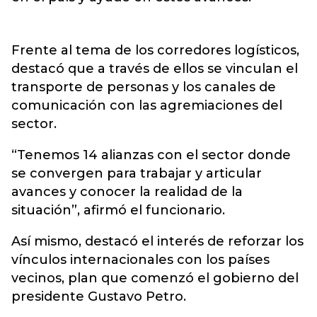
Frente al tema de los corredores logísticos,
destacó que a través de ellos se vinculan el
transporte de personas y los canales de
comunicación con las agremiaciones del
sector.
“Tenemos 14 alianzas con el sector donde
se convergen para trabajar y articular
avances y conocer la realidad de la
situación”, afirmó el funcionario.
Así mismo, destacó el interés de reforzar los
vínculos internacionales con los países
vecinos, plan que comenzó el gobierno del
presidente Gustavo Petro.