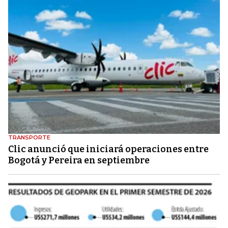
TRANSPORTE
Clic anunció que iniciará operaciones entre
Bogotá y Pereira en septiembre