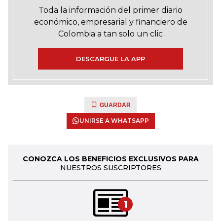
Toda la información del primer diario
económico, empresarial y financiero de
Colombia a tan solo un clic
DESCARGUE LA APP
GUARDAR
UNIRSE A WHATSAPP
CONOZCA LOS BENEFICIOS EXCLUSIVOS PARA
NUESTROS SUSCRIPTORES
1