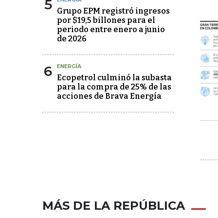
5
Grupo EPM registró ingresos
por $19,5 billones para el
periodo entre enero a junio
de 2026
6
ENERGÍA
Ecopetrol culminó la subasta
para la compra de 25% de las
acciones de Brava Energía
MÁS DE LA REPÚBLICA