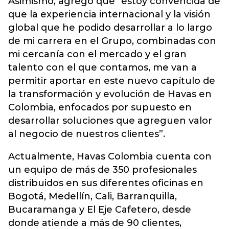
Asimismo, agregó que "estoy convencida de
que la experiencia internacional y la visión
global que he podido desarrollar a lo largo
de mi carrera en el Grupo, combinadas con
mi cercanía con el mercado y el gran
talento con el que contamos, me van a
permitir aportar en este nuevo capítulo de
la transformación y evolución de Havas en
Colombia, enfocados por supuesto en
desarrollar soluciones que agreguen valor
al negocio de nuestros clientes”.
Actualmente, Havas Colombia cuenta con
un equipo de más de 350 profesionales
distribuidos en sus diferentes oficinas en
Bogotá, Medellín, Cali, Barranquilla,
Bucaramanga y El Eje Cafetero, desde
donde atiende a más de 90 clientes,