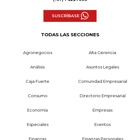
SUSCRÍBASE
TODAS LAS SECCIONES
Agronegocios
Alta Gerencia
Análisis
Asuntos Legales
Caja Fuerte
Comunidad Empresarial
Consumo
Directorio Empresarial
Economía
Empresas
Especiales
Eventos
Finanzas
Finanzas Personales