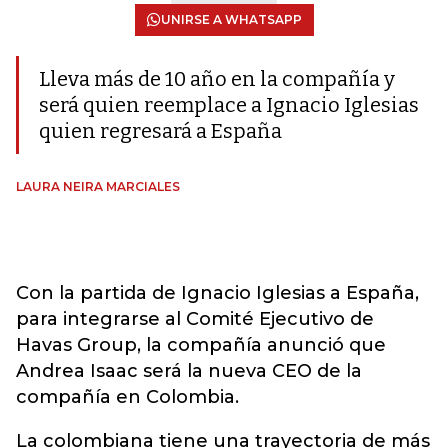
UNIRSE A WHATSAPP
Lleva más de 10 año en la compañía y
será quien reemplace a Ignacio Iglesias
quien regresará a España
LAURA NEIRA MARCIALES
Con la partida de Ignacio Iglesias a España,
para integrarse al Comité Ejecutivo de
Havas Group, la compañía anunció que
Andrea Isaac será la nueva CEO de la
compañía en Colombia.
La colombiana tiene una trayectoria de más