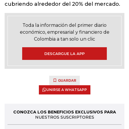
cubriendo alrededor del 20% del mercado.
Toda la información del primer diario
económico, empresarial y financiero de
Colombia a tan solo un clic
DESCARGUE LA APP
GUARDAR
UNIRSE A WHATSAPP
CONOZCA LOS BENEFICIOS EXCLUSIVOS PARA
NUESTROS SUSCRIPTORES