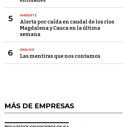
entidades
AMBIENTE
5
Alerta por caída en caudal de los ríos
Magdalena y Cauca en la última
semana
ANÁLISIS
6
Las mentiras que nos contamos
MÁS DE EMPRESAS