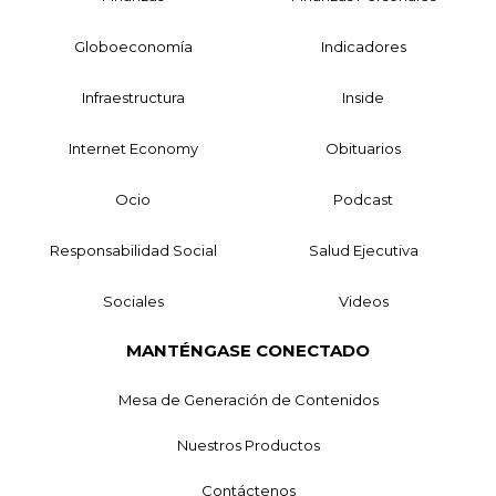
Globoeconomía
Indicadores
Infraestructura
Inside
Internet Economy
Obituarios
Ocio
Podcast
Responsabilidad Social
Salud Ejecutiva
Sociales
Videos
MANTÉNGASE CONECTADO
Mesa de Generación de Contenidos
Nuestros Productos
Contáctenos