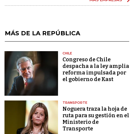
MÁS DE LA REPÚBLICA
CHILE
Congreso de Chile
despacha a la ley amplia
reforma impulsada por
el gobierno de Kast
TRANSPORTE
Noguera traza la hoja de
ruta para su gestión en el
Ministerio de
Transporte