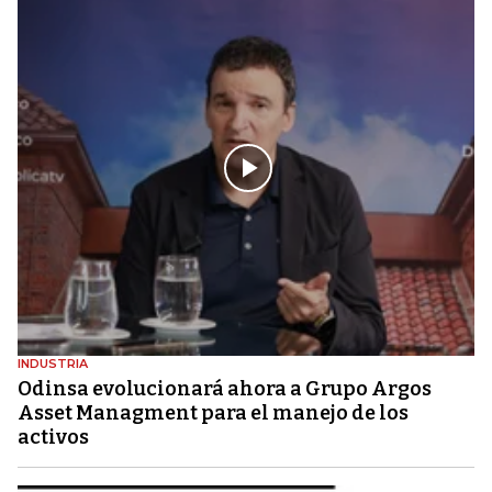
INDUSTRIA
Odinsa evolucionará ahora a Grupo Argos
Asset Managment para el manejo de los
activos