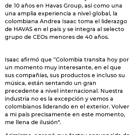
de 10 años en Havas Group, así como una
una amplia experiencia a nivel global, la
colombiana Andrea Isaac toma el liderazgo
de HAVAS en el país y se integra al selecto
grupo de CEOs menores de 40 años.
Isaac afirmó que “Colombia transita hoy por
un momento muy interesante, en el que
sus compañías, sus productos e incluso su
música, están sentando un gran
precedente a nivel internacional. Nuestra
industria no es la excepción y vemos a
colombianos liderando en el exterior. Volver
a mi país precisamente en este momento,
me llena de ilusión".