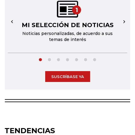
1
MI SELECCIÓN DE NOTICIAS
←
→
Noticias personalizadas, de acuerdo a sus
temas de interés
SUSCRÍBASE YA
TENDENCIAS