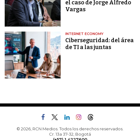
el caso de Jorge Alfredo
Vargas
INTERNET ECONOMY
Ciberseguridad: del área
de TI a las juntas
© 2026, RCN Medios. Todos los derechos reservados.
Cr. 13a 37-32, Bogotá
(+57) 1 4227600