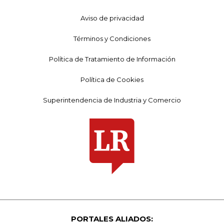
Aviso de privacidad
Términos y Condiciones
Política de Tratamiento de Información
Política de Cookies
Superintendencia de Industria y Comercio
PORTALES ALIADOS: