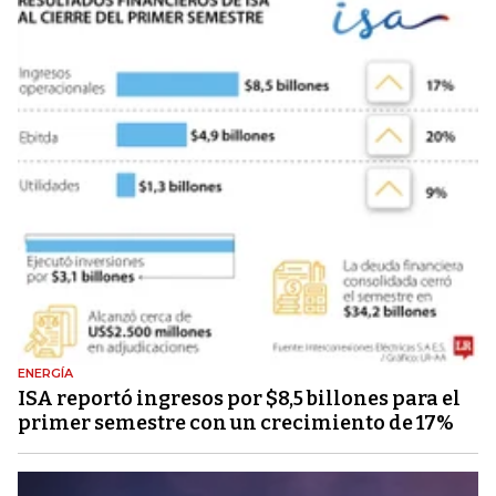
ENERGÍA
ISA reportó ingresos por $8,5 billones para el
primer semestre con un crecimiento de 17%