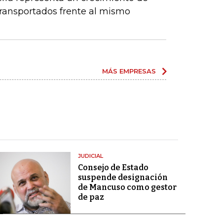
ransportados frente al mismo
MÁS EMPRESAS
JUDICIAL
Consejo de Estado
suspende designación
de Mancuso como gestor
de paz