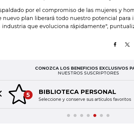
spaldado por el compromiso de las mujeres y hom
e nuevo plan liberará todo nuestro potencial para 
 industria que evoluciona rápidamente", puntuali
CONOZCA LOS BENEFICIOS EXCLUSIVOS P
NUESTROS SUSCRIPTORES
BIBLIOTECA PERSONAL
5
Previous slide
Seleccione y conserve sus artículos favoritos