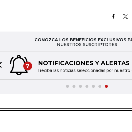
CONOZCA LOS BENEFICIOS EXCLUSIVOS P
NUESTROS SUSCRIPTORES
NOTIFICACIONES Y ALERTAS
7
Previous slide
Reciba las noticias seleccionadas por nuestro 