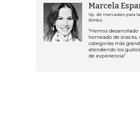
Marcela Espa
Vp. de mercadeo para la
Bimbo
“Hemos desarrollado 
horneado de snacks, 
categorías más grand
atendiendo los gustos
de experiencia”.