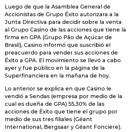
Luego de que la Asamblea General de
Accionistas de
Grupo Éxito
autorizara a la
Junta Directiva para decidir sobre la venta
al Grupo Casino de las acciones que tiene la
firma en GPA (Grupo Pão de Açúcar de
Brasil), Casino informó que suscribió el
preacuerdo para vender sus acciones de
Éxito a GPA. El movimiento se llevó a cabo
ayer y fue público en la página de la
Superfinanciera en la mañana de hoy.
Lo anterior se explica en que Casino le
vendió a Sendas (empresa por medio de la
cual es dueña de GPA) 55,30% de las
acciones de Éxito que tiene el grupo por
medio de sus tres filiales (Géant
International, Bergsaar y Géant Fonciere).