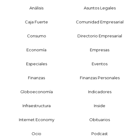
Análisis
Asuntos Legales
Caja Fuerte
Comunidad Empresarial
Consumo
Directorio Empresarial
Economía
Empresas
Especiales
Eventos
Finanzas
Finanzas Personales
Globoeconomía
Indicadores
Infraestructura
Inside
Internet Economy
Obituarios
Ocio
Podcast