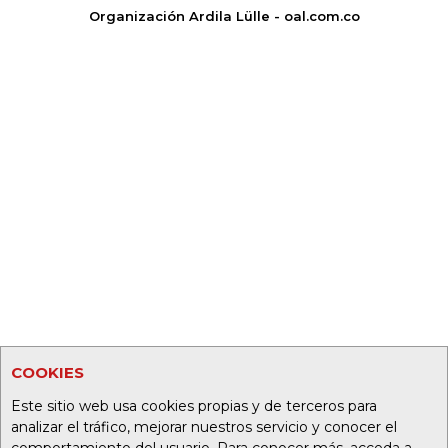
Organización Ardila Lülle - oal.com.co
COOKIES
Este sitio web usa cookies propias y de terceros para
analizar el tráfico, mejorar nuestros servicio y conocer el