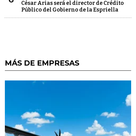
César Arias será el director de Crédito
Público del Gobierno de la Espriella
MÁS DE EMPRESAS