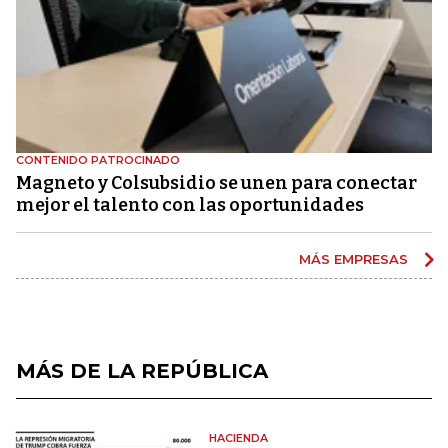
CONTENIDO PATROCINADO
Magneto y Colsubsidio se unen para conectar
mejor el talento con las oportunidades
MÁS EMPRESAS
MÁS DE LA REPÚBLICA
HACIENDA