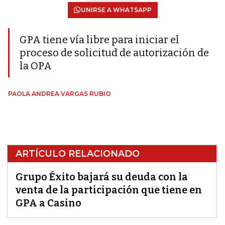
UNIRSE A WHATSAPP
GPA tiene vía libre para iniciar el
proceso de solicitud de autorización de
la OPA
PAOLA ANDREA VARGAS RUBIO
ARTÍCULO RELACIONADO
Grupo Éxito bajará su deuda con la
venta de la participación que tiene en
GPA a Casino