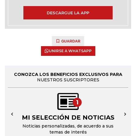
DESCARGUE LA APP
GUARDAR
UNIRSE A WHATSAPP
CONOZCA LOS BENEFICIOS EXCLUSIVOS PARA
NUESTROS SUSCRIPTORES
1
MI SELECCIÓN DE NOTICIAS
←
→
Noticias personalizadas, de acuerdo a sus
temas de interés