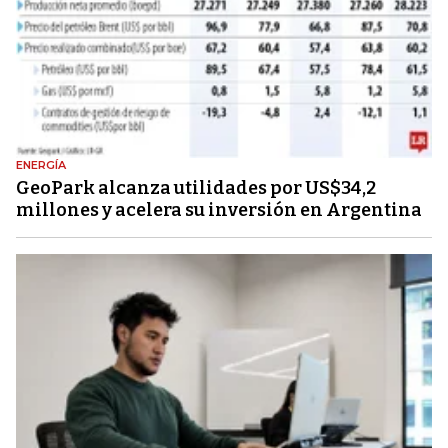
ENERGÍA
GeoPark alcanza utilidades por US$34,2
millones y acelera su inversión en Argentina