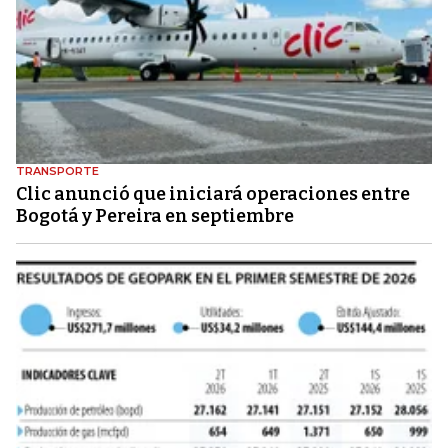
TRANSPORTE
Clic anunció que iniciará operaciones entre
Bogotá y Pereira en septiembre