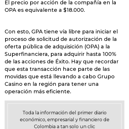
El precio por acción de la compañía en la
OPA es equivalente a $18.000.
Con esto, GPA tiene vía libre para iniciar el
proceso de solicitud de autorización de la
oferta pública de adquisición (OPA) a la
Superfinanciera, para adquirir hasta 100%
de las acciones de Éxito. Hay que recordar
que esta transacción hace parte de las
movidas que está llevando a cabo Grupo
Casino en la región para tener una
operación más eficiente.
Toda la información del primer diario
económico, empresarial y financiero de
Colombia a tan solo un clic