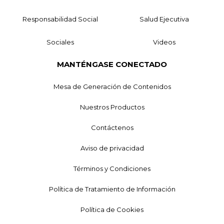
Responsabilidad Social
Salud Ejecutiva
Sociales
Videos
MANTÉNGASE CONECTADO
Mesa de Generación de Contenidos
Nuestros Productos
Contáctenos
Aviso de privacidad
Términos y Condiciones
Política de Tratamiento de Información
Política de Cookies