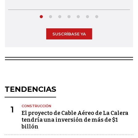
SUSCRÍBASE YA
TENDENCIAS
CONSTRUCCIÓN
1
El proyecto de Cable Aéreo de La Calera
tendría una inversión de más de $1
billón