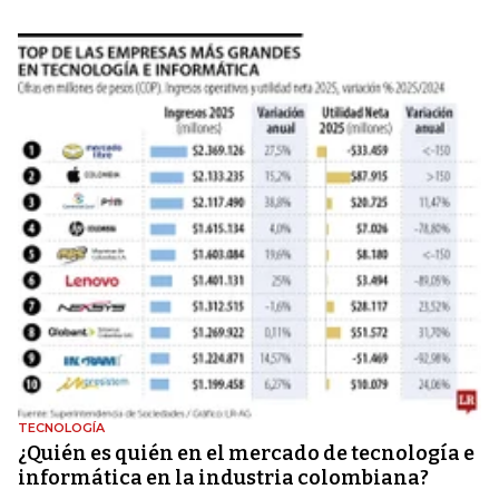
TECNOLOGÍA
¿Quién es quién en el mercado de tecnología e
informática en la industria colombiana?