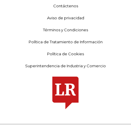
Contáctenos
Aviso de privacidad
Términos y Condiciones
Política de Tratamiento de Información
Política de Cookies
Superintendencia de Industria y Comercio