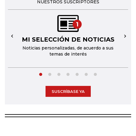
NUESTROS SUSCRIPTORES
1
MI SELECCIÓN DE NOTICIAS
←
→
Noticias personalizadas, de acuerdo a sus
temas de interés
SUSCRÍBASE YA