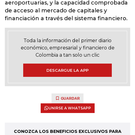
aeroportuarias, y la capacidad comprobada
de acceso al mercado de capitales y
financiación a través del sistema financiero.
Toda la información del primer diario
económico, empresarial y financiero de
Colombia a tan solo un clic
DESCARGUE LA APP
GUARDAR
UNIRSE A WHATSAPP
CONOZCA LOS BENEFICIOS EXCLUSIVOS PARA