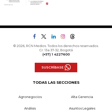
© 2026, RCN Medios. Todos los derechos reservados.
Cr. 13a 37-32, Bogotá
(+57) 1 4227600
SUSCRÍBASE
TODAS LAS SECCIONES
Agronegocios
Alta Gerencia
Análisis
Asuntos Legales