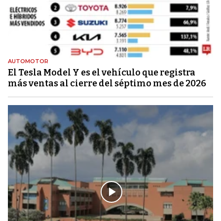
AUTOMOTOR
El Tesla Model Y es el vehículo que registra
más ventas al cierre del séptimo mes de 2026