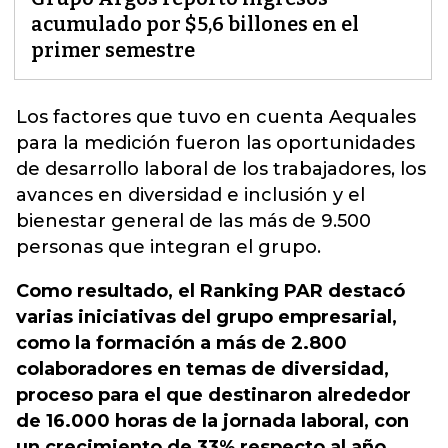
acumulado por $5,6 billones en el
primer semestre
Los factores que tuvo en cuenta Aequales
para la medición fueron las oportunidades
de desarrollo laboral de los trabajadores
, los
avances en diversidad e inclusión y el
bienestar general de las más de 9.500
personas que integran el grupo.
Como resultado, el Ranking PAR destacó
varias iniciativas del grupo empresarial,
como la formación a más de 2.800
colaboradores en temas de diversidad,
proceso para el que destinaron alrededor
de 16.000 horas de la jornada laboral, con
un crecimiento de 33% respecto al año