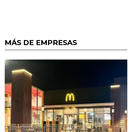
MÁS DE EMPRESAS