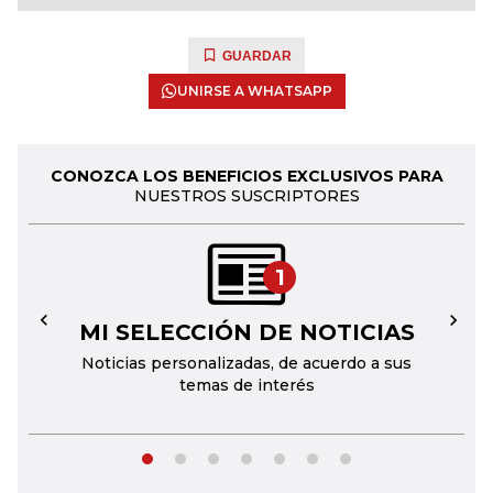
GUARDAR
UNIRSE A WHATSAPP
CONOZCA LOS BENEFICIOS EXCLUSIVOS PARA
NUESTROS SUSCRIPTORES
1
MI SELECCIÓN DE NOTICIAS
←
→
Noticias personalizadas, de acuerdo a sus
temas de interés