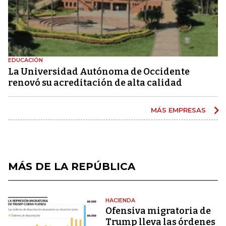
EDUCACIÓN
La Universidad Autónoma de Occidente
renovó su acreditación de alta calidad
MÁS EMPRESAS
MÁS DE LA REPÚBLICA
HACIENDA
Ofensiva migratoria de
Trump lleva las órdenes