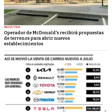
INDUSTRIA
Operador de McDonald's recibirá propuestas
de terrenos para abrir nuevos
establecimientos