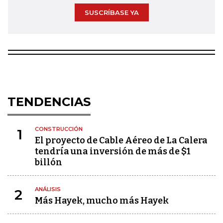
SUSCRÍBASE YA
TENDENCIAS
CONSTRUCCIÓN
1
El proyecto de Cable Aéreo de La Calera
tendría una inversión de más de $1
billón
ANÁLISIS
2
Más Hayek, mucho más Hayek