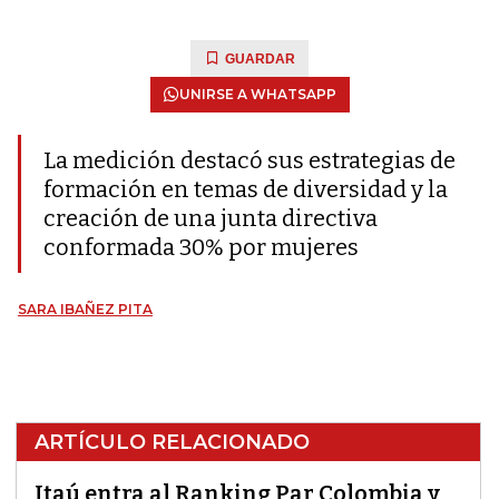
GUARDAR
UNIRSE A WHATSAPP
La medición destacó sus estrategias de
formación en temas de diversidad y la
creación de una junta directiva
conformada 30% por mujeres
SARA IBAÑEZ PITA
ARTÍCULO RELACIONADO
Itaú entra al Ranking Par Colombia y