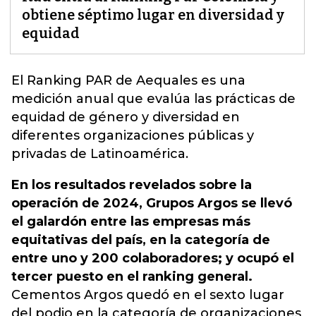
obtiene séptimo lugar en diversidad y
equidad
El Ranking PAR de Aequales es una
medición anual que evalúa las prácticas de
equidad de género
y diversidad en
diferentes organizaciones públicas y
privadas de Latinoamérica.
En los resultados revelados sobre la
operación de 2024, Grupos Argos se llevó
el galardón entre las empresas más
equitativas del país, en la categoría de
entre uno y 200 colaboradores; y ocupó el
tercer puesto en el ranking general.
Cementos Argos quedó en el sexto lugar
del podio en la categoría de organizaciones