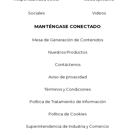
Sociales
Videos
MANTÉNGASE CONECTADO
Mesa de Generación de Contenidos
Nuestros Productos
Contáctenos
Aviso de privacidad
Términos y Condiciones
Política de Tratamiento de Información
Política de Cookies
Superintendencia de Industria y Comercio