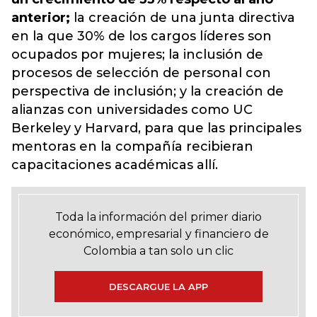
anterior;
la creación de una junta directiva
en la que 30% de los cargos líderes son
ocupados por mujeres; la inclusión de
procesos de selección de personal con
perspectiva de inclusión; y la creación de
alianzas con universidades como UC
Berkeley y Harvard, para que las principales
mentoras en la compañía recibieran
capacitaciones académicas allí.
Toda la información del primer diario
económico, empresarial y financiero de
Colombia a tan solo un clic
DESCARGUE LA APP