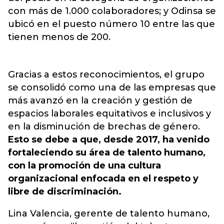
con más de 1.000 colaboradores; y Odinsa se
ubicó en el puesto número 10 entre las que
tienen menos de 200.
Gracias a estos reconocimientos, el grupo
se consolidó como una de las empresas que
más avanzó en la creación y gestión de
espacios laborales equitativos e inclusivos y
en la disminución de brechas de género.
Esto se debe a que, desde 2017, ha venido
fortaleciendo su área de talento humano,
con la promoción de una cultura
organizacional enfocada en el respeto y
libre de discriminación.
Lina Valencia, gerente de talento humano,