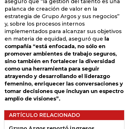
aseguró que “la gestión del talento es una
palanca de creación de valor en la
estrategia de Grupo Argos y sus negocios”
y, sobre los procesos internos
implementados para alcanzar sus objetivos
en materia de equidad, aseguró que
la
compañía “está enfocada, no sólo en
promover ambientes de trabajo seguros,
sino también en fortalecer la diversidad
como una herramienta para seguir
atrayendo y desarrollando el liderazgo
femenino, enriquecer las conversaciones y
tomar decisiones que incluyan un espectro
amplio de visiones”.
ARTÍCULO RELACIONADO
Grupo Argos reportó ingresos