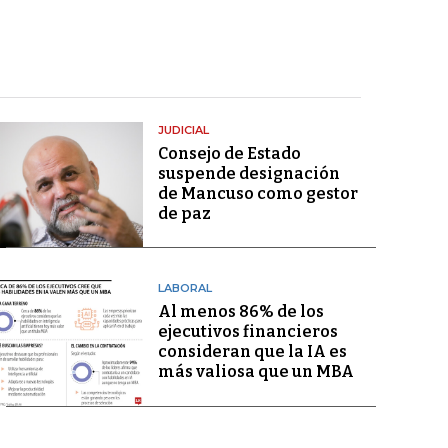
JUDICIAL
Consejo de Estado
suspende designación
de Mancuso como gestor
de paz
LABORAL
Al menos 86% de los
ejecutivos financieros
consideran que la IA es
más valiosa que un MBA