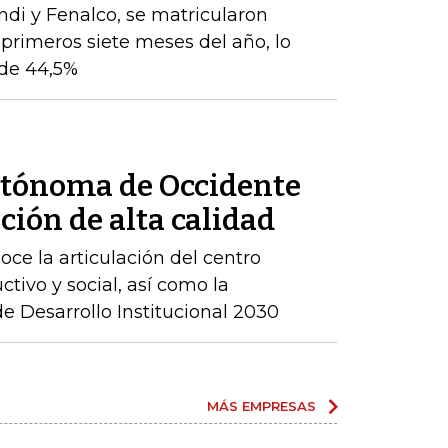
ndi y Fenalco, se matricularon
 primeros siete meses del año, lo
de 44,5%
utónoma de Occidente
ción de alta calidad
ce la articulación del centro
ctivo y social, así como la
 Desarrollo Institucional 2030
MÁS EMPRESAS