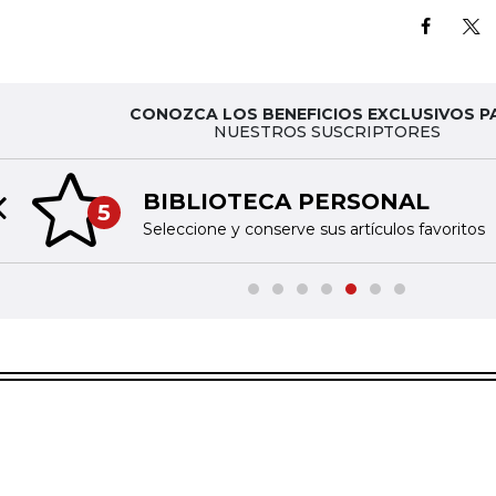
CONOZCA LOS BENEFICIOS EXCLUSIVOS P
NUESTROS SUSCRIPTORES
BIBLIOTECA PERSONAL
5
Previous slide
Seleccione y conserve sus artículos favoritos