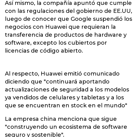
Así mismo, la compañía apuntó que cumple
con las regulaciones del gobierno de EE.UU,
luego de conocer que Google suspendió los
negocios con Huawei que requieran la
transferencia de productos de hardware y
software, excepto los cubiertos por
licencias de código abierto.
Al respecto, Huawei emitió comunicado
diciendo que "continuará aportando
actualizaciones de seguridad a los modelos
ya vendidos de celulares y tabletas y a los
que se encuentran en stock en el mundo"
La empresa china menciona que sigue
"construyendo un ecosistema de software
seguro y sostenible".