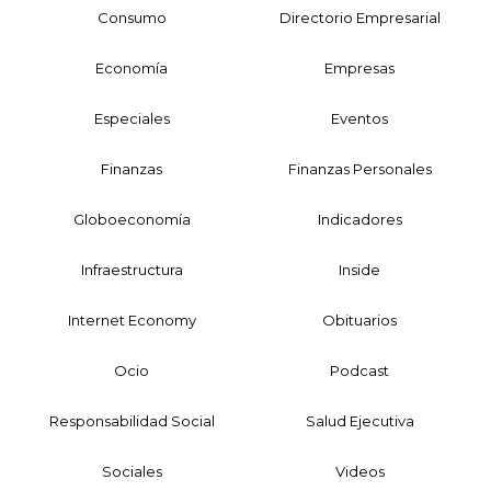
Consumo
Directorio Empresarial
Economía
Empresas
Especiales
Eventos
Finanzas
Finanzas Personales
Globoeconomía
Indicadores
Infraestructura
Inside
Internet Economy
Obituarios
Ocio
Podcast
Responsabilidad Social
Salud Ejecutiva
Sociales
Videos