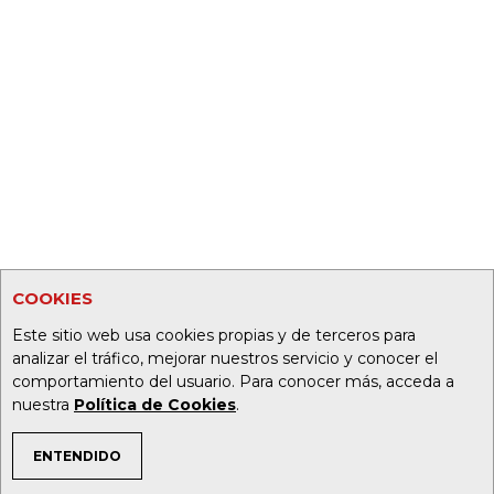
COOKIES
Este sitio web usa cookies propias y de terceros para
analizar el tráfico, mejorar nuestros servicio y conocer el
comportamiento del usuario. Para conocer más, acceda a
nuestra
Política de Cookies
.
ENTENDIDO
TEMAS DE INTERÉS