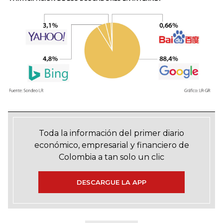
Toda la información del primer diario
económico, empresarial y financiero de
Colombia a tan solo un clic
DESCARGUE LA APP