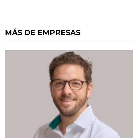
MÁS DE EMPRESAS