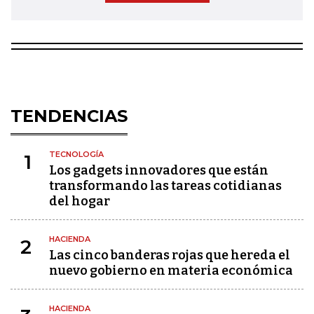
TENDENCIAS
TECNOLOGÍA
1
Los gadgets innovadores que están
transformando las tareas cotidianas
del hogar
HACIENDA
2
Las cinco banderas rojas que hereda el
nuevo gobierno en materia económica
HACIENDA