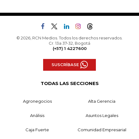
© 2026, RCN Medios. Todos los derechos reservados.
Cr. 13a 37-32, Bogotá
(+57) 1 4227600
SUSCRÍBASE
TODAS LAS SECCIONES
Agronegocios
Alta Gerencia
Análisis
Asuntos Legales
Caja Fuerte
Comunidad Empresarial