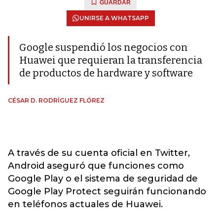
GUARDAR
UNIRSE A WHATSAPP
Google suspendió los negocios con
Huawei que requieran la transferencia
de productos de hardware y software
CÉSAR D. RODRÍGUEZ FLÓREZ
A través de su cuenta oficial en Twitter,
Android aseguró que funciones como
Google Play o el sistema de seguridad de
Google Play Protect seguirán funcionando
en teléfonos actuales de Huawei.