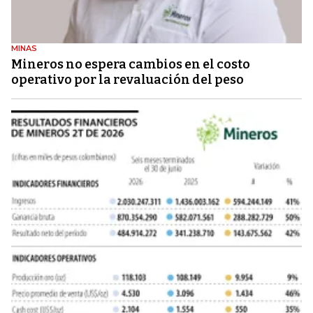
MINAS
Mineros no espera cambios en el costo
operativo por la revaluación del peso