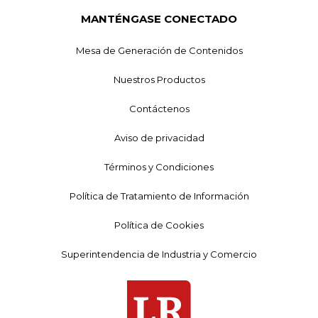
MANTÉNGASE CONECTADO
Mesa de Generación de Contenidos
Nuestros Productos
Contáctenos
Aviso de privacidad
Términos y Condiciones
Política de Tratamiento de Información
Política de Cookies
Superintendencia de Industria y Comercio