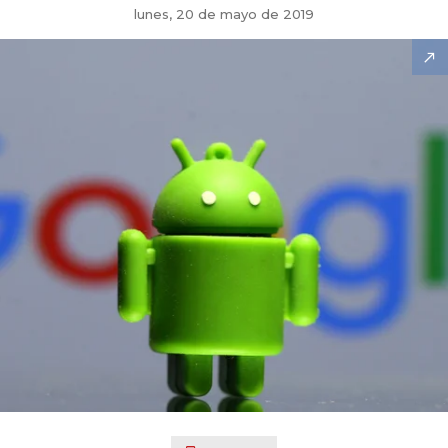
lunes, 20 de mayo de 2019