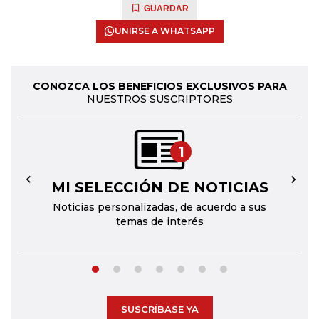
GUARDAR
UNIRSE A WHATSAPP
CONOZCA LOS BENEFICIOS EXCLUSIVOS PARA
NUESTROS SUSCRIPTORES
1
MI SELECCIÓN DE NOTICIAS
←
→
Noticias personalizadas, de acuerdo a sus
temas de interés
SUSCRÍBASE YA