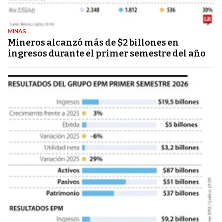
MINAS
Mineros alcanzó más de $2 billones en
ingresos durante el primer semestre del año