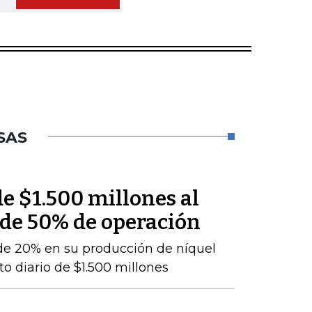
SAS
e $1.500 millones al
 de 50% de operación
de 20% en su producción de níquel
o diario de $1.500 millones