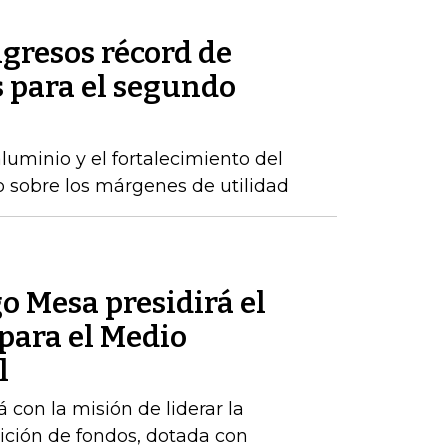
gresos récord de
 para el segundo
luminio y el fortalecimiento del
o sobre los márgenes de utilidad
o Mesa presidirá el
para el Medio
l
 con la misión de liderar la
ición de fondos, dotada con