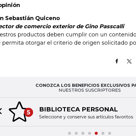
opinión
n Sebastián Quiceno
ector de comercio exterior de Gino Passcalli
estros productos deben cumplir con un contenido 
 permita otorgar el criterio de origen solicitado po
CONOZCA LOS BENEFICIOS EXCLUSIVOS P
NUESTROS SUSCRIPTORES
BIBLIOTECA PERSONAL
5
Previous slide
Seleccione y conserve sus artículos favoritos