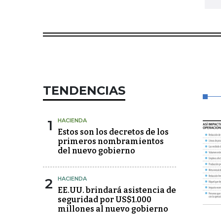
TENDENCIAS
1
HACIENDA
Estos son los decretos de los
primeros nombramientos
del nuevo gobierno
2
HACIENDA
EE.UU. brindará asistencia de
seguridad por US$1.000
millones al nuevo gobierno