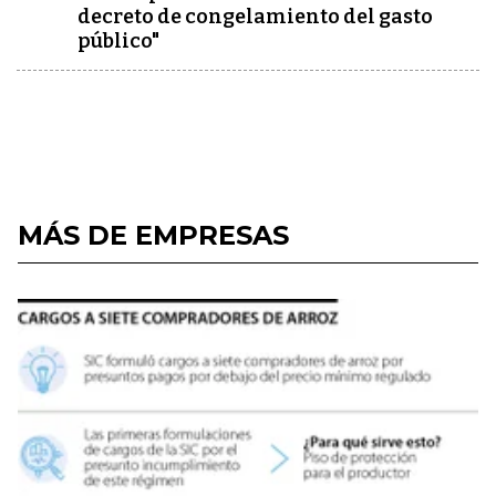
decreto de congelamiento del gasto
público"
MÁS DE EMPRESAS