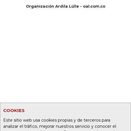
Organización Ardila Lülle - oal.com.co
COOKIES
Este sitio web usa cookies propias y de terceros para
analizar el tráfico, mejorar nuestros servicio y conocer el