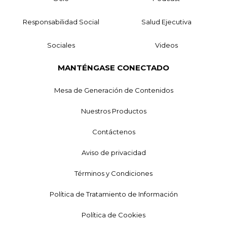
Responsabilidad Social
Salud Ejecutiva
Sociales
Videos
MANTÉNGASE CONECTADO
Mesa de Generación de Contenidos
Nuestros Productos
Contáctenos
Aviso de privacidad
Términos y Condiciones
Política de Tratamiento de Información
Política de Cookies