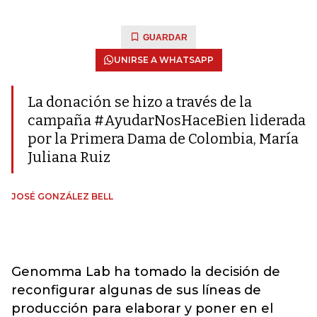
GUARDAR
UNIRSE A WHATSAPP
La donación se hizo a través de la
campaña #AyudarNosHaceBien liderada
por la Primera Dama de Colombia, María
Juliana Ruiz
JOSÉ GONZÁLEZ BELL
Genomma Lab ha tomado la decisión de
reconfigurar algunas de sus líneas de
producción para elaborar y poner en el