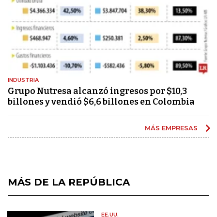
INDUSTRIA
Grupo Nutresa alcanzó ingresos por $10,3
billones y vendió $6,6 billones en Colombia
MÁS EMPRESAS
MÁS DE LA REPÚBLICA
EE.UU.