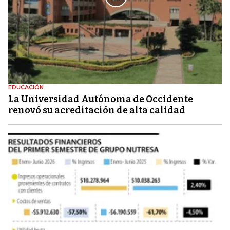
EDUCACIÓN
La Universidad Autónoma de Occidente
renovó su acreditación de alta calidad