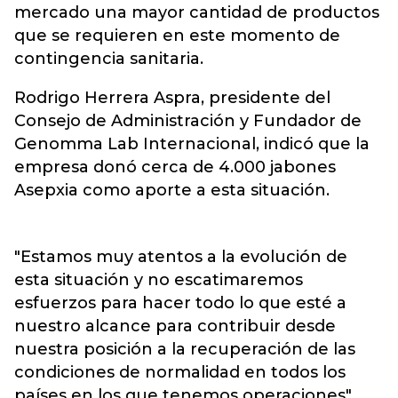
mercado una mayor cantidad de productos
que se requieren en este momento de
contingencia sanitaria.
Rodrigo Herrera Aspra, presidente del
Consejo de Administración y Fundador de
Genomma Lab Internacional, indicó que la
empresa donó cerca de 4.000 jabones
Asepxia como aporte a esta situación.
"Estamos muy atentos a la evolución de
esta situación y no escatimaremos
esfuerzos para hacer todo lo que esté a
nuestro alcance para contribuir desde
nuestra posición a la recuperación de las
condiciones de normalidad en todos los
países en los que tenemos operaciones",