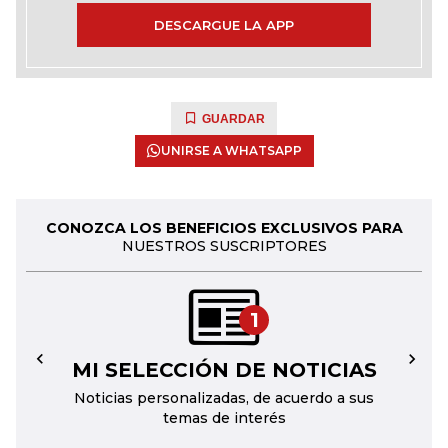
DESCARGUE LA APP
GUARDAR
UNIRSE A WHATSAPP
CONOZCA LOS BENEFICIOS EXCLUSIVOS PARA
NUESTROS SUSCRIPTORES
1
MI SELECCIÓN DE NOTICIAS
←
→
Noticias personalizadas, de acuerdo a sus
temas de interés