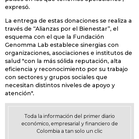
expresó.
La entrega de estas donaciones se realiza a
través de “Alianzas por el Bienestar”, el
esquema con el que la Fundación
Genomma Lab establece sinergias con
organizaciones, asociaciones e institutos de
salud "con la más sólida reputación, alta
eficiencia y reconocimiento por su trabajo
con sectores y grupos sociales que
necesitan distintos niveles de apoyo y
atención".
Toda la información del primer diario
económico, empresarial y financiero de
Colombia a tan solo un clic