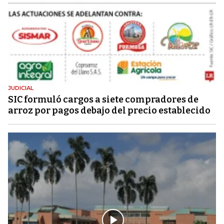
JUDICIAL
SIC formuló cargos a siete compradores de
arroz por pagos debajo del precio establecido