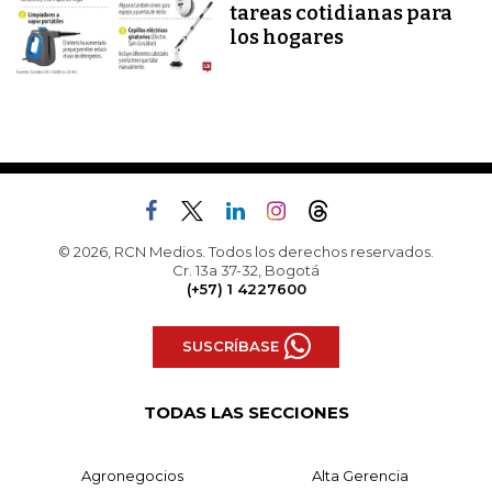
tareas cotidianas para
los hogares
© 2026, RCN Medios. Todos los derechos reservados.
Cr. 13a 37-32, Bogotá
(+57) 1 4227600
SUSCRÍBASE
TODAS LAS SECCIONES
Agronegocios
Alta Gerencia