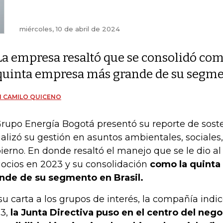
miércoles, 10 de abril de 2024
La empresa resaltó que se consolidó com
quinta empresa más grande de su segme
 CAMILO QUICENO
Grupo Energía Bogotá presentó su reporte de soste
ializó su gestión en asuntos ambientales, sociale
ierno. En donde resaltó el manejo que se le dio al 
ocios en 2023 y su consolidación
como la quint
nde de su segmento en Brasil.
su carta a los grupos de interés, la compañía indi
3,
la Junta Directiva puso en el centro del nego