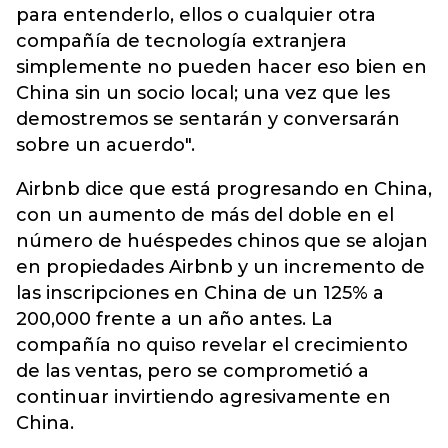
para entenderlo, ellos o cualquier otra
compañía de tecnología extranjera
simplemente no pueden hacer eso bien en
China sin un socio local; una vez que les
demostremos se sentarán y conversarán
sobre un acuerdo".
Airbnb dice que está progresando en China,
con un aumento de más del doble en el
número de huéspedes chinos que se alojan
en propiedades Airbnb y un incremento de
las inscripciones en China de un 125% a
200,000 frente a un año antes. La
compañía no quiso revelar el crecimiento
de las ventas, pero se comprometió a
continuar invirtiendo agresivamente en
China.