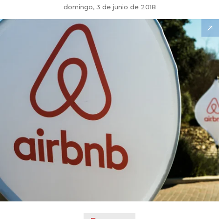
domingo, 3 de junio de 2018