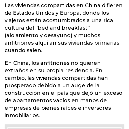
Las viviendas compartidas en China difieren
de Estados Unidos y Europa, donde los
viajeros están acostumbrados a una rica
cultura del “bed and breakfast”
(alojamiento y desayuno) y muchos
anfitriones alquilan sus viviendas primarias
cuando salen.
En China, los anfitriones no quieren
extraños en su propia residencia. En
cambio, las viviendas compartidas han
prosperado debido a un auge de la
construcción en el país que dejó un exceso
de apartamentos vacíos en manos de
empresas de bienes raíces e inversores
inmobiliarios.