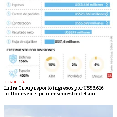
TECNOLOGÍA
Indra Group reportó ingresos por US$3.616
millones en el primer semestre del año