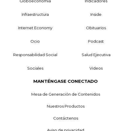
Globoeconomía
Indicadores
Infraestructura
Inside
Internet Economy
Obituarios
Ocio
Podcast
Responsabilidad Social
Salud Ejecutiva
Sociales
Videos
MANTÉNGASE CONECTADO
Mesa de Generación de Contenidos
Nuestros Productos
Contáctenos
Aviso de privacidad