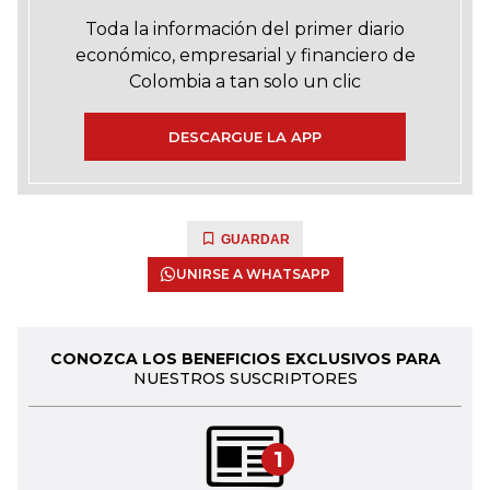
Toda la información del primer diario
económico, empresarial y financiero de
Colombia a tan solo un clic
DESCARGUE LA APP
GUARDAR
UNIRSE A WHATSAPP
CONOZCA LOS BENEFICIOS EXCLUSIVOS PARA
NUESTROS SUSCRIPTORES
1