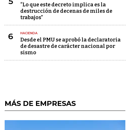
5
“Lo que este decreto implica es la
destrucción de decenas de miles de
trabajos”
HACIENDA
6
Desde el PMU se aprobó la declaratoria
de desastre de carácter nacional por
sismo
MÁS DE EMPRESAS