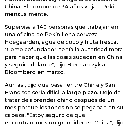
China. El hombre de 34 años viaja a Pekín
mensualmente.
Supervisa a 140 personas que trabajan en
una oficina de Pekín llena cerveza
Hoegaarden, agua de coco y fruta fresca.
"Como cofundador, tenía la autoridad moral
para hacer que las cosas sucedan en China
y seguir adelante", dijo Blecharczyk a
Bloomberg en marzo.
Aun así, dijo que pasar entre China y San
Francisco sería difícil a largo plazo. Dejó de
tratar de aprender chino después de un
mes porque los tonos no se pegaban en su
cabeza. "Estoy seguro de que
encontraremos un gran líder en China", dijo.