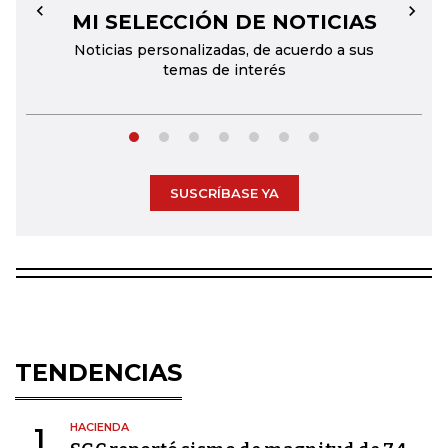
MI SELECCIÓN DE NOTICIAS
←
→
Noticias personalizadas, de acuerdo a sus
temas de interés
SUSCRÍBASE YA
TENDENCIAS
HACIENDA
1