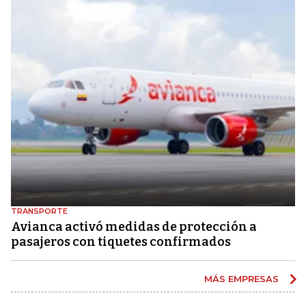
TRANSPORTE
Avianca activó medidas de protección a
pasajeros con tiquetes confirmados
MÁS EMPRESAS