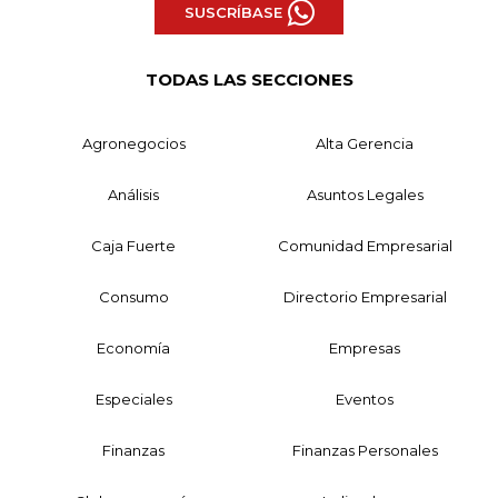
SUSCRÍBASE
TODAS LAS SECCIONES
Agronegocios
Alta Gerencia
Análisis
Asuntos Legales
Caja Fuerte
Comunidad Empresarial
Consumo
Directorio Empresarial
Economía
Empresas
Especiales
Eventos
Finanzas
Finanzas Personales