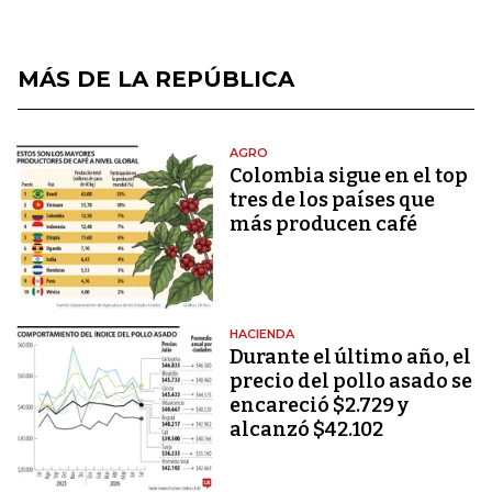
MÁS DE LA REPÚBLICA
AGRO
Colombia sigue en el top
tres de los países que
más producen café
HACIENDA
Durante el último año, el
precio del pollo asado se
encareció $2.729 y
alcanzó $42.102