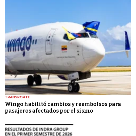
TRANSPORTE
Wingo habilitó cambios y reembolsos para
pasajeros afectados por el sismo