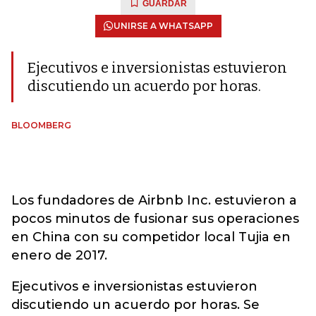
GUARDAR
UNIRSE A WHATSAPP
Ejecutivos e inversionistas estuvieron
discutiendo un acuerdo por horas.
BLOOMBERG
Los fundadores de Airbnb Inc. estuvieron a
pocos minutos de fusionar sus operaciones
en China con su competidor local Tujia en
enero de 2017.
Ejecutivos e inversionistas estuvieron
discutiendo un acuerdo por horas. Se