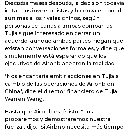
Dieciséis meses después, la decisión todavía
irrita a los inversionistas y ha envalentonado
aún más a los rivales chinos, según
personas cercanas a ambas compañías.
Tujia sigue interesado en cerrar un
acuerdo, aunque ambas partes niegan que
existan conversaciones formales, y dice que
simplemente está esperando que los
ejecutivos de Airbnb acepten la realidad.
"Nos encantaría emitir acciones en Tujia a
cambio de las operaciones de Airbnb en
China", dice el director financiero de Tujia,
Warren Wang.
Hasta que Airbnb esté listo, "nos
probaremos y demostraremos nuestra
fuerza", dijo. "Si Airbnb necesita más tiempo