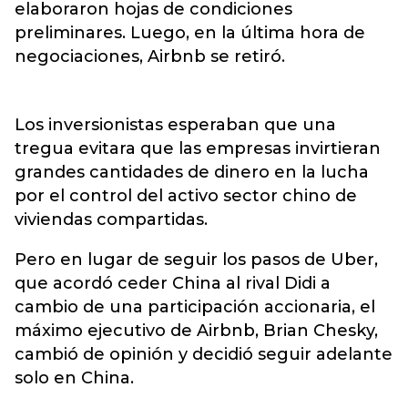
elaboraron hojas de condiciones
preliminares. Luego, en la última hora de
negociaciones, Airbnb se retiró.
Los inversionistas esperaban que una
tregua evitara que las empresas invirtieran
grandes cantidades de dinero en la lucha
por el control del activo sector chino de
viviendas compartidas.
Pero en lugar de seguir los pasos de Uber,
que acordó ceder China al rival Didi a
cambio de una participación accionaria, el
máximo ejecutivo de Airbnb, Brian Chesky,
cambió de opinión y decidió seguir adelante
solo en China.