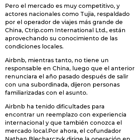
Pero el mercado es muy competitivo, y
actores nacionales como Tujia, respaldado
por el operador de viajes más grande de
China, Ctrip.com International Ltd., están
aprovechando su conocimiento de las
condiciones locales.
Airbnb, mientras tanto, no tiene un
responsable en China, luego que el anterior
renunciara el año pasado después de salir
con una subordinada, dijeron personas
familiarizadas con el asunto.
Airbnb ha tenido dificultades para
encontrar un reemplazo con experiencia
internacional y que también conozca el
mercado local.Por ahora, el cofundador
Nathan Blecharczyk dirige la operación en