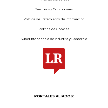
Términos y Condiciones
Política de Tratamiento de Información
Política de Cookies
Superintendencia de Industria y Comercio
PORTALES ALIADOS: