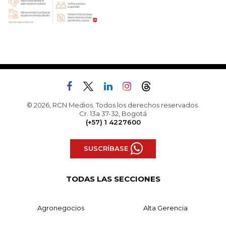
© 2026, RCN Medios. Todos los derechos reservados.
Cr. 13a 37-32, Bogotá
(+57) 1 4227600
SUSCRÍBASE
TODAS LAS SECCIONES
Agronegocios
Alta Gerencia