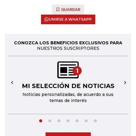
GUARDAR
UNIRSE A WHATSAPP
CONOZCA LOS BENEFICIOS EXCLUSIVOS PARA
NUESTROS SUSCRIPTORES
1
MI SELECCIÓN DE NOTICIAS
←
→
Noticias personalizadas, de acuerdo a sus
temas de interés