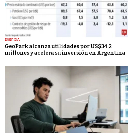
ENERGÍA
GeoPark alcanza utilidades por US$34,2
millones y acelera su inversión en Argentina