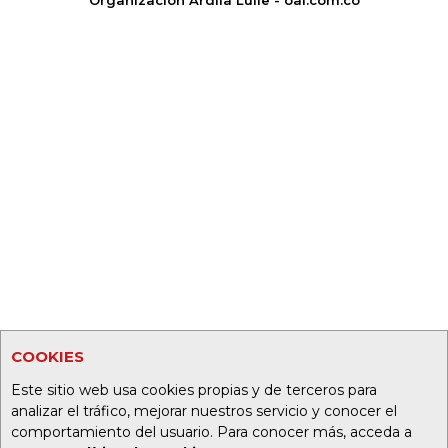
COOKIES
Este sitio web usa cookies propias y de terceros para
analizar el tráfico, mejorar nuestros servicio y conocer el
comportamiento del usuario. Para conocer más, acceda a