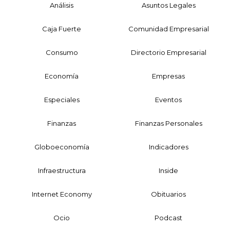
Análisis
Asuntos Legales
Caja Fuerte
Comunidad Empresarial
Consumo
Directorio Empresarial
Economía
Empresas
Especiales
Eventos
Finanzas
Finanzas Personales
Globoeconomía
Indicadores
Infraestructura
Inside
Internet Economy
Obituarios
Ocio
Podcast