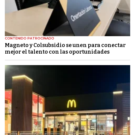
CONTENIDO PATROCINADO
Magneto y Colsubsidio se unen para conectar
mejor el talento con las oportunidades