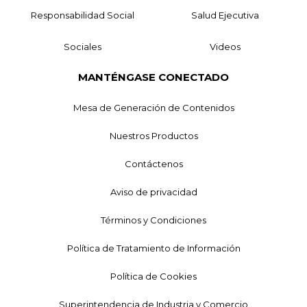
Responsabilidad Social
Salud Ejecutiva
Sociales
Videos
MANTÉNGASE CONECTADO
Mesa de Generación de Contenidos
Nuestros Productos
Contáctenos
Aviso de privacidad
Términos y Condiciones
Política de Tratamiento de Información
Política de Cookies
Superintendencia de Industria y Comercio