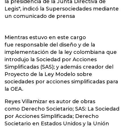
la presidencia de la Junta Directiva de
Legis", indicó la Supersociedades mediante
un comunicado de prensa
Mientras estuvo en este cargo
fue responsable del diseño y de la
implementación de la ley colombiana que
introdujo la Sociedad por Acciones
Simplificadas (SAS); y además creador del
Proyecto de la Ley Modelo sobre
sociedades por acciones simplificadas para
la OEA.
Reyes Villamizar es autor de obras
como Derecho Societario; SAS: La Sociedad
por Acciones Simplificada; Derecho
Societario en Estados Unidos y la Unión