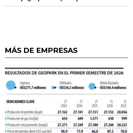
MÁS DE EMPRESAS