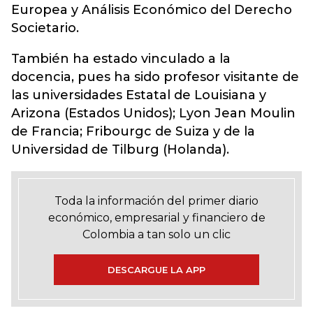
Europea y Análisis Económico del Derecho
Societario.
También ha estado vinculado a la
docencia, pues ha sido profesor visitante de
las universidades Estatal de Louisiana y
Arizona (Estados Unidos); Lyon Jean Moulin
de Francia; Fribourgc de Suiza y de la
Universidad de Tilburg (Holanda).
Toda la información del primer diario
económico, empresarial y financiero de
Colombia a tan solo un clic
DESCARGUE LA APP