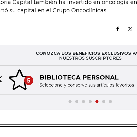
toria Capital también ha invertido en oncología en
rtó su capital en el Grupo Oncoclínicas.
CONOZCA LOS BENEFICIOS EXCLUSIVOS P
NUESTROS SUSCRIPTORES
BIBLIOTECA PERSONAL
5
Previous slide
Seleccione y conserve sus artículos favoritos