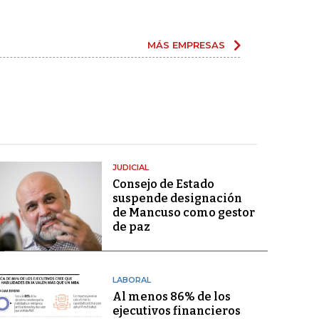
MÁS EMPRESAS
JUDICIAL
Consejo de Estado
suspende designación
de Mancuso como gestor
de paz
LABORAL
Al menos 86% de los
ejecutivos financieros