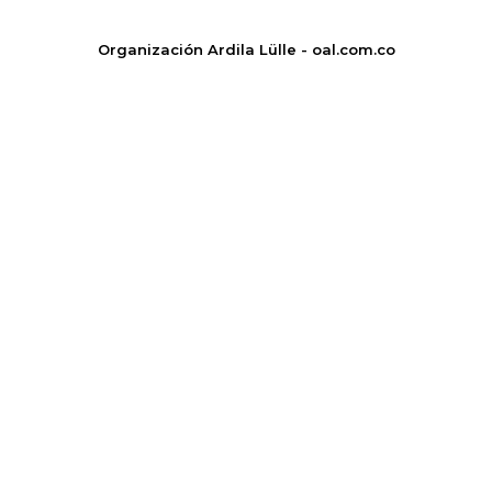
Organización Ardila Lülle - oal.com.co