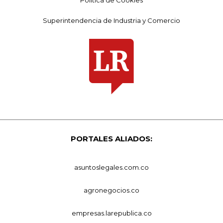
Superintendencia de Industria y Comercio
PORTALES ALIADOS:
asuntoslegales.com.co
agronegocios.co
empresas.larepublica.co