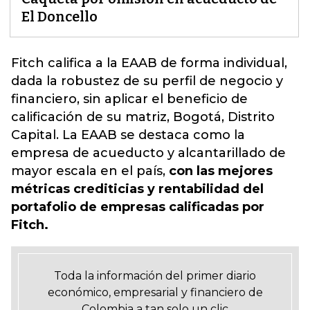
El Doncello
Fitch califica a la EAAB de forma individual,
dada la robustez de su perfil de negocio y
financiero, sin aplicar el beneficio de
calificación de su matriz, Bogotá, Distrito
Capital.
La EAAB se destaca como la
empresa de acueducto y alcantarillado de
mayor escala en el país,
con las mejores
métricas crediticias y rentabilidad del
portafolio de empresas calificadas por
Fitch.
Toda la información del primer diario
económico, empresarial y financiero de
Colombia a tan solo un clic