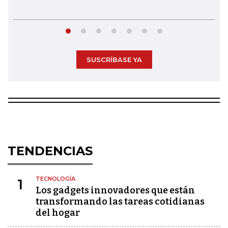
SUSCRÍBASE YA
TENDENCIAS
TECNOLOGÍA
1
Los gadgets innovadores que están
transformando las tareas cotidianas
del hogar