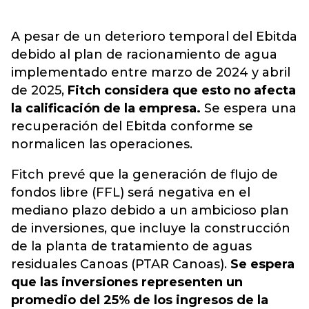
A pesar de un deterioro temporal del Ebitda
debido al plan de racionamiento de agua
implementado entre marzo de 2024 y abril
de 2025,
Fitch considera que esto no afecta
la calificación de la empresa.
Se espera una
recuperación del Ebitda conforme se
normalicen las operaciones.
Fitch prevé que la generación de flujo de
fondos libre (FFL) será negativa en el
mediano plazo debido a un ambicioso plan
de inversiones, que incluye la construcción
de la planta de tratamiento de aguas
residuales Canoas (PTAR Canoas).
Se espera
que las inversiones representen un
promedio del 25% de los ingresos de la