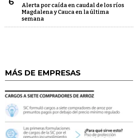
6
Alerta por caída en caudal de los ríos
Magdalena y Cauca en la última
semana
MÁS DE EMPRESAS