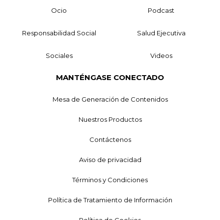
Ocio
Podcast
Responsabilidad Social
Salud Ejecutiva
Sociales
Videos
MANTÉNGASE CONECTADO
Mesa de Generación de Contenidos
Nuestros Productos
Contáctenos
Aviso de privacidad
Términos y Condiciones
Política de Tratamiento de Información
Política de Cookies