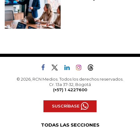
© 2026, RCN Medios. Todos los derechos reservados.
Cr. 13a 37-32, Bogotá
(+57) 1 4227600
SUSCRÍBASE
TODAS LAS SECCIONES