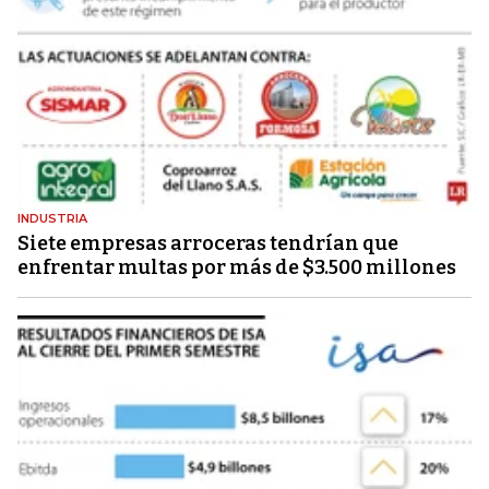
INDUSTRIA
Siete empresas arroceras tendrían que
enfrentar multas por más de $3.500 millones