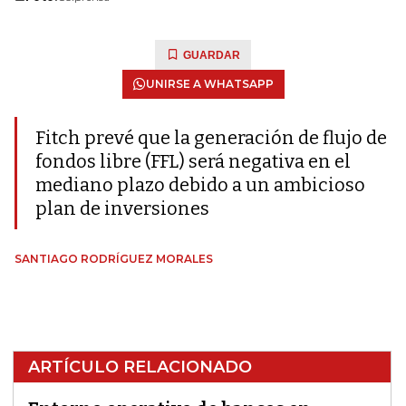
GUARDAR
UNIRSE A WHATSAPP
Fitch prevé que la generación de flujo de
fondos libre (FFL) será negativa en el
mediano plazo debido a un ambicioso
plan de inversiones
SANTIAGO RODRÍGUEZ MORALES
ARTÍCULO RELACIONADO