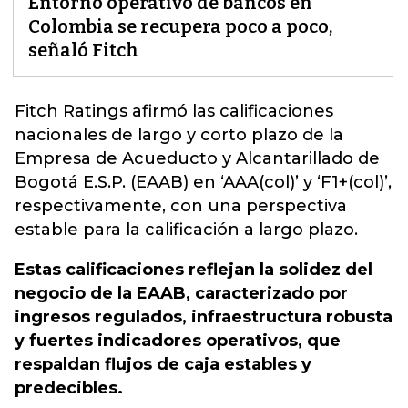
Entorno operativo de bancos en
Colombia se recupera poco a poco,
señaló Fitch
Fitch Ratings afirmó las calificaciones
nacionales de largo y corto plazo de la
Empresa de Acueducto y Alcantarillado de
Bogotá E.S.P. (EAAB) en ‘AAA(col)’ y ‘F1+(col)’,
respectivamente, con una perspectiva
estable para la calificación a largo plazo.
Estas calificaciones reflejan la solidez del
negocio de la EAAB, caracterizado por
ingresos regulados, infraestructura robusta
y fuertes indicadores operativos, que
respaldan flujos de caja estables y
predecibles.