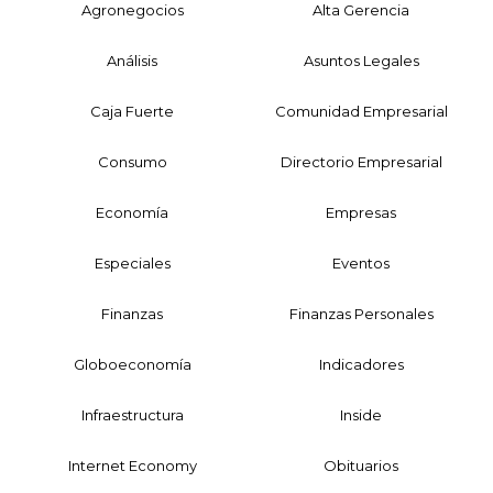
Agronegocios
Alta Gerencia
Análisis
Asuntos Legales
Caja Fuerte
Comunidad Empresarial
Consumo
Directorio Empresarial
Economía
Empresas
Especiales
Eventos
Finanzas
Finanzas Personales
Globoeconomía
Indicadores
Infraestructura
Inside
Internet Economy
Obituarios