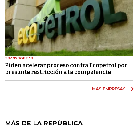
TRANSPORTAR
Piden acelerar proceso contra Ecopetrol por
presunta restricción a la competencia
MÁS EMPRESAS
MÁS DE LA REPÚBLICA