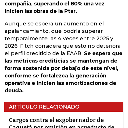
compañía, superando el 80% una vez
inicien las obras de la Ptar.
Aunque se espera un aumento en el
apalancamiento, que podría superar
temporalmente las 4 veces entre 2025 y
2026, Fitch considera que esto no deteriora
el perfil crediticio de la EAAB.
Se espera que
las métricas crediticias se mantengan de
forma sostenida por debajo de este nivel,
conforme se fortalezca la generación
operativa e inicien las amortizaciones de
deuda.
ARTÍCULO RELACIONADO
Cargos contra el exgobernador de
Caquetá por omisión en acueducto de