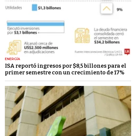
ENERGÍA
ISA reportó ingresos por $8,5 billones para el
primer semestre con un crecimiento de 17%