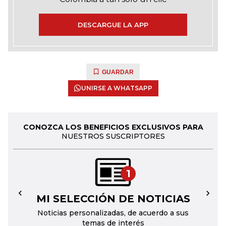
DESCARGUE LA APP
GUARDAR
UNIRSE A WHATSAPP
CONOZCA LOS BENEFICIOS EXCLUSIVOS PARA
NUESTROS SUSCRIPTORES
1
MI SELECCIÓN DE NOTICIAS
←
→
Noticias personalizadas, de acuerdo a sus
temas de interés