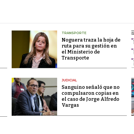
TRANSPORTE
Noguera traza la hoja de
ruta para su gestión en
el Ministerio de
Transporte
JUDICIAL
Sanguino señaló que no
compulsaron copias en
el caso de Jorge Alfredo
Vargas