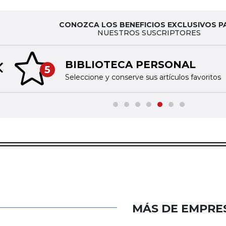
CONOZCA LOS BENEFICIOS EXCLUSIVOS P
NUESTROS SUSCRIPTORES
BIBLIOTECA PERSONAL
5
Previous slide
Seleccione y conserve sus artículos favoritos
MÁS DE EMPRE