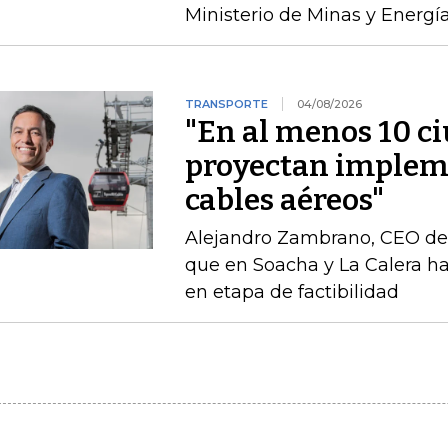
Ministerio de Minas y Energía
TRANSPORTE
04/08/2026
"En al menos 10 ci
proyectan implem
cables aéreos"
Alejandro Zambrano, CEO de
que en Soacha y La Calera h
en etapa de factibilidad