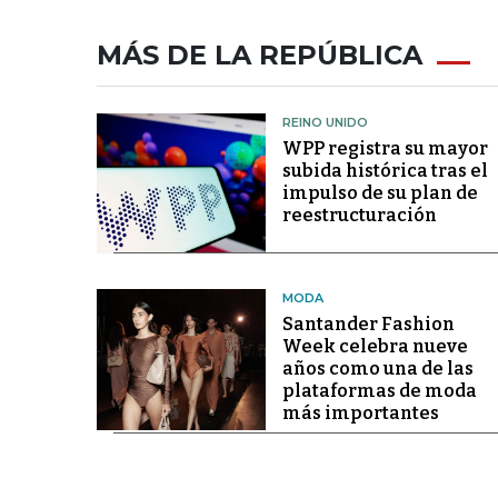
MÁS DE LA REPÚBLICA
REINO UNIDO
WPP registra su mayor
subida histórica tras el
impulso de su plan de
reestructuración
MODA
Santander Fashion
Week celebra nueve
años como una de las
plataformas de moda
más importantes