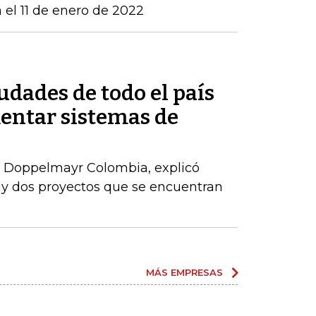
 el 11 de enero de 2022
udades de todo el país
entar sistemas de
 Doppelmayr Colombia, explicó
ay dos proyectos que se encuentran
MÁS EMPRESAS