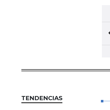
TENDENCIAS