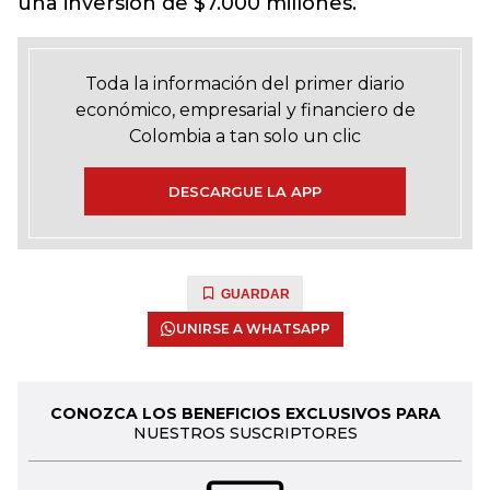
una inversión de $7.000 millones.
Toda la información del primer diario
económico, empresarial y financiero de
Colombia a tan solo un clic
DESCARGUE LA APP
GUARDAR
UNIRSE A WHATSAPP
CONOZCA LOS BENEFICIOS EXCLUSIVOS PARA
NUESTROS SUSCRIPTORES