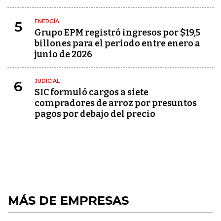
ENERGÍA
5
Grupo EPM registró ingresos por $19,5
billones para el periodo entre enero a
junio de 2026
JUDICIAL
6
SIC formuló cargos a siete
compradores de arroz por presuntos
pagos por debajo del precio
MÁS DE EMPRESAS