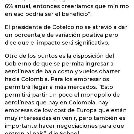
6% anual, entonces creeríamos que mínimo
en eso podría ser el beneficio”.
El presidente de Cotelco no se atrevió a dar
un porcentaje de variación positiva pero
dice que el impacto será significativo.
Otro de los puntos es la disposición del
Gobierno de que se permita ingresar a
aerolíneas de bajo costo y vuelos charter
hacia Colombia. Para los empresarios
permitirá llegar a más mercados. “Esto
permitirá partir un poco el monopolio de
aerolíneas que hay en Colombia, hay
empresas de low cost de Europa que están
muy interesadas en venir, pero también es
importante hacer negociaciones para que
entren al país”, dijo Scheel.