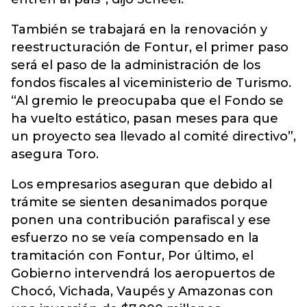
También se trabajará en la renovación y
reestructuración de Fontur, el primer paso
será el paso de la administración de los
fondos fiscales al viceministerio de Turismo.
“Al gremio le preocupaba que el Fondo se
ha vuelto estático, pasan meses para que
un proyecto sea llevado al comité directivo”,
asegura Toro.
Los empresarios aseguran que debido al
trámite se sienten desanimados porque
ponen una contribución parafiscal y ese
esfuerzo no se veía compensado en la
tramitación con Fontur, Por último, el
Gobierno intervendrá los aeropuertos de
Chocó, Vichada, Vaupés y Amazonas con