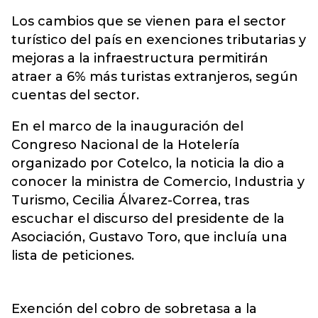
Los cambios que se vienen para el sector
turístico del país en exenciones tributarias y
mejoras a la infraestructura permitirán
atraer a 6% más turistas extranjeros, según
cuentas del sector.
En el marco de la inauguración del
Congreso Nacional de la Hotelería
organizado por Cotelco, la noticia la dio a
conocer la ministra de Comercio, Industria y
Turismo, Cecilia Álvarez-Correa, tras
escuchar el discurso del presidente de la
Asociación, Gustavo Toro, que incluía una
lista de peticiones.
Exención del cobro de sobretasa a la