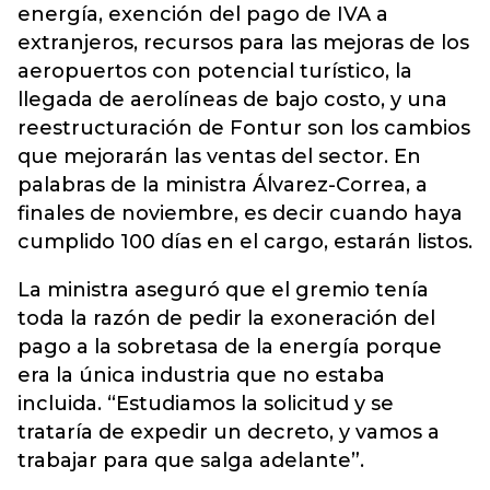
energía, exención del pago de IVA a
extranjeros, recursos para las mejoras de los
aeropuertos con potencial turístico, la
llegada de aerolíneas de bajo costo, y una
reestructuración de Fontur son los cambios
que mejorarán las ventas del sector. En
palabras de la ministra Álvarez-Correa, a
finales de noviembre, es decir cuando haya
cumplido 100 días en el cargo, estarán listos.
La ministra aseguró que el gremio tenía
toda la razón de pedir la exoneración del
pago a la sobretasa de la energía porque
era la única industria que no estaba
incluida. “Estudiamos la solicitud y se
trataría de expedir un decreto, y vamos a
trabajar para que salga adelante”.