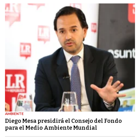
AMBIENTE
Diego Mesa presidirá el Consejo del Fondo
para el Medio Ambiente Mundial