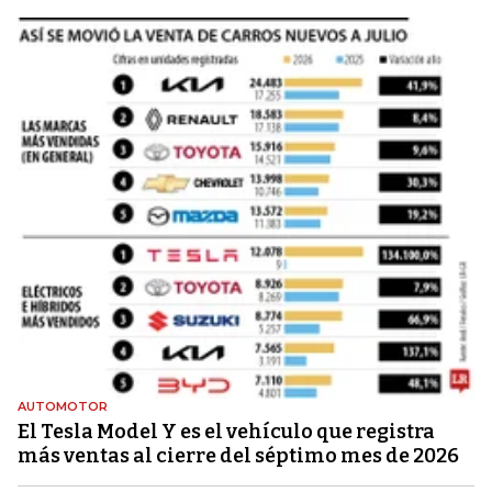
AUTOMOTOR
El Tesla Model Y es el vehículo que registra
más ventas al cierre del séptimo mes de 2026