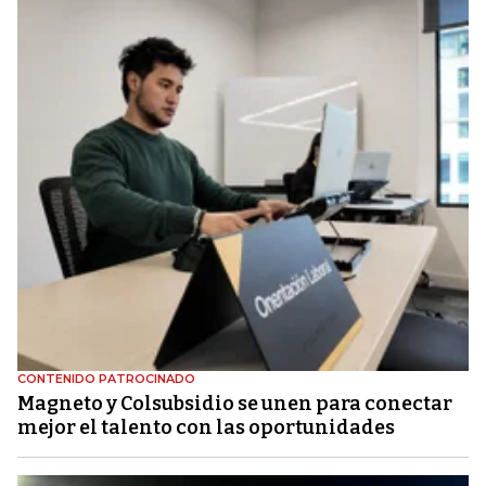
CONTENIDO PATROCINADO
Magneto y Colsubsidio se unen para conectar
mejor el talento con las oportunidades