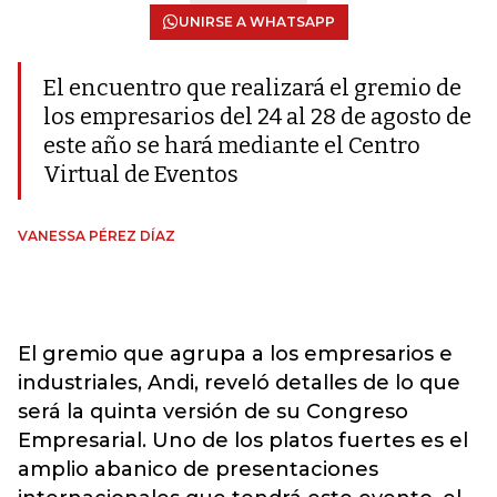
UNIRSE A WHATSAPP
El encuentro que realizará el gremio de
los empresarios del 24 al 28 de agosto de
este año se hará mediante el Centro
Virtual de Eventos
VANESSA PÉREZ DÍAZ
El gremio que agrupa a los empresarios e
industriales, Andi, reveló detalles de lo que
será la quinta versión de su Congreso
Empresarial. Uno de los platos fuertes es el
amplio abanico de presentaciones