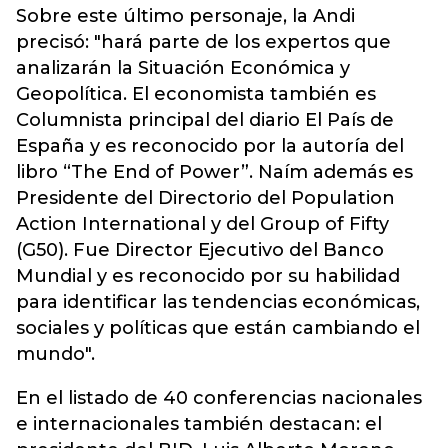
Sobre este último personaje, la Andi
precisó: "hará parte de los expertos que
analizarán la Situación Económica y
Geopolítica. El economista también es
Columnista principal del diario El País de
España y es reconocido por la autoría del
libro “The End of Power”. Naím además es
Presidente del Directorio del Population
Action International y del Group of Fifty
(G50). Fue Director Ejecutivo del Banco
Mundial y es reconocido por su habilidad
para identificar las tendencias económicas,
sociales y políticas que están cambiando el
mundo".
En el listado de 40 conferencias nacionales
e internacionales también destacan: el