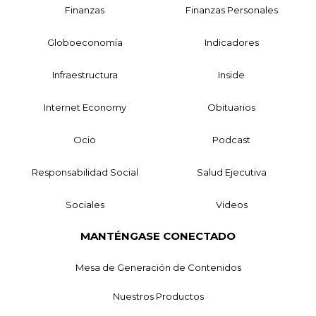
Finanzas
Finanzas Personales
Globoeconomía
Indicadores
Infraestructura
Inside
Internet Economy
Obituarios
Ocio
Podcast
Responsabilidad Social
Salud Ejecutiva
Sociales
Videos
MANTÉNGASE CONECTADO
Mesa de Generación de Contenidos
Nuestros Productos