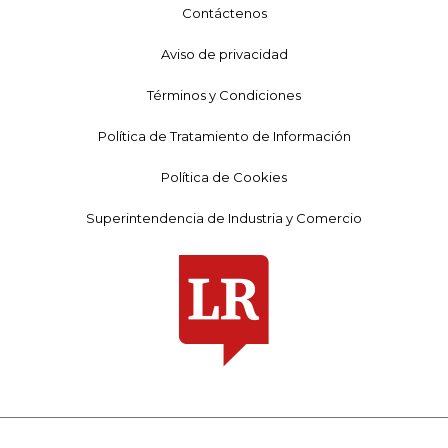
Contáctenos
Aviso de privacidad
Términos y Condiciones
Política de Tratamiento de Información
Política de Cookies
Superintendencia de Industria y Comercio