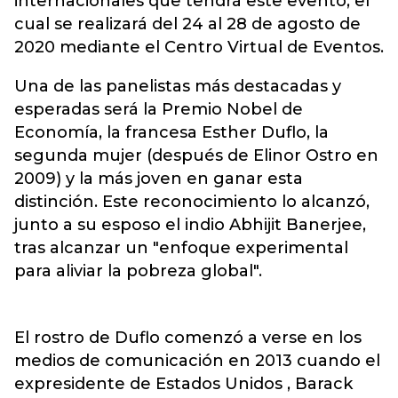
internacionales que tendrá este evento, el
cual se realizará del 24 al 28 de agosto de
2020 mediante el Centro Virtual de Eventos.
Una de las panelistas más destacadas y
esperadas será la Premio Nobel de
Economía, la francesa Esther Duflo, la
segunda mujer (después de Elinor Ostro en
2009) y la más joven en ganar esta
distinción. Este reconocimiento lo alcanzó,
junto a su esposo el indio Abhijit Banerjee,
tras alcanzar un "enfoque experimental
para aliviar la pobreza global".
El rostro de Duflo comenzó a verse en los
medios de comunicación en 2013 cuando el
expresidente de Estados Unidos , Barack