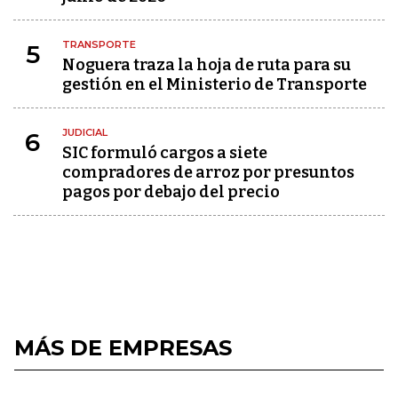
TRANSPORTE
5
Noguera traza la hoja de ruta para su
gestión en el Ministerio de Transporte
JUDICIAL
6
SIC formuló cargos a siete
compradores de arroz por presuntos
pagos por debajo del precio
MÁS DE EMPRESAS