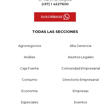
(+57) 1 4227600
SUSCRÍBASE
TODAS LAS SECCIONES
Agronegocios
Alta Gerencia
Análisis
Asuntos Legales
Caja Fuerte
Comunidad Empresarial
Consumo
Directorio Empresarial
Economía
Empresas
Especiales
Eventos