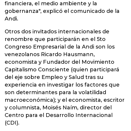
financiera, el medio ambiente y la
gobernanza", explicó el comunicado de la
Andi
.
Otros dos invitados internacionales de
renombre que participarán en el 5to
Congreso Empresarial de la Andi son los
venezolanos Ricardo Hausmann,
economista y Fundador del Movimiento
Capitalismo Consciente (quien participará
del eje sobre Empleo y Salud tras su
experiencia en investigar los factores que
son determinantes para la volatilidad
macroeconómica); y el economista, escritor
y columnista, Moisés Naím, director del
Centro para el Desarrollo Internacional
(CDI).