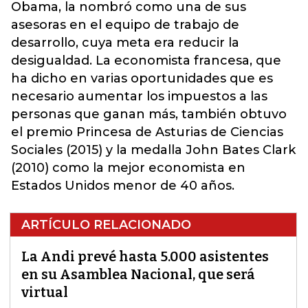
Obama, la nombró como una de sus
asesoras en el equipo de trabajo de
desarrollo, cuya meta era reducir la
desigualdad. La economista francesa, que
ha dicho en varias oportunidades que es
necesario aumentar los impuestos a las
personas que ganan más, también obtuvo
el premio Princesa de Asturias de Ciencias
Sociales (2015) y la medalla John Bates Clark
(2010) como la mejor economista en
Estados Unidos menor de 40 años.
ARTÍCULO RELACIONADO
La Andi prevé hasta 5.000 asistentes
en su Asamblea Nacional, que será
virtual