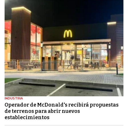
INDUSTRIA
Operador de McDonald's recibirá propuestas
de terrenos para abrir nuevos
establecimientos