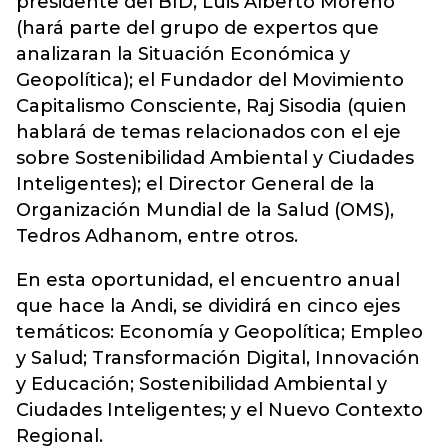
presidente del BID, Luis Alberto Moreno
(hará parte del grupo de expertos que
analizaran la Situación Económica y
Geopolítica); el Fundador del Movimiento
Capitalismo Consciente, Raj Sisodia (quien
hablará de temas relacionados con el eje
sobre Sostenibilidad Ambiental y Ciudades
Inteligentes); el Director General de la
Organización Mundial de la Salud (OMS),
Tedros Adhanom, entre otros.
En esta oportunidad, el encuentro anual
que hace la Andi, se dividirá en cinco ejes
temáticos: Economía y Geopolítica; Empleo
y Salud; Transformación Digital, Innovación
y Educación; Sostenibilidad Ambiental y
Ciudades Inteligentes; y el Nuevo Contexto
Regional.