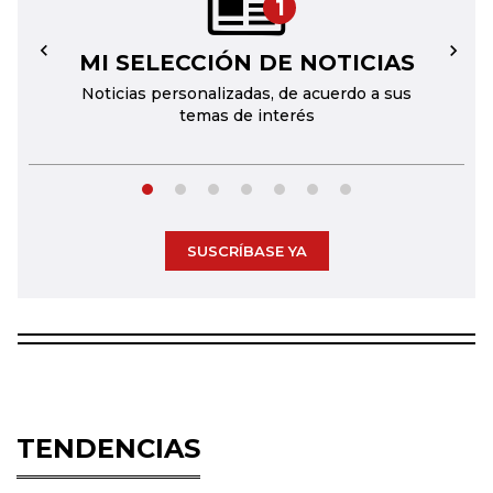
1
MI SELECCIÓN DE NOTICIAS
←
→
Noticias personalizadas, de acuerdo a sus
temas de interés
SUSCRÍBASE YA
TENDENCIAS