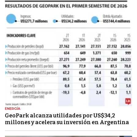
ENERGÍA
GeoPark alcanza utilidades por US$34,2
millones y acelera su inversión en Argentina