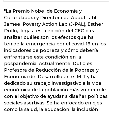
"La Premio Nobel de Economía y
Cofundadora y Directora de Abdul Latif
Jameel Poverty Action Lab (J-PAL), Esther
Duflo, llega a esta edición del CEC para
analizar cuáles son los efectos que ha
tenido la emergencia por el covid-19 en los
indicadores de pobreza y cómo debería
enfrentarse esta condición en la
pospandemia. Actualmente, Duflo es
Profesora de Reducción de la Pobreza y
Economía del Desarrollo en el MIT y ha
dedicado su trabajo investigativo a la vida
económica de la población más vulnerable
con el objetivo de ayudar a diseñar políticas
sociales asertivas. Se ha enfocado en ejes
como la salud, la educación, la inclusión