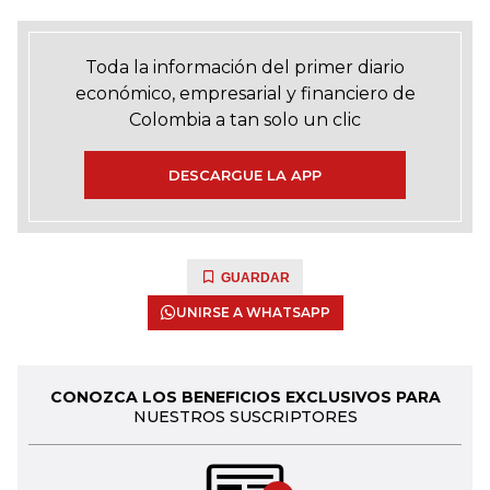
Toda la información del primer diario
económico, empresarial y financiero de
Colombia a tan solo un clic
DESCARGUE LA APP
GUARDAR
UNIRSE A WHATSAPP
CONOZCA LOS BENEFICIOS EXCLUSIVOS PARA
NUESTROS SUSCRIPTORES