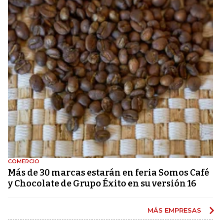
COMERCIO
Más de 30 marcas estarán en feria Somos Café
y Chocolate de Grupo Éxito en su versión 16
MÁS EMPRESAS