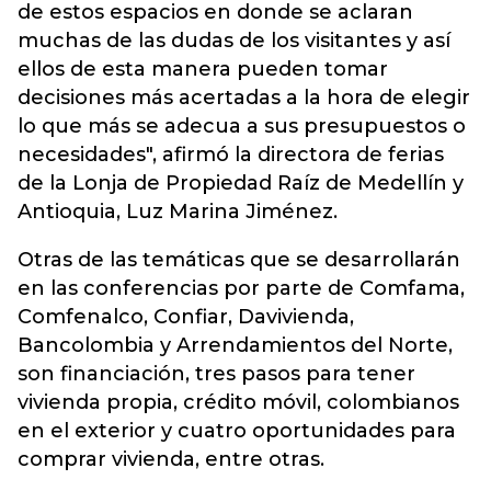
de estos espacios en donde se aclaran
muchas de las dudas de los visitantes y así
ellos de esta manera pueden tomar
decisiones más acertadas a la hora de elegir
lo que más se adecua a sus presupuestos o
necesidades", afirmó la directora de ferias
de la Lonja de Propiedad Raíz de Medellín y
Antioquia, Luz Marina Jiménez.
Otras de las temáticas que se desarrollarán
en las conferencias por parte de Comfama,
Comfenalco, Confiar, Davivienda,
Bancolombia y Arrendamientos del Norte,
son financiación, tres pasos para tener
vivienda propia, crédito móvil, colombianos
en el exterior y cuatro oportunidades para
comprar vivienda, entre otras.