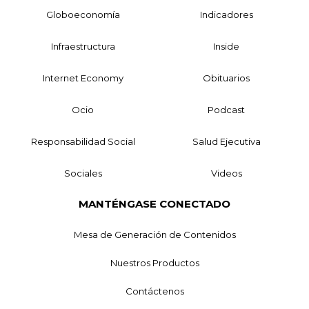
Globoeconomía
Indicadores
Infraestructura
Inside
Internet Economy
Obituarios
Ocio
Podcast
Responsabilidad Social
Salud Ejecutiva
Sociales
Videos
MANTÉNGASE CONECTADO
Mesa de Generación de Contenidos
Nuestros Productos
Contáctenos