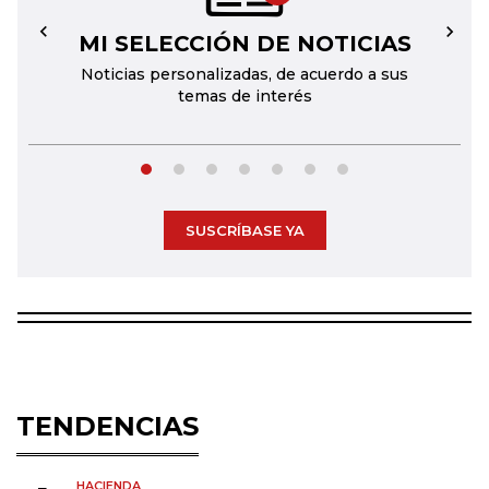
MI SELECCIÓN DE NOTICIAS
←
→
Noticias personalizadas, de acuerdo a sus
temas de interés
SUSCRÍBASE YA
TENDENCIAS
HACIENDA