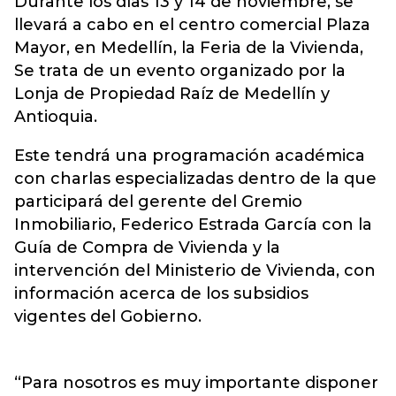
Durante los días 13 y 14 de noviembre, se
llevará a cabo en el centro comercial Plaza
Mayor, en Medellín, la Feria de la
Vivienda
,
Se trata de un evento organizado por la
Lonja de Propiedad Raíz de Medellín y
Antioquia.
Este tendrá una programación académica
con charlas especializadas dentro de la que
participará del gerente del Gremio
Inmobiliario, Federico Estrada García con la
Guía de Compra de Vivienda y la
intervención del Ministerio de Vivienda, con
información acerca de los subsidios
vigentes del Gobierno.
“Para nosotros es muy importante disponer