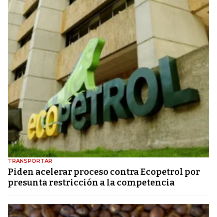
TRANSPORTAR
Piden acelerar proceso contra Ecopetrol por
presunta restricción a la competencia