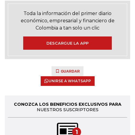
Toda la información del primer diario
económico, empresarial y financiero de
Colombia a tan solo un clic
DESCARGUE LA APP
GUARDAR
UNIRSE A WHATSAPP
CONOZCA LOS BENEFICIOS EXCLUSIVOS PARA
NUESTROS SUSCRIPTORES
1