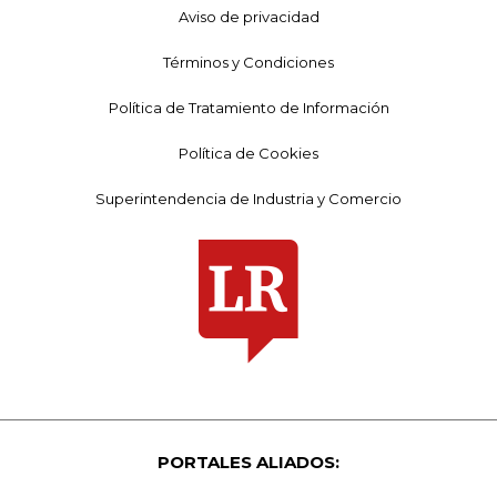
Aviso de privacidad
Términos y Condiciones
Política de Tratamiento de Información
Política de Cookies
Superintendencia de Industria y Comercio
PORTALES ALIADOS: