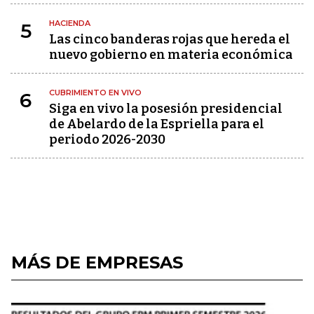
HACIENDA
5
Las cinco banderas rojas que hereda el
nuevo gobierno en materia económica
CUBRIMIENTO EN VIVO
6
Siga en vivo la posesión presidencial
de Abelardo de la Espriella para el
periodo 2026-2030
MÁS DE EMPRESAS