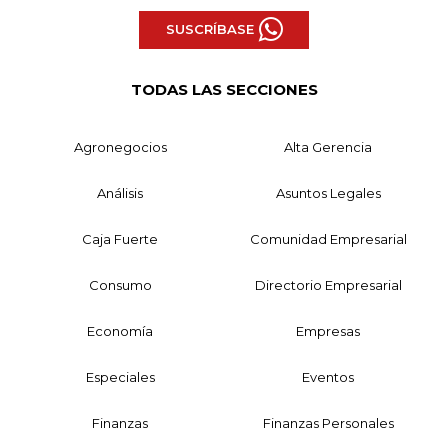
SUSCRÍBASE
TODAS LAS SECCIONES
Agronegocios
Alta Gerencia
Análisis
Asuntos Legales
Caja Fuerte
Comunidad Empresarial
Consumo
Directorio Empresarial
Economía
Empresas
Especiales
Eventos
Finanzas
Finanzas Personales