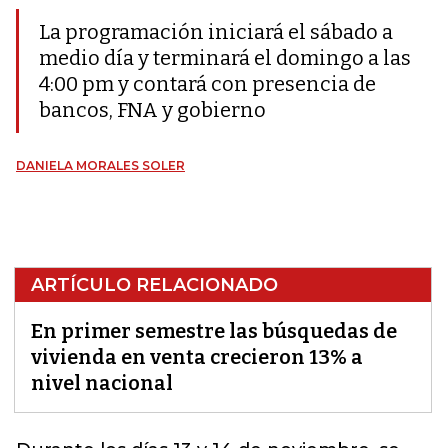
La programación iniciará el sábado a
medio día y terminará el domingo a las
4:00 pm y contará con presencia de
bancos, FNA y gobierno
DANIELA MORALES SOLER
ARTÍCULO RELACIONADO
En primer semestre las búsquedas de
vivienda en venta crecieron 13% a
nivel nacional