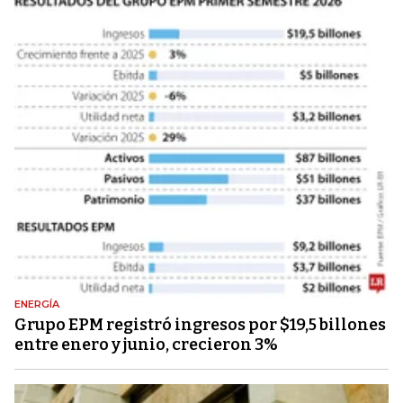
ENERGÍA
Grupo EPM registró ingresos por $19,5 billones
entre enero y junio, crecieron 3%