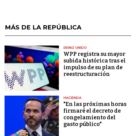
MÁS DE LA REPÚBLICA
REINO UNIDO
WPP registra su mayor
subida histórica tras el
impulso de su plan de
reestructuración
HACIENDA
"En las próximas horas
firmaré el decreto de
congelamiento del
gasto público"