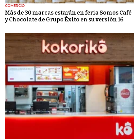
COMERCIO
Más de 30 marcas estarán en feria Somos Café
y Chocolate de Grupo Éxito en su versión 16