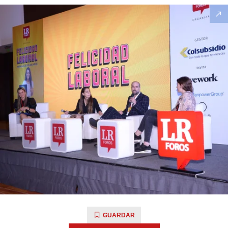
GUARDAR