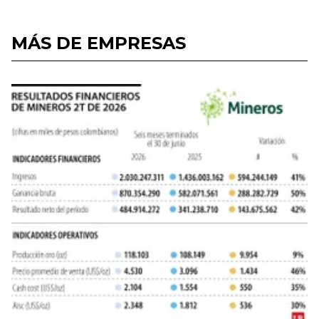
MÁS DE EMPRESAS