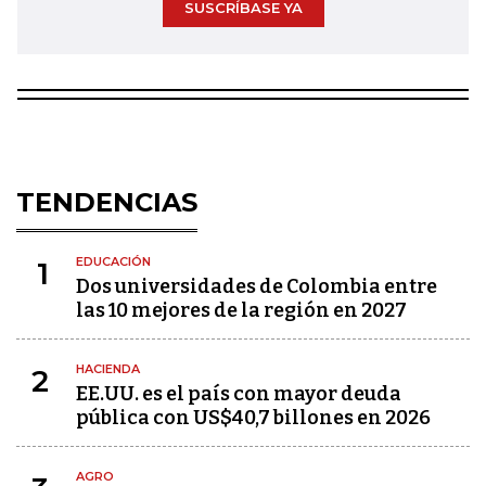
SUSCRÍBASE YA
TENDENCIAS
EDUCACIÓN
1
Dos universidades de Colombia entre
las 10 mejores de la región en 2027
HACIENDA
2
EE.UU. es el país con mayor deuda
pública con US$40,7 billones en 2026
AGRO