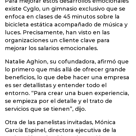
Para mejorar estos desarrollos emocionales
existe Cyglo, un gimnasio exclusivo que se
enfoca en clases de 45 minutos sobre la
bicicleta estática acompañado de música y
luces. Precisamente, han visto en las
organizaciones un cliente clave para
mejorar los salarios emocionales.
Natalie Aghion, su cofundadora, afirmó que
lo primero que más allá de ofrecer grande
beneficios, lo que debe hacer una empresa
es ser detallistas y entender todo el
entorno. “Para crear una buen experiencia,
se empieza por el detalle y el trato de
servicios que se tienen”, dijo.
Otra de las panelistas invitadas, Mónica
García Espinel, directora ejecutiva de la