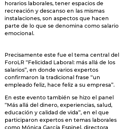
horarios laborales, tener espacios de
recreación y descanso en las mismas
instalaciones, son aspectos que hacen
parte de lo que se denomina como salario
emocional.
Precisamente este fue el tema central del
ForoLR “Felicidad Laboral: más allá de los
salarios”, en donde varios expertos
confirmaron la tradicional frase “un
empleado feliz, hace feliz a su empresa”.
En este evento también se hizo el panel
“Más allá del dinero, experiencias, salud,
educación y calidad de vida”, en el que
participaron expertos en temas laborales
como Mónica García Espinel, directora