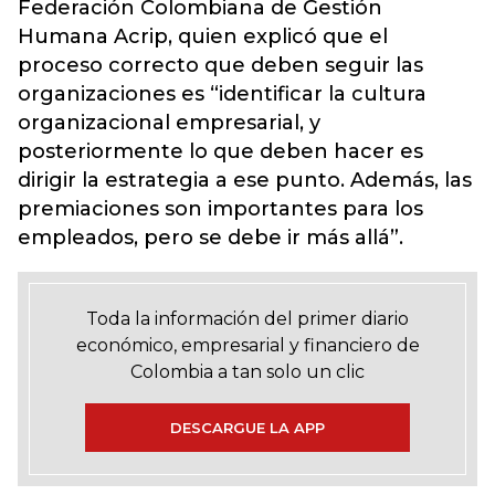
Federación Colombiana de Gestión
Humana Acrip, quien explicó que el
proceso correcto que deben seguir las
organizaciones es “identificar la cultura
organizacional empresarial, y
posteriormente lo que deben hacer es
dirigir la estrategia a ese punto. Además, las
premiaciones son importantes para los
empleados, pero se debe ir más allá”.
Toda la información del primer diario
económico, empresarial y financiero de
Colombia a tan solo un clic
DESCARGUE LA APP