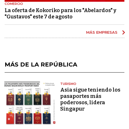
COMERCIO
La oferta de Kokoriko para los "Abelardos" y
"Gustavos" este 7 de agosto
MÁS EMPRESAS
MÁS DE LA REPÚBLICA
TURISMO
Asia sigue teniendo los
pasaportes más
poderosos, lidera
Singapur