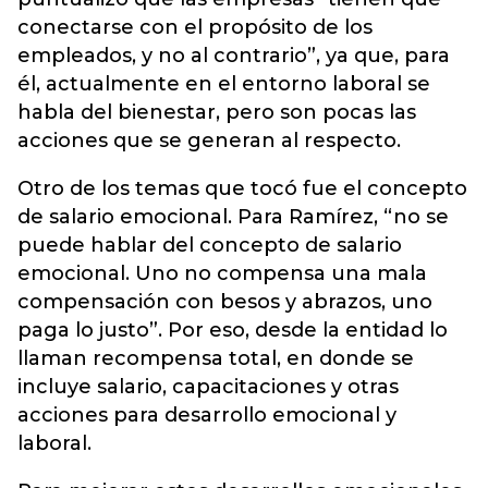
conectarse con el propósito de los
empleados, y no al contrario”, ya que, para
él, actualmente en el entorno laboral se
habla del bienestar, pero son pocas las
acciones que se generan al respecto.
Otro de los temas que tocó fue el concepto
de salario emocional. Para Ramírez, “no se
puede hablar del concepto de salario
emocional. Uno no compensa una mala
compensación con besos y abrazos, uno
paga lo justo”. Por eso, desde la entidad lo
llaman recompensa total, en donde se
incluye salario, capacitaciones y otras
acciones para desarrollo emocional y
laboral.