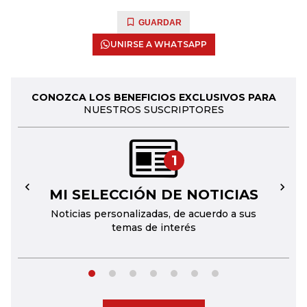
GUARDAR
UNIRSE A WHATSAPP
CONOZCA LOS BENEFICIOS EXCLUSIVOS PARA
NUESTROS SUSCRIPTORES
1
MI SELECCIÓN DE NOTICIAS
←
→
Noticias personalizadas, de acuerdo a sus
temas de interés