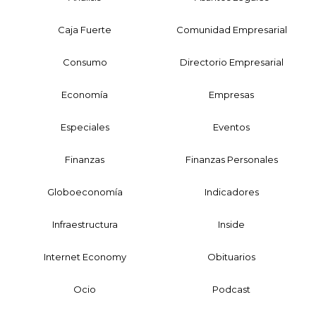
Caja Fuerte
Comunidad Empresarial
Consumo
Directorio Empresarial
Economía
Empresas
Especiales
Eventos
Finanzas
Finanzas Personales
Globoeconomía
Indicadores
Infraestructura
Inside
Internet Economy
Obituarios
Ocio
Podcast