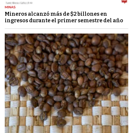
MINAS
Mineros alcanzó más de $2 billones en
ingresos durante el primer semestre del año