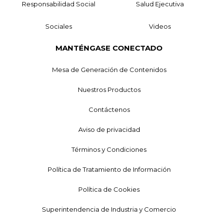
Responsabilidad Social
Salud Ejecutiva
Sociales
Videos
MANTÉNGASE CONECTADO
Mesa de Generación de Contenidos
Nuestros Productos
Contáctenos
Aviso de privacidad
Términos y Condiciones
Política de Tratamiento de Información
Política de Cookies
Superintendencia de Industria y Comercio