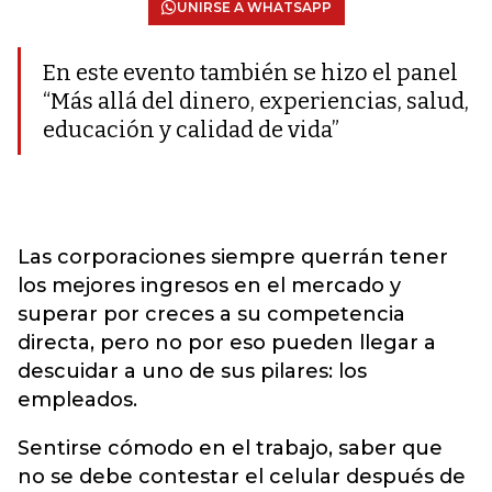
UNIRSE A WHATSAPP
En este evento también se hizo el panel
“Más allá del dinero, experiencias, salud,
educación y calidad de vida”
Las corporaciones siempre querrán tener
los mejores ingresos en el mercado y
superar por creces a su competencia
directa, pero no por eso pueden llegar a
descuidar a uno de sus pilares: los
empleados.
Sentirse cómodo en el trabajo, saber que
no se debe contestar el celular después de