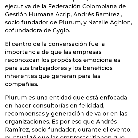
ejecutiva de la Federación Colombiana de
Gestión Humana Acrip, Andrés Ramírez ,
socio fundador de Plurum, y Natalie Aghion,
cofundadora de Cyglo.
El centro de la conversación fue la
importancia de que las empresas
reconozcan los propósitos emocionales
para sus trabajadores y los beneficios
inherentes que generan para las
compañías.
Plurum es una entidad que está enfocada
en hacer consultorías en felicidad,
recompensas y generación de valor en las
organizaciones. Es por eso que Andrés
Ramírez, socio fundador, durante el evento,
puntualizó que las empresas “tienen que