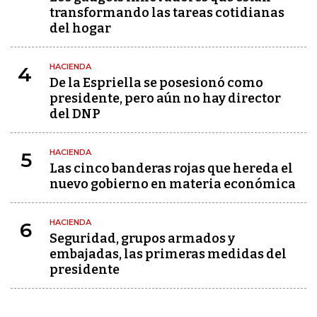
transformando las tareas cotidianas
del hogar
HACIENDA
4
De la Espriella se posesionó como
presidente, pero aún no hay director
del DNP
HACIENDA
5
Las cinco banderas rojas que hereda el
nuevo gobierno en materia económica
HACIENDA
6
Seguridad, grupos armados y
embajadas, las primeras medidas del
presidente