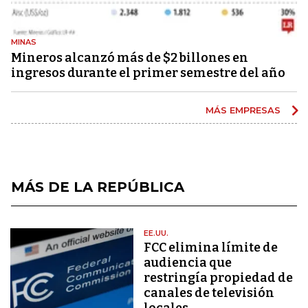
MINAS
Mineros alcanzó más de $2 billones en
ingresos durante el primer semestre del año
MÁS EMPRESAS
MÁS DE LA REPÚBLICA
EE.UU.
FCC elimina límite de
audiencia que
restringía propiedad de
canales de televisión
locales