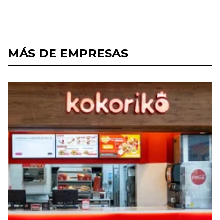
MÁS DE EMPRESAS