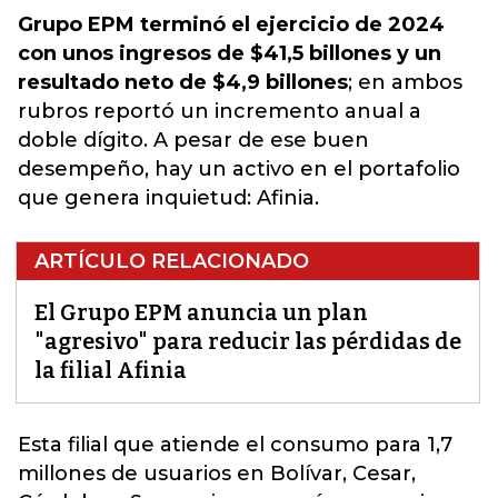
Grupo EPM terminó el ejercicio de 2024
con unos ingresos de $41,5 billones y un
resultado neto de $4,9 billones
; en ambos
rubros reportó un incremento anual a
doble dígito. A pesar de ese buen
desempeño, hay un activo en el portafolio
que genera inquietud: Afinia.
ARTÍCULO RELACIONADO
El Grupo EPM anuncia un plan
"agresivo" para reducir las pérdidas de
la filial Afinia
Esta filial que atiende el consumo para 1,7
millones de usuarios en Bolívar, Cesar,