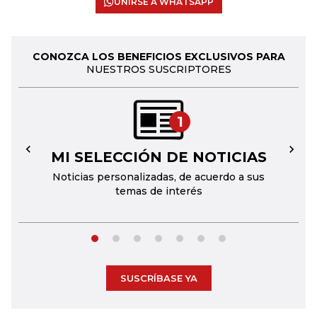
UNIRSE A WHATSAPP
CONOZCA LOS BENEFICIOS EXCLUSIVOS PARA
NUESTROS SUSCRIPTORES
1
MI SELECCIÓN DE NOTICIAS
←
→
Noticias personalizadas, de acuerdo a sus
temas de interés
SUSCRÍBASE YA