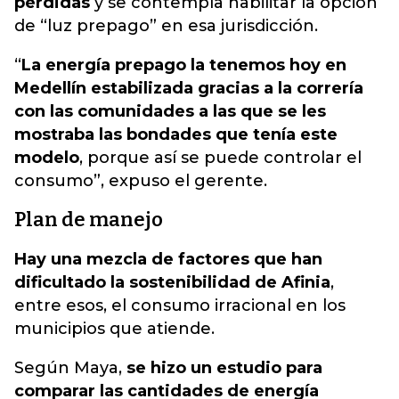
pérdidas
y se contempla habilitar la opción
de “luz prepago” en esa jurisdicción.
“
La energía prepago la tenemos hoy en
Medellín estabilizada gracias a la correría
con las comunidades a las que se les
mostraba las bondades que tenía este
modelo
, porque así se puede controlar el
consumo”, expuso el gerente.
Plan de manejo
Hay una mezcla de factores que han
dificultado la sostenibilidad de Afinia
,
entre esos, el consumo irracional en los
municipios que atiende.
Según Maya,
se hizo un estudio para
comparar las cantidades de energía