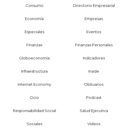
Consumo
Directorio Empresarial
Economía
Empresas
Especiales
Eventos
Finanzas
Finanzas Personales
Globoeconomía
Indicadores
Infraestructura
Inside
Internet Economy
Obituarios
Ocio
Podcast
Responsabilidad Social
Salud Ejecutiva
Sociales
Videos