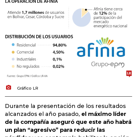
Gráfico LR
Durante la presentación de los resultados
alcanzados el año pasado,
el máximo líder
de la compañía aseguró que este año habrá
un plan “agresivo” para reducir las