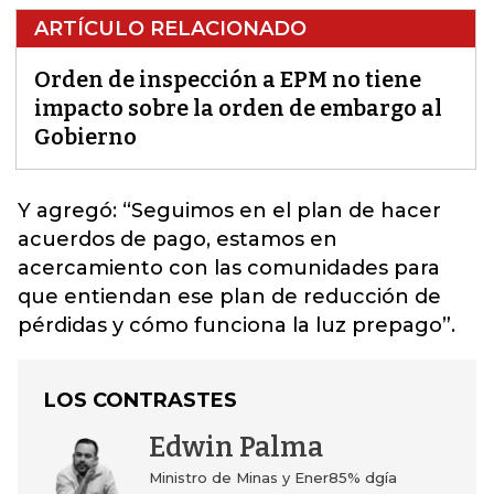
ARTÍCULO RELACIONADO
Orden de inspección a EPM no tiene
impacto sobre la orden de embargo al
Gobierno
Y agregó:
“Seguimos en el plan de hacer
acuerdos de pago
, estamos en
acercamiento con las comunidades para
que entiendan ese plan de reducción de
pérdidas y cómo funciona la luz prepago”.
LOS CONTRASTES
Edwin Palma
Ministro de Minas y Ener85% dgía