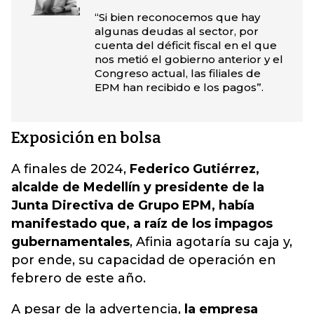
“Si bien reconocemos que hay
algunas deudas al sector, por
cuenta del déficit fiscal en el que
nos metió el gobierno anterior y el
Congreso actual, las filiales de
EPM han recibido e los pagos”.
Exposición en bolsa
A finales de 2024,
Federico Gutiérrez,
alcalde de Medellín y presidente de la
Junta Directiva de Grupo EPM, había
manifestado que, a raíz de los impagos
gubernamentales
, Afinia agotaría su caja y,
por ende, su capacidad de operación en
febrero de este año.
A pesar de la advertencia,
la empresa