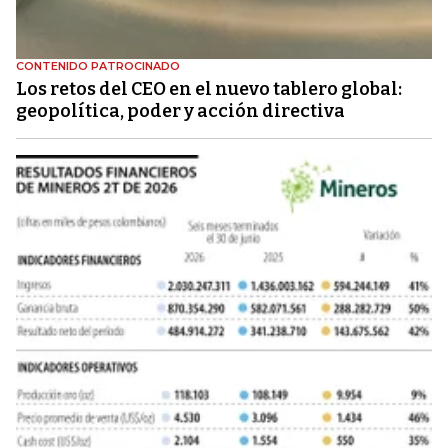
CONTENIDO PATROCINADO
Los retos del CEO en el nuevo tablero global:
geopolítica, poder y acción directiva