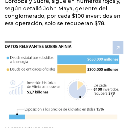
Córdoba y Sucre, sigue en números rojos
y,
según detalló John Maya, gerente del
conglomerado, por cada $100 invertidos en
esa operación, solo se recuperan $78.