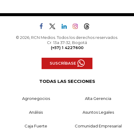
© 2026, RCN Medios. Todos los derechos reservados.
Cr. 13a 37-32, Bogotá
(+57) 1 4227600
SUSCRÍBASE
TODAS LAS SECCIONES
Agronegocios
Alta Gerencia
Análisis
Asuntos Legales
Caja Fuerte
Comunidad Empresarial