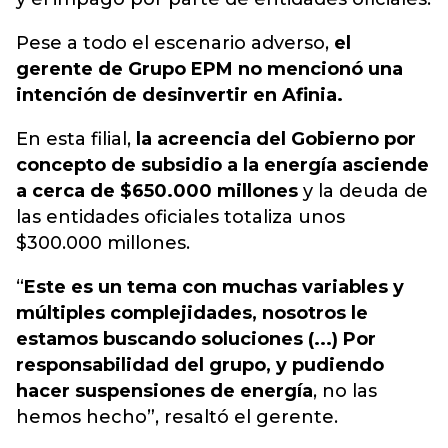
Pese a todo el escenario adverso,
el
gerente de Grupo EPM no mencionó una
intención de desinvertir en Afinia.
En esta filial,
la acreencia del Gobierno por
concepto de subsidio a la energía asciende
a cerca de $650.000 millones
y la deuda de
las entidades oficiales totaliza unos
$300.000 millones.
“
Este es un tema con muchas variables y
múltiples complejidades, nosotros le
estamos buscando soluciones (...) Por
responsabilidad del grupo, y pudiendo
hacer suspensiones de energía
, no las
hemos hecho”, resaltó el gerente.