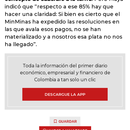
indicó que “respecto a ese 85% hay que
hacer una claridad: Si bien es cierto que el
MinMinas ha expedido las resoluciones en
las que avala esos pagos, no se han
materializado y a nosotros esa plata no nos
ha llegado”.
Toda la información del primer diario
económico, empresarial y financiero de
Colombia a tan solo un clic
DESCARGUE LA APP
GUARDAR