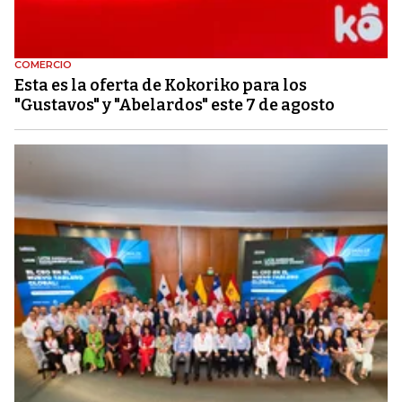
COMERCIO
Esta es la oferta de Kokoriko para los
"Gustavos" y "Abelardos" este 7 de agosto