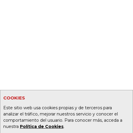
COOKIES
Este sitio web usa cookies propias y de terceros para
analizar el tráfico, mejorar nuestros servicio y conocer el
comportamiento del usuario. Para conocer más, acceda a
nuestra
Política de Cookies
.