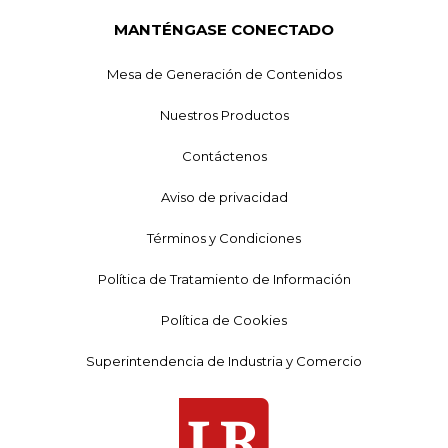
MANTÉNGASE CONECTADO
Mesa de Generación de Contenidos
Nuestros Productos
Contáctenos
Aviso de privacidad
Términos y Condiciones
Política de Tratamiento de Información
Política de Cookies
Superintendencia de Industria y Comercio