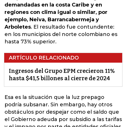
demandadas en la costa Caribe y en
regiones con clima igual o similar, por
ejemplo, Neiva, Barrancabermeja y
Arboletes
. El resultado fue contundente:
en los municipios del norte colombiano es
hasta 73% superior.
ARTÍCULO RELACIONADO
Ingresos del Grupo EPM crecieron 11%
hasta $41,5 billones al cierre de 2024
Esa es la situación que la luz prepago
podría subsanar. Sin embargo,
hay otros
obstáculos por despejar como el saldo que
el Gobierno adeuda por subsidio a las tarifas
y el impago por parte de entidades oficiales.