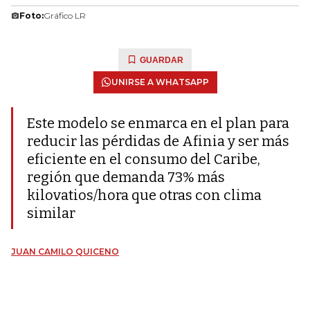
Foto:
Gráfico LR
GUARDAR
UNIRSE A WHATSAPP
Este modelo se enmarca en el plan para
reducir las pérdidas de Afinia y ser más
eficiente en el consumo del Caribe,
región que demanda 73% más
kilovatios/hora que otras con clima
similar
JUAN CAMILO QUICENO