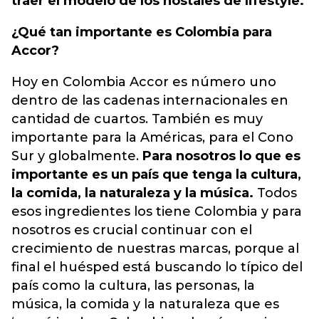
traer el modelo de los hostales de lifestyle.
¿Qué tan importante es Colombia para
Accor?
Hoy en Colombia Accor es número uno
dentro de las cadenas internacionales en
cantidad de cuartos. También es muy
importante para la Américas, para el Cono
Sur y globalmente.
Para nosotros lo que es
importante es un país que tenga la cultura,
la comida, la naturaleza y la música.
Todos
esos ingredientes los tiene Colombia y para
nosotros es crucial continuar con el
crecimiento de nuestras marcas, porque al
final el huésped está buscando lo típico del
país como la cultura, las personas, la
música, la comida y la naturaleza que es