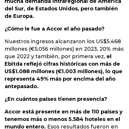
mucha demanda intraregional de América
del Sur, de Estados Unidos, pero también
de Europa.
¿Cómo le fue a Accor el año pasado?
Nuestros ingresos alcanzaron los US$5.468
millones (€5.056 millones) en 2023, 20% más
que 2022 y también, por primera vez,
el
Ebitda reflejó cifras históricas con más de
US$1.088 millones (€1.003 millones), lo que
representa 49% más por encima del año
antepasado.
¿En cuántos países tienen presencia?
Accor está presente en más de 110 países y
tenemos más o menos 5.584 hoteles en el
mundo entero.
Esos resultados fueron en