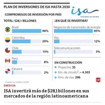
ENERGÍA
ISA invertirá más de $28,1 billones en sus
mercados de la región latinoamericana