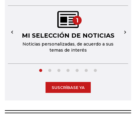
1
MI SELECCIÓN DE NOTICIAS
←
→
Noticias personalizadas, de acuerdo a sus
temas de interés
SUSCRÍBASE YA