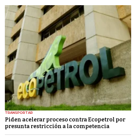
TRANSPORTAR
Piden acelerar proceso contra Ecopetrol por
presunta restricción a la competencia