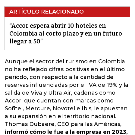
ARTÍCULO RELACIONADO
“Accor espera abrir 10 hoteles en
Colombia al corto plazo y en un futuro
llegar a 50”
Aunque el sector del turismo en Colombia
no ha reflejado cifras positivas en el último
periodo, con respecto a la cantidad de
reservas influenciadas por el IVA de 19% y la
salida de Viva y Ultra Air, cadenas como
Acco
r, que cuentan con marcas como
Sofitel, Mercure, Novotel e Ibis, le apuestan
a su expansión en el territorio nacional.
Thomas Dubaere, CEO para las Américas,
informó cómo le fue a la empresa en 2023,