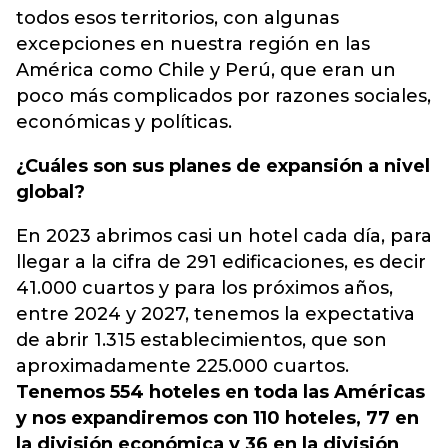
todos esos territorios, con algunas
excepciones en nuestra región en las
América como Chile y Perú, que eran un
poco más complicados por razones sociales,
económicas y políticas.
¿Cuáles son sus planes de expansión a nivel
global?
En 2023 abrimos casi un hotel cada día, para
llegar a la cifra de 291 edificaciones, es decir
41.000 cuartos y para los próximos años,
entre 2024 y 2027, tenemos la expectativa
de abrir 1.315 establecimientos, que son
aproximadamente 225.000 cuartos.
Tenemos 554 hoteles en toda las Américas
y nos expandiremos con 110 hoteles, 77 en
la división económica y 36 en la división