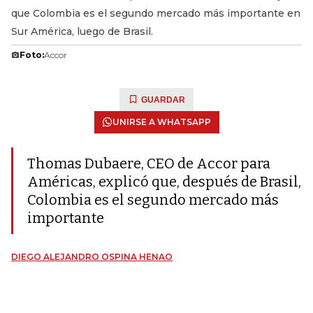
que Colombia es el segundo mercado más importante en
Sur América, luego de Brasil.
Foto:
Accor
GUARDAR
UNIRSE A WHATSAPP
Thomas Dubaere, CEO de Accor para
Américas, explicó que, después de Brasil,
Colombia es el segundo mercado más
importante
DIEGO ALEJANDRO OSPINA HENAO