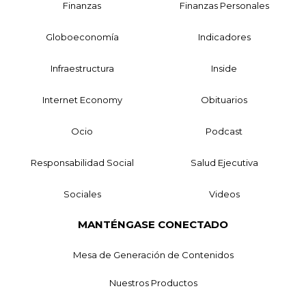
Finanzas
Finanzas Personales
Globoeconomía
Indicadores
Infraestructura
Inside
Internet Economy
Obituarios
Ocio
Podcast
Responsabilidad Social
Salud Ejecutiva
Sociales
Videos
MANTÉNGASE CONECTADO
Mesa de Generación de Contenidos
Nuestros Productos