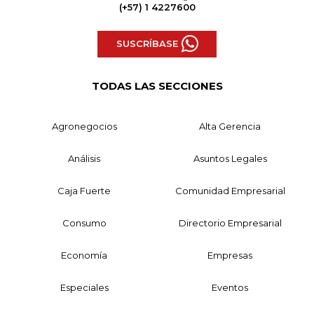
(+57) 1 4227600
SUSCRÍBASE
TODAS LAS SECCIONES
Agronegocios
Alta Gerencia
Análisis
Asuntos Legales
Caja Fuerte
Comunidad Empresarial
Consumo
Directorio Empresarial
Economía
Empresas
Especiales
Eventos