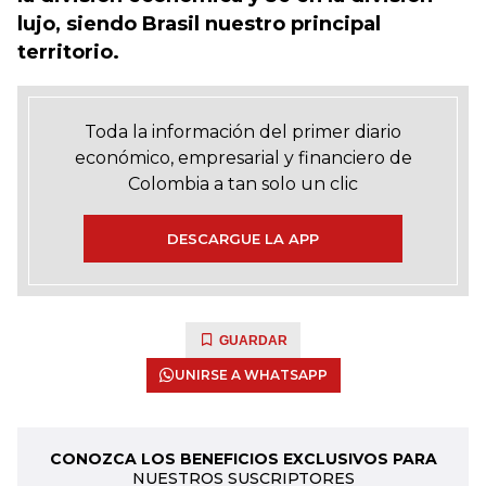
lujo, siendo Brasil nuestro principal
territorio.
Toda la información del primer diario
económico, empresarial y financiero de
Colombia a tan solo un clic
DESCARGUE LA APP
GUARDAR
UNIRSE A WHATSAPP
CONOZCA LOS BENEFICIOS EXCLUSIVOS PARA
NUESTROS SUSCRIPTORES