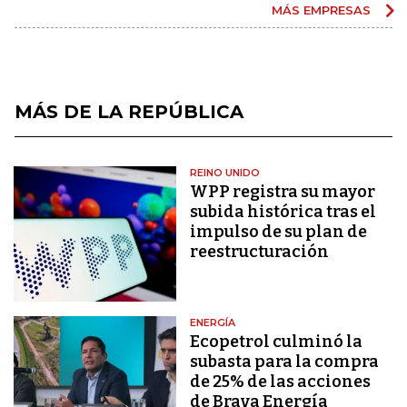
MÁS EMPRESAS
MÁS DE LA REPÚBLICA
REINO UNIDO
WPP registra su mayor
subida histórica tras el
impulso de su plan de
reestructuración
ENERGÍA
Ecopetrol culminó la
subasta para la compra
de 25% de las acciones
de Brava Energía