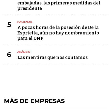
embajadas, las primeras medidas del
presidente
HACIENDA
5
A pocas horas de la posesión de De la
Espriella, aún no hay nombramiento
para el DNP
ANÁLISIS
6
Las mentiras que nos contamos
MÁS DE EMPRESAS