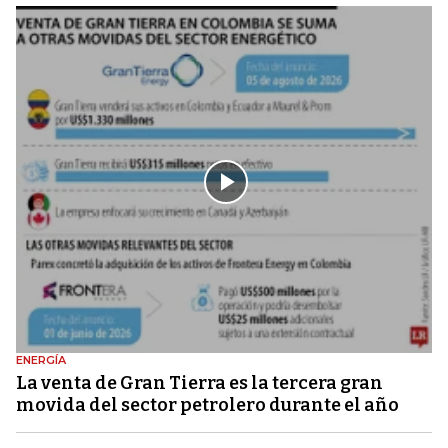
ENERGÍA
La venta de Gran Tierra es la tercera gran
movida del sector petrolero durante el año