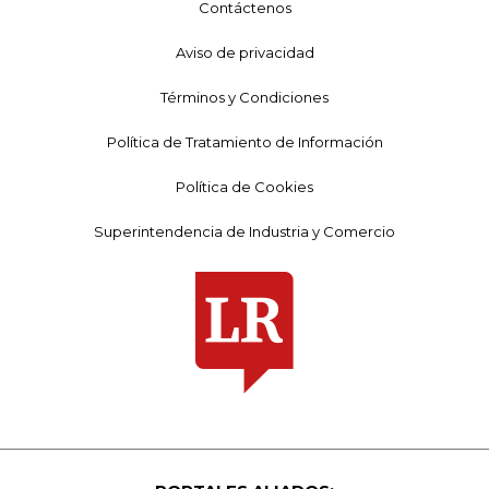
Contáctenos
Aviso de privacidad
Términos y Condiciones
Política de Tratamiento de Información
Política de Cookies
Superintendencia de Industria y Comercio