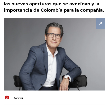
las nuevas aperturas que se avecinan y la
importancia de Colombia para la compañía.
Accor