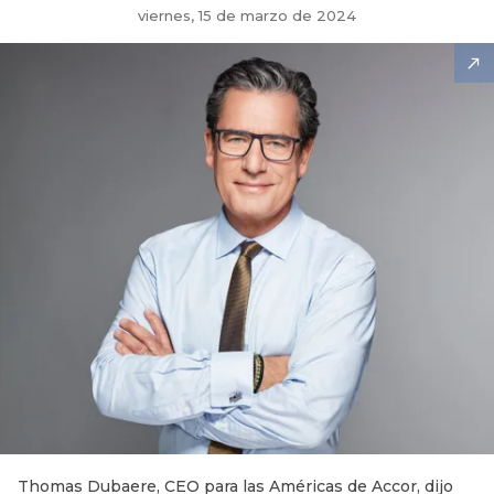
viernes, 15 de marzo de 2024
Thomas Dubaere, CEO para las Américas de Accor, dijo