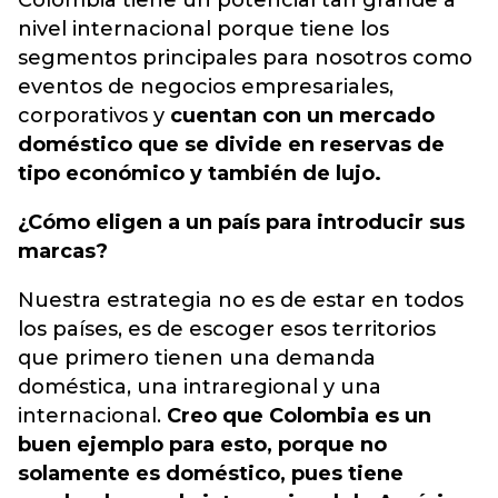
Colombia tiene un potencial tan grande a
nivel internacional porque tiene los
segmentos principales para nosotros como
eventos de negocios empresariales,
corporativos y
cuentan con un mercado
doméstico que se divide en reservas de
tipo económico y también de lujo.
¿Cómo eligen a un país para introducir sus
marcas?
Nuestra estrategia no es de estar en todos
los países, es de escoger esos territorios
que primero tienen una demanda
doméstica, una intraregional y una
internacional.
Creo que Colombia es un
buen ejemplo para esto, porque no
solamente es doméstico, pues tiene