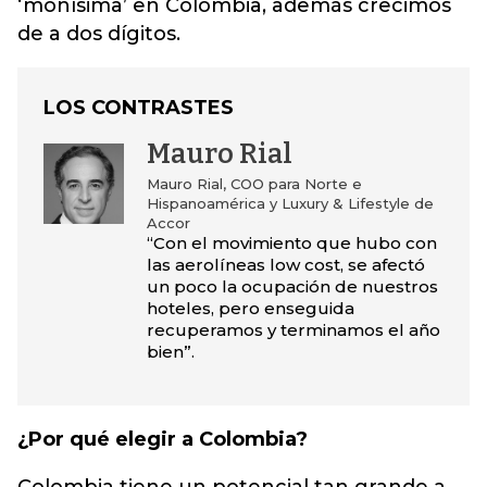
‘monísima’ en Colombia, además crecimos
de a dos dígitos.
LOS CONTRASTES
Mauro Rial
Mauro Rial, COO para Norte e
Hispanoamérica y Luxury & Lifestyle de
Accor
“Con el movimiento que hubo con
las aerolíneas low cost, se afectó
un poco la ocupación de nuestros
hoteles, pero enseguida
recuperamos y terminamos el año
bien”.
¿Por qué elegir a Colombia?