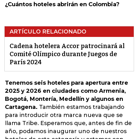
¿Cuántos hoteles abrirán en Colombia?
ARTÍCULO RELACIONADO
Cadena hotelera Accor patrocinará al
Comité Olímpico durante Juegos de
París 2024
Tenemos seis hoteles para apertura entre
2025 y 2026 en ciudades como Armenia,
Bogotá, Montería, Medellín y algunos en
Cartagena.
También estamos trabajando
para introducir otra marca nueva que se
llama Tribe. Esperamos que, antes de fin de
año, podamos inaugurar uno de nuestros