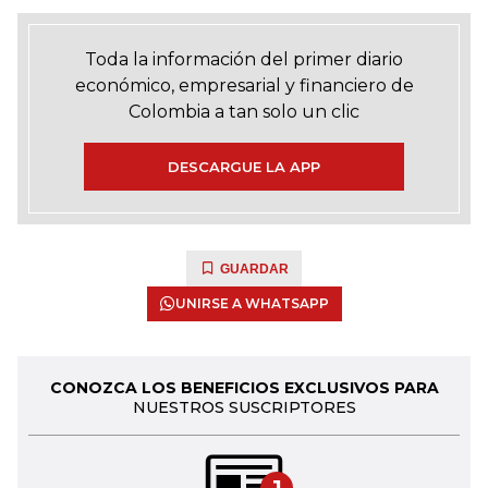
Toda la información del primer diario
económico, empresarial y financiero de
Colombia a tan solo un clic
DESCARGUE LA APP
GUARDAR
UNIRSE A WHATSAPP
CONOZCA LOS BENEFICIOS EXCLUSIVOS PARA
NUESTROS SUSCRIPTORES