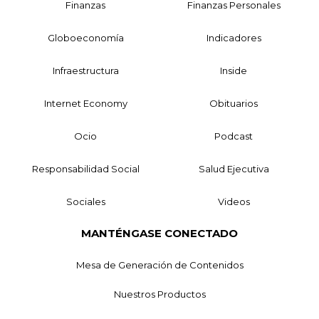
Finanzas
Finanzas Personales
Globoeconomía
Indicadores
Infraestructura
Inside
Internet Economy
Obituarios
Ocio
Podcast
Responsabilidad Social
Salud Ejecutiva
Sociales
Videos
MANTÉNGASE CONECTADO
Mesa de Generación de Contenidos
Nuestros Productos