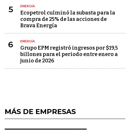
ENERGÍA
5
Ecopetrol culminó la subasta para la
compra de 25% de las acciones de
Brava Energía
ENERGÍA
6
Grupo EPM registró ingresos por $19,5
billones para el periodo entre enero a
junio de 2026
MÁS DE EMPRESAS