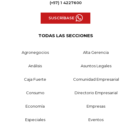
(+57) 1 4227600
SUSCRÍBASE
TODAS LAS SECCIONES
Agronegocios
Alta Gerencia
Análisis
Asuntos Legales
Caja Fuerte
Comunidad Empresarial
Consumo
Directorio Empresarial
Economía
Empresas
Especiales
Eventos