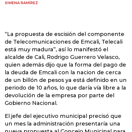
XIMENA RAMÍREZ
“La propuesta de escisión del componente
de Telecomunicaciones de Emcali, Telecali
está muy madura”, así lo manifestó el
alcalde de Cali, Rodrigo Guerrero Velasco,
quien además dijo que la forma del pago de
la deuda de Emcali con la nacion de cerca
de un billón de pesos ya está definido en un
periodo de 10 años, lo que daría vía libre a la
devolución de la empresa por parte del
Gobierno Nacional.
El jefe del ejecutivo municipal precisó que
un mes la administración presentaría una
nueva propuesta al Concejo Municipal para