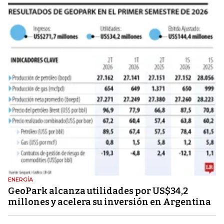
ENERGÍA
GeoPark alcanza utilidades por US$34,2
millones y acelera su inversión en Argentina