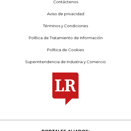
Contáctenos
Aviso de privacidad
Términos y Condiciones
Política de Tratamiento de Información
Política de Cookies
Superintendencia de Industria y Comercio