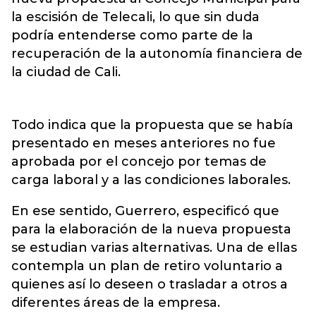
la escisión de Telecali, lo que sin duda
podría entenderse como parte de la
recuperación de la autonomía financiera de
la ciudad de Cali.
Todo indica que la propuesta que se había
presentado en meses anteriores no fue
aprobada por el concejo por temas de
carga laboral y a las condiciones laborales.
En ese sentido, Guerrero, especificó que
para la elaboración de la nueva propuesta
se estudian varias alternativas. Una de ellas
contempla un plan de retiro voluntario a
quienes así lo deseen o trasladar a otros a
diferentes áreas de la empresa.