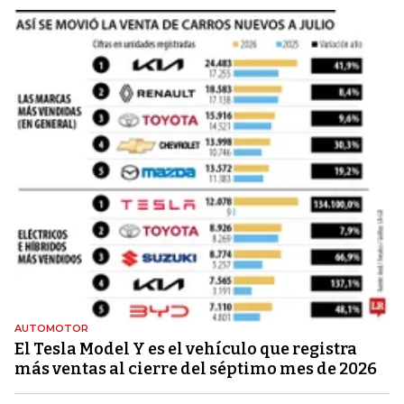
AUTOMOTOR
El Tesla Model Y es el vehículo que registra
más ventas al cierre del séptimo mes de 2026