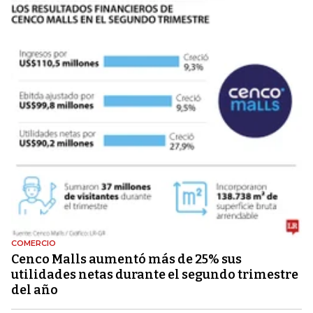
COMERCIO
Cenco Malls aumentó más de 25% sus
utilidades netas durante el segundo trimestre
del año