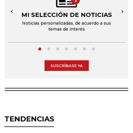
1
MI SELECCIÓN DE NOTICIAS
←
→
Noticias personalizadas, de acuerdo a sus
temas de interés
SUSCRÍBASE YA
TENDENCIAS