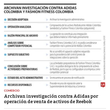
COMERCIO
Archivan investigación contra Adidas por
operación de venta de activos de Reebok