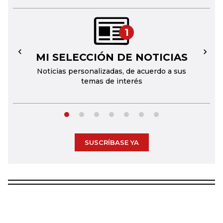
1
MI SELECCIÓN DE NOTICIAS
←
→
Noticias personalizadas, de acuerdo a sus
temas de interés
SUSCRÍBASE YA