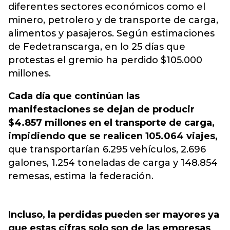
diferentes sectores económicos como el
minero, petrolero y de transporte de carga,
alimentos y pasajeros. Según estimaciones
de Fedetranscarga, en lo 25 días que
protestas el gremio ha perdido $105.000
millones.
Cada día que continúan las
manifestaciones se dejan de producir
$4.857 millones en el transporte de carga,
impidiendo que se realicen 105.064 viajes,
que transportarían 6.295 vehículos, 2.696
galones, 1.254 toneladas de carga y 148.854
remesas, estima la federación.
Incluso, la perdidas pueden ser mayores ya
que estas cifras solo son de las empresas