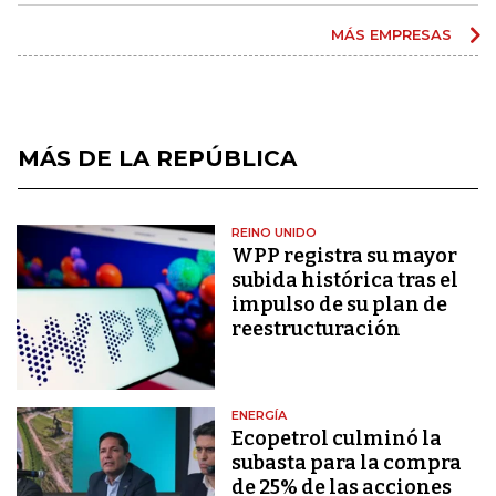
MÁS EMPRESAS
MÁS DE LA REPÚBLICA
REINO UNIDO
WPP registra su mayor
subida histórica tras el
impulso de su plan de
reestructuración
ENERGÍA
Ecopetrol culminó la
subasta para la compra
de 25% de las acciones