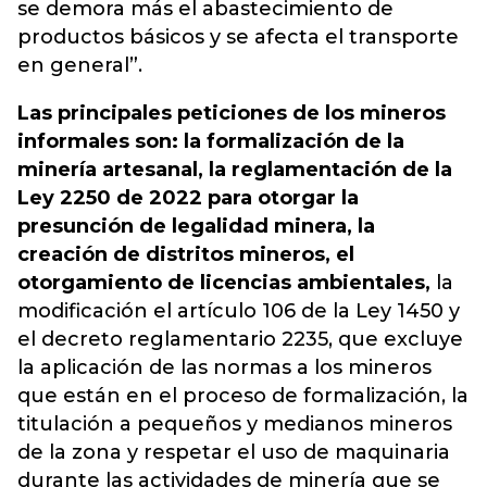
se demora más el abastecimiento de
productos básicos y se afecta el transporte
en general”.
Las principales peticiones de los mineros
informales son: la formalización de la
minería artesanal, la reglamentación de la
Ley 2250 de 2022 para otorgar la
presunción de legalidad minera, la
creación de distritos mineros, el
otorgamiento de licencias ambientales,
la
modificación el artículo 106 de la Ley 1450 y
el decreto reglamentario 2235, que excluye
la aplicación de las normas a los mineros
que están en el proceso de formalización, la
titulación a pequeños y medianos mineros
de la zona y respetar el uso de maquinaria
durante las actividades de minería que se