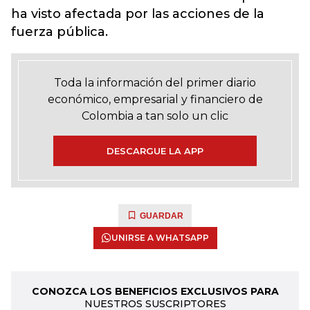
ha visto afectada por las acciones de la
fuerza pública.
Toda la información del primer diario
económico, empresarial y financiero de
Colombia a tan solo un clic
DESCARGUE LA APP
GUARDAR
UNIRSE A WHATSAPP
CONOZCA LOS BENEFICIOS EXCLUSIVOS PARA
NUESTROS SUSCRIPTORES