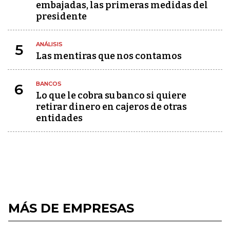
embajadas, las primeras medidas del
presidente
ANÁLISIS
5
Las mentiras que nos contamos
BANCOS
6
Lo que le cobra su banco si quiere
retirar dinero en cajeros de otras
entidades
MÁS DE EMPRESAS