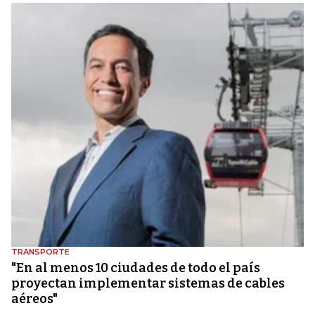
TRANSPORTE
"En al menos 10 ciudades de todo el país
proyectan implementar sistemas de cables
aéreos"