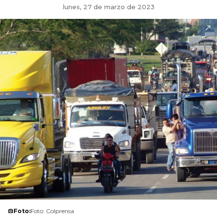
lunes, 27 de marzo de 2023
Foto:
Foto: Colprensa