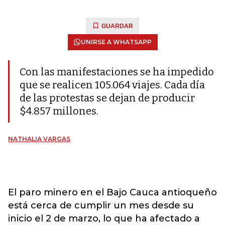
GUARDAR
UNIRSE A WHATSAPP
Con las manifestaciones se ha impedido
que se realicen 105.064 viajes. Cada día
de las protestas se dejan de producir
$4.857 millones.
NATHALIA VARGAS
El paro minero en el Bajo Cauca antioqueño
está cerca de cumplir un mes desde su
inicio el 2 de marzo, lo que ha afectado a