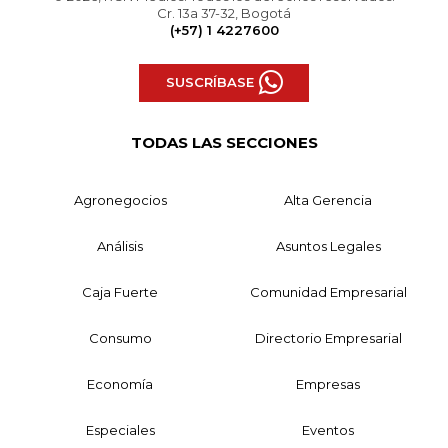
Cr. 13a 37-32, Bogotá
(+57) 1 4227600
SUSCRÍBASE
TODAS LAS SECCIONES
Agronegocios
Alta Gerencia
Análisis
Asuntos Legales
Caja Fuerte
Comunidad Empresarial
Consumo
Directorio Empresarial
Economía
Empresas
Especiales
Eventos