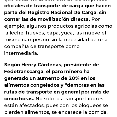
oficiales de transporte de carga que hacen
parte del Registro Nacional De Carga, sin
contar las de movilización directa.
Por
ejemplo, algunos productos agrícolas como
la leche, huevos, papa, yuca, las mueve el
mismo campesino sin la necesidad de una
compañía de transporte como
intermediaria.
Según Henry Cárdenas, presidente de
Fedetranscarga, el paro minero ha
generado un aumento de 20% en los
alimentos congelados y "demoras en las
rutas de transporte en general por más de
cinco horas.
No sólo los transportadores
están afectados, pues con los bloqueos se
pierden alimentos, se encarece la comida,