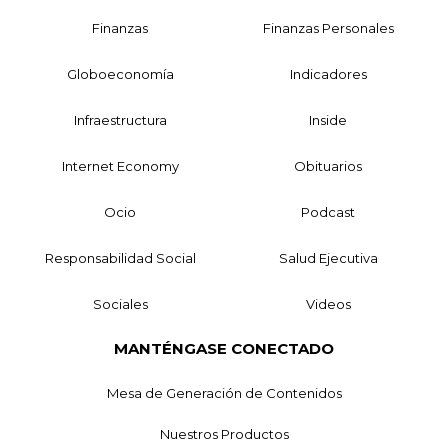
Finanzas
Finanzas Personales
Globoeconomía
Indicadores
Infraestructura
Inside
Internet Economy
Obituarios
Ocio
Podcast
Responsabilidad Social
Salud Ejecutiva
Sociales
Videos
MANTÉNGASE CONECTADO
Mesa de Generación de Contenidos
Nuestros Productos