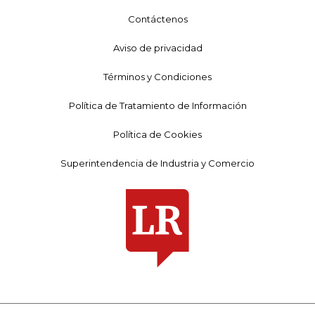
Contáctenos
Aviso de privacidad
Términos y Condiciones
Política de Tratamiento de Información
Política de Cookies
Superintendencia de Industria y Comercio