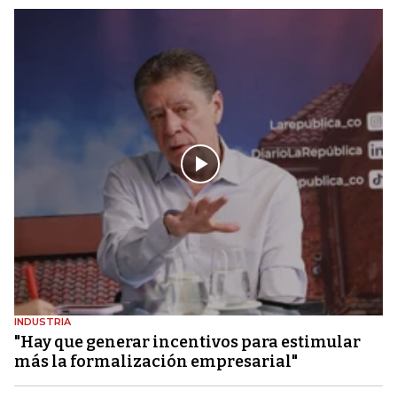
INDUSTRIA
"Hay que generar incentivos para estimular
más la formalización empresarial"